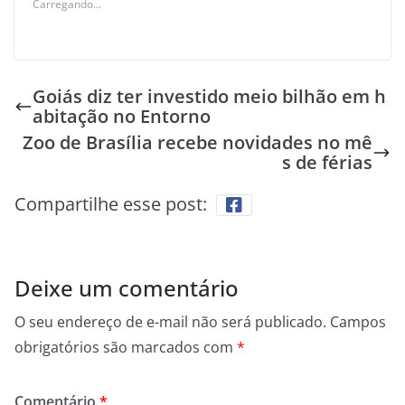
Carregando...
Goiás diz ter investido meio bilhão em h
abitação no Entorno
Zoo de Brasília recebe novidades no mê
s de férias
Compartilhe esse post:
Deixe um comentário
O seu endereço de e-mail não será publicado.
Campos
obrigatórios são marcados com
*
Comentário
*