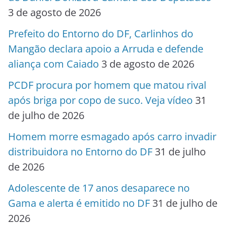
3 de agosto de 2026
Prefeito do Entorno do DF, Carlinhos do
Mangão declara apoio a Arruda e defende
aliança com Caiado
3 de agosto de 2026
PCDF procura por homem que matou rival
após briga por copo de suco. Veja vídeo
31
de julho de 2026
Homem morre esmagado após carro invadir
distribuidora no Entorno do DF
31 de julho
de 2026
Adolescente de 17 anos desaparece no
Gama e alerta é emitido no DF
31 de julho de
2026