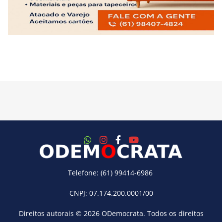
Telefone: (61) 99414-6986
CNPJ: 07.174.200.0001/00
Direitos autorais © 2026
ODemocrata
. Todos os direitos