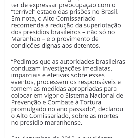
ter de expressar preocupação com o
“terrível” estado das prisões no Brasil.
Em nota, o Alto Comissariado
recomenda a redução da superlotação
dos presídios brasileiros – não só no
Maranhão – e o provimento de
condições dignas aos detentos.
“Pedimos que as autoridades brasileiras
conduzam investigações imediatas,
imparciais e efetivas sobre esses
eventos, processem os responsáveis e
tomem as medidas apropriadas para
colocar em vigor o Sistema Nacional de
Prevenção e Combate à Tortura
promulgado no ano passado”, declarou
o Alto Comissariado, sobre as mortes
no presídio maranhense.