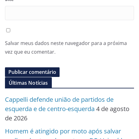
Salvar meus dados neste navegador para a próxima
vez que eu comentar.
Últimas Notícias
Cappelli defende união de partidos de
esquerda e de centro-esquerda
4 de agosto
de 2026
Homem é atingido por moto após salvar