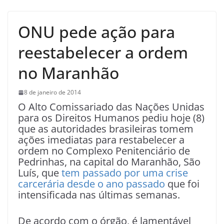
ONU pede ação para
reestabelecer a ordem
no Maranhão
8 de janeiro de 2014
O Alto Comissariado das Nações Unidas
para os Direitos Humanos pediu hoje (8)
que as autoridades brasileiras tomem
ações imediatas para restabelecer a
ordem no Complexo Penitenciário de
Pedrinhas, na capital do Maranhão, São
Luís, que
tem passado por uma crise
carcerária desde o ano passado
que foi
intensificada nas últimas semanas.
De acordo com o órgão, é lamentável