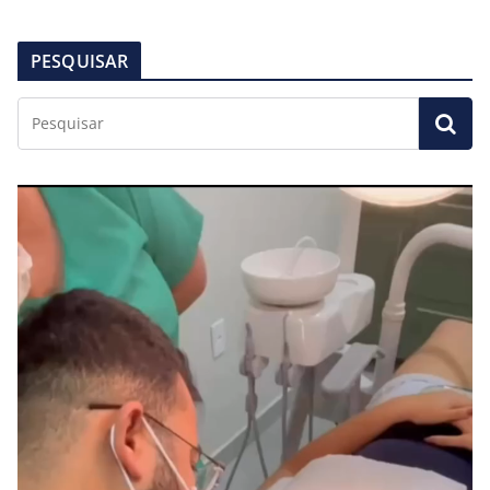
PESQUISAR