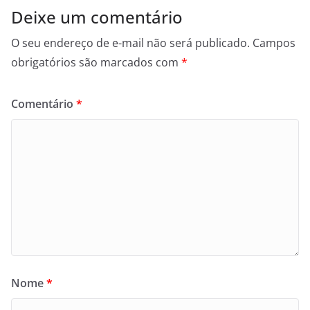
Deixe um comentário
O seu endereço de e-mail não será publicado.
Campos
obrigatórios são marcados com
*
Comentário
*
Nome
*