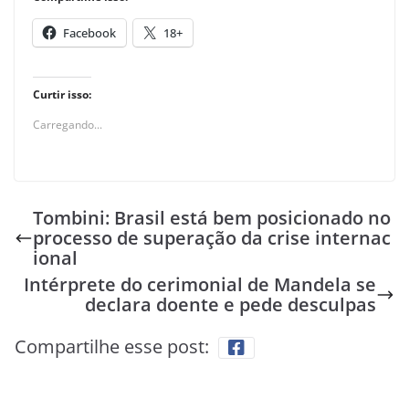
Facebook
18+
Curtir isso:
Carregando...
Tombini: Brasil está bem posicionado no
processo de superação da crise internac
ional
Intérprete do cerimonial de Mandela se
declara doente e pede desculpas
Compartilhe esse post: