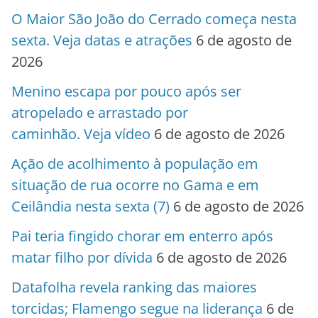
O Maior São João do Cerrado começa nesta
sexta. Veja datas e atrações
6 de agosto de
2026
Menino escapa por pouco após ser
atropelado e arrastado por
caminhão. Veja vídeo
6 de agosto de 2026
Ação de acolhimento à população em
situação de rua ocorre no Gama e em
Ceilândia nesta sexta (7)
6 de agosto de 2026
Pai teria fingido chorar em enterro após
matar filho por dívida
6 de agosto de 2026
Datafolha revela ranking das maiores
torcidas; Flamengo segue na liderança
6 de