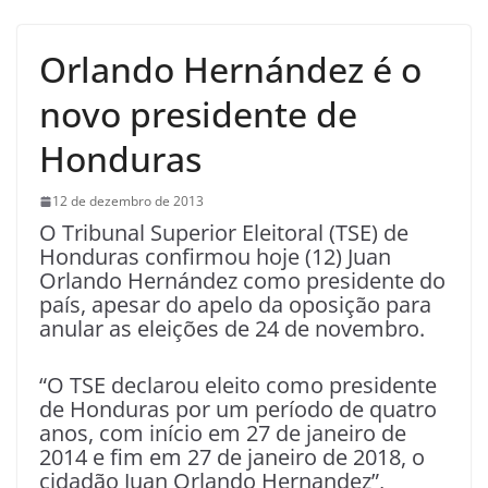
Orlando Hernández é o
novo presidente de
Honduras
12 de dezembro de 2013
O Tribunal Superior Eleitoral (TSE) de
Honduras confirmou hoje (12) Juan
Orlando Hernández como presidente do
país, apesar do apelo da oposição para
anular as eleições de 24 de novembro.
“O TSE declarou eleito como presidente
de Honduras por um período de quatro
anos, com início em 27 de janeiro de
2014 e fim em 27 de janeiro de 2018, o
cidadão Juan Orlando Hernandez”,