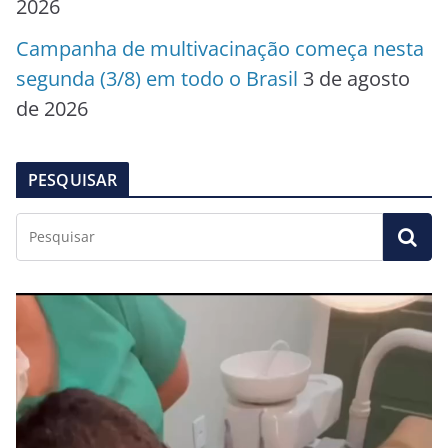
2026
Campanha de multivacinação começa nesta
segunda (3/8) em todo o Brasil
3 de agosto
de 2026
PESQUISAR