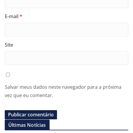
E-mail
*
Site
Salvar meus dados neste navegador para a próxima
vez que eu comentar.
Últimas Notícias