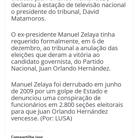
declarou à estação de televisão nacional
o presidente do tribunal, David
Matamoros.
O ex-presidente Manuel Zelaya tinha
requerido formalmente, em 6 de
dezembro, ao tribunal a anulação das
eleições que deram a vitória ao
candidato governista, do Partido
Nacional, Juan Orlando Hernández.
Manuel Zelaya foi derrubado em junho
de 2009 por um golpe de Estado e
denunciou uma conspiração de
funcionários em 2.800 seções eleitorais
para que Juan Orlando Hernández
vencesse. (Por: LUSA)
Compartilhe isso: