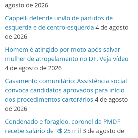
agosto de 2026
Cappelli defende união de partidos de
esquerda e de centro-esquerda
4 de agosto
de 2026
Homem é atingido por moto após salvar
mulher de atropelamento no DF. Veja vídeo
4 de agosto de 2026
Casamento comunitário: Assistência social
convoca candidatos aprovados para início
dos procedimentos cartorários
4 de agosto
de 2026
Condenado e foragido, coronel da PMDF
recebe salário de R$ 25 mil
3 de agosto de