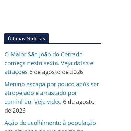
Últimas Notícias
O Maior São João do Cerrado
começa nesta sexta. Veja datas e
atrações
6 de agosto de 2026
Menino escapa por pouco após ser
atropelado e arrastado por
caminhão. Veja vídeo
6 de agosto
de 2026
Ação de acolhimento à população