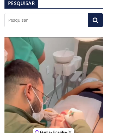
PESQUISAR