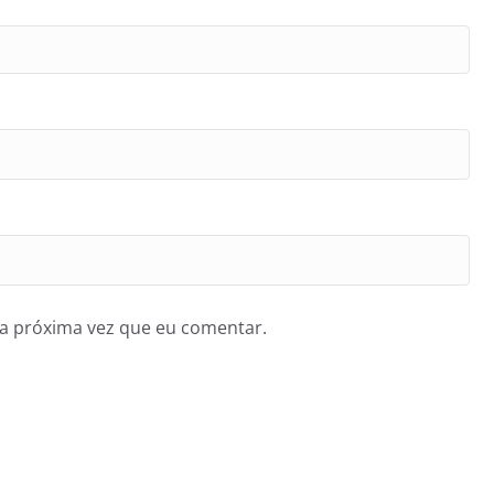
a próxima vez que eu comentar.