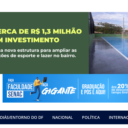
OIÁS/ENTORNO DO DF
NACIONAL
POLÍTICA
INTERNA