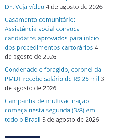
DF. Veja vídeo
4 de agosto de 2026
Casamento comunitário:
Assistência social convoca
candidatos aprovados para início
dos procedimentos cartorários
4
de agosto de 2026
Condenado e foragido, coronel da
PMDF recebe salário de R$ 25 mil
3
de agosto de 2026
Campanha de multivacinação
começa nesta segunda (3/8) em
todo o Brasil
3 de agosto de 2026