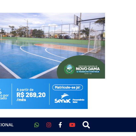
CIONAL