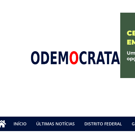
INÍCIO
ÚLTIMAS NOTÍCIAS
DISTRITO FEDERAL
G