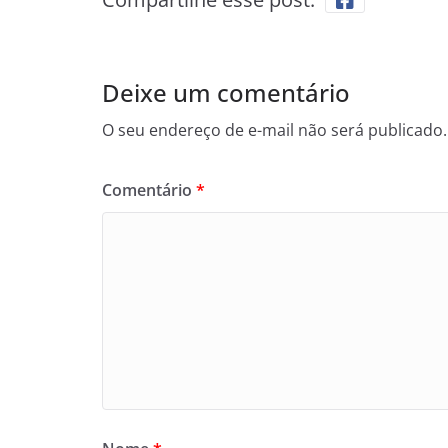
Deixe um comentário
O seu endereço de e-mail não será publicado.
Comentário
*