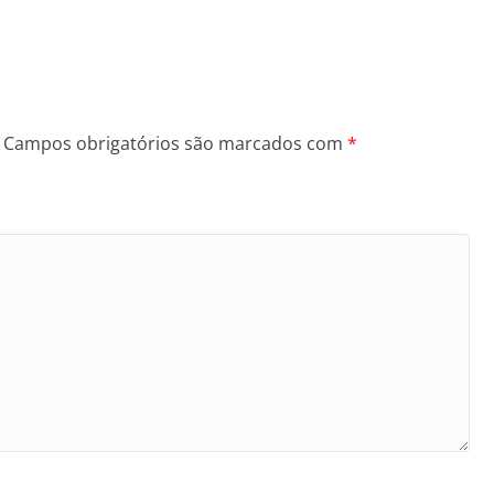
Campos obrigatórios são marcados com
*