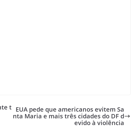
te t
EUA pede que americanos evitem Sa
nta Maria e mais três cidades do DF d
evido à violência