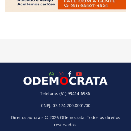
Telefone: (61) 99414-6986
CNPJ: 07.174.200.0001/00
Direitos autorais © 2026
ODemocrata
. Todos os direitos
reservados.