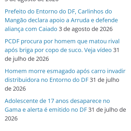
Prefeito do Entorno do DF, Carlinhos do
Mangão declara apoio a Arruda e defende
aliança com Caiado
3 de agosto de 2026
PCDF procura por homem que matou rival
após briga por copo de suco. Veja vídeo
31
de julho de 2026
Homem morre esmagado após carro invadir
distribuidora no Entorno do DF
31 de julho
de 2026
Adolescente de 17 anos desaparece no
Gama e alerta é emitido no DF
31 de julho de
2026