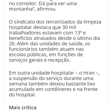
no corredor. Dá para ver uma
montanha”, afirmou.
O sindicato dos terceirizados da limpeza
hospitalar destaca que 30 mil
trabalhadores estavam com 13º e
benefícios atrasados desde o último dia
20. Além das unidades de saúde, os
funcionários também atuam nas
escolas públicas, em funções de
serviços gerais e recepção.
Em outra unidade hospitalar – o Hran –,
a suspensão do serviço durante uma
semana também deixou bastante lixo
acumulado em contêineres e na frente
do hospital.
Mais crítica