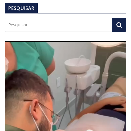
PESQUISAR