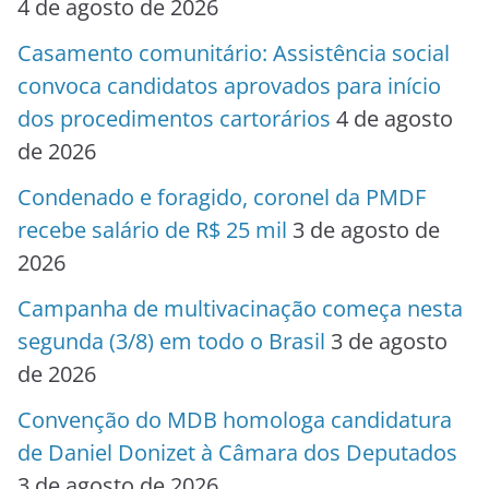
4 de agosto de 2026
Casamento comunitário: Assistência social
convoca candidatos aprovados para início
dos procedimentos cartorários
4 de agosto
de 2026
Condenado e foragido, coronel da PMDF
recebe salário de R$ 25 mil
3 de agosto de
2026
Campanha de multivacinação começa nesta
segunda (3/8) em todo o Brasil
3 de agosto
de 2026
Convenção do MDB homologa candidatura
de Daniel Donizet à Câmara dos Deputados
3 de agosto de 2026