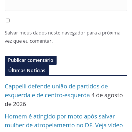
Salvar meus dados neste navegador para a próxima
vez que eu comentar.
Últimas Notícias
Cappelli defende união de partidos de
esquerda e de centro-esquerda
4 de agosto
de 2026
Homem é atingido por moto após salvar
mulher de atropelamento no DF. Veja vídeo