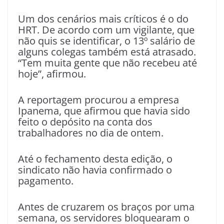
Um dos cenários mais críticos é o do
HRT. De acordo com um vigilante, que
não quis se identificar, o 13º salário de
alguns colegas também está atrasado.
“Tem muita gente que não recebeu até
hoje”, afirmou.
A reportagem procurou a empresa
Ipanema, que afirmou que havia sido
feito o depósito na conta dos
trabalhadores no dia de ontem.
Até o fechamento desta edição, o
sindicato não havia confirmado o
pagamento.
Antes de cruzarem os braços por uma
semana, os servidores bloquearam o