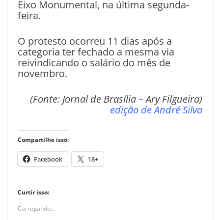
Eixo Monumental, na última segunda-
feira.
O protesto ocorreu 11 dias após a
categoria ter fechado a mesma via
reivindicando o salário do mês de
novembro.
(Fonte: Jornal de Brasília – Ary Filgueira)
edição de André Silva
Compartilhe isso:
Facebook
18+
Curtir isso:
Carregando...