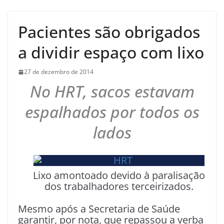
Pacientes são obrigados
a dividir espaço com lixo
27 de dezembro de 2014
No HRT, sacos estavam
espalhados por todos os
lados
Lixo amontoado devido à paralisação
dos trabalhadores terceirizados.
Mesmo após a Secretaria de Saúde
garantir, por nota, que repassou a verba