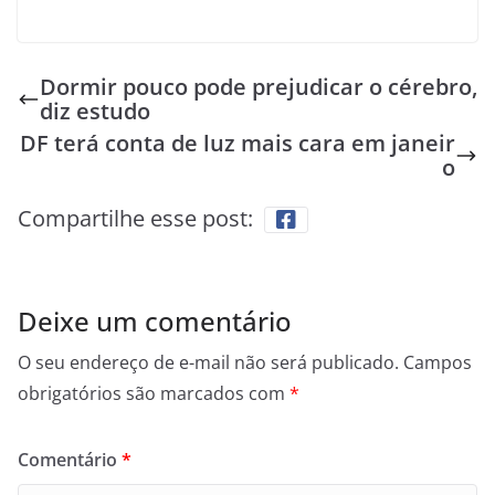
Dormir pouco pode prejudicar o cérebro,
diz estudo
DF terá conta de luz mais cara em janeir
o
Compartilhe esse post:
Deixe um comentário
O seu endereço de e-mail não será publicado.
Campos
obrigatórios são marcados com
*
Comentário
*