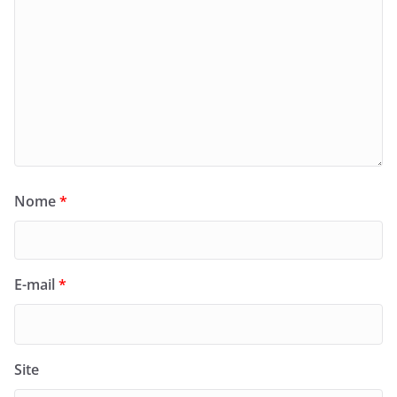
Nome
*
E-mail
*
Site