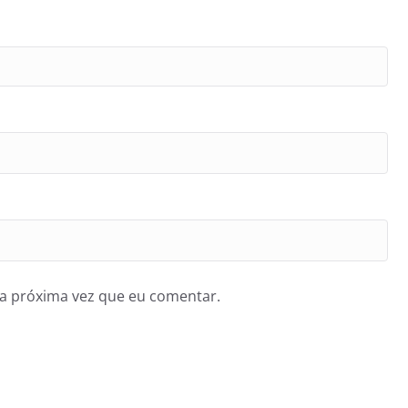
a próxima vez que eu comentar.