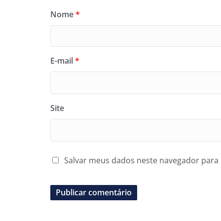
Nome
*
E-mail
*
Site
Salvar meus dados neste navegador para 