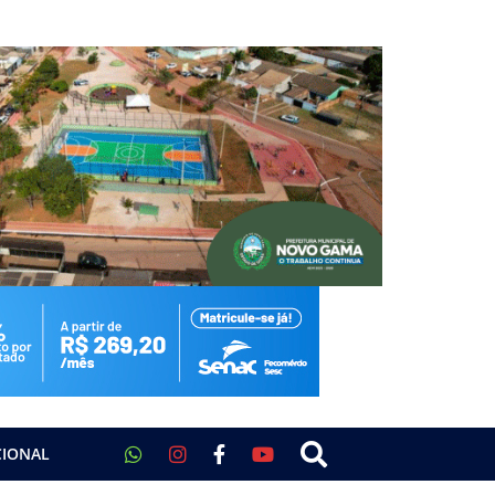
CIONAL