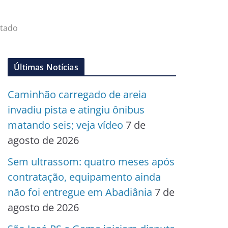
stado
Últimas Notícias
Caminhão carregado de areia
invadiu pista e atingiu ônibus
matando seis; veja vídeo
7 de
agosto de 2026
Sem ultrassom: quatro meses após
contratação, equipamento ainda
não foi entregue em Abadiânia
7 de
agosto de 2026