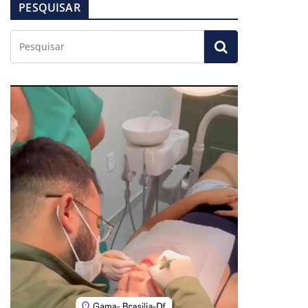
PESQUISAR