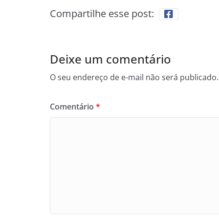
Compartilhe esse post:
Deixe um comentário
O seu endereço de e-mail não será publicado.
Comentário
*