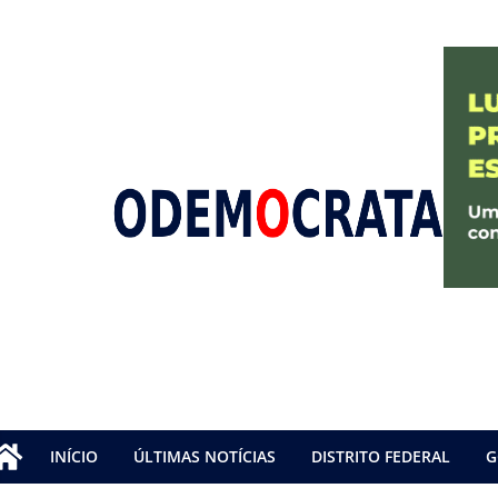
INÍCIO
ÚLTIMAS NOTÍCIAS
DISTRITO FEDERAL
G