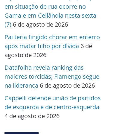
em situação de rua ocorre no
Gama e em Ceilândia nesta sexta
(7)
6 de agosto de 2026
Pai teria fingido chorar em enterro
após matar filho por dívida
6 de
agosto de 2026
Datafolha revela ranking das
maiores torcidas; Flamengo segue
na liderança
6 de agosto de 2026
Cappelli defende união de partidos
de esquerda e de centro-esquerda
4 de agosto de 2026