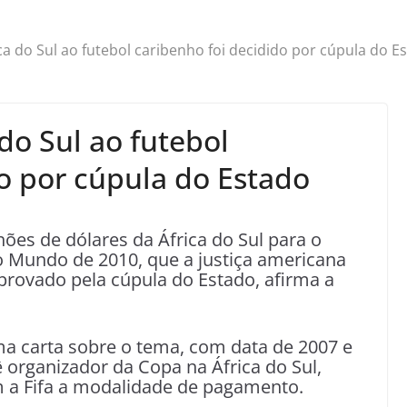
a do Sul ao futebol caribenho foi decidido por cúpula do E
do Sul ao futebol
o por cúpula do Estado
hões de dólares da África do Sul para o
o Mundo de 2010, que a justiça americana
aprovado pela cúpula do Estado, afirma a
ma carta sobre o tema, com data de 2007 e
 organizador da Copa na África do Sul,
 a Fifa a modalidade de pagamento.