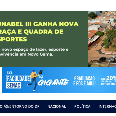
OIÁS/ENTORNO DO DF
NACIONAL
POLÍTICA
INTERNA