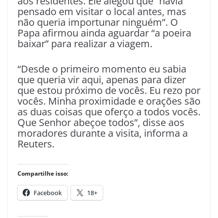
aos residentes. Ele alegou que “havia
pensado em visitar o local antes, mas
não queria importunar ninguém”. O
Papa afirmou ainda aguardar “a poeira
baixar” para realizar a viagem.
“Desde o primeiro momento eu sabia
que queria vir aqui, apenas para dizer
que estou próximo de vocês. Eu rezo por
vocês. Minha proximidade e orações são
as duas coisas que oferço a todos vocês.
Que Senhor abeçoe todos”, disse aos
moradores durante a visita, informa a
Reuters.
Compartilhe isso:
Facebook
18+