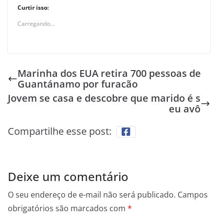
Curtir isso:
Carregando...
Marinha dos EUA retira 700 pessoas de
Guantánamo por furacão
Jovem se casa e descobre que marido é s
eu avô
Compartilhe esse post:
Deixe um comentário
O seu endereço de e-mail não será publicado.
Campos
obrigatórios são marcados com
*