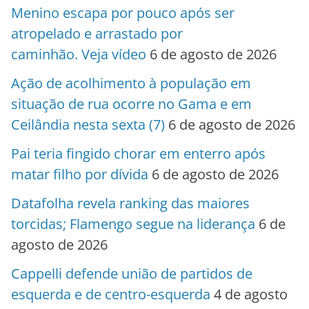
Menino escapa por pouco após ser
atropelado e arrastado por
caminhão. Veja vídeo
6 de agosto de 2026
Ação de acolhimento à população em
situação de rua ocorre no Gama e em
Ceilândia nesta sexta (7)
6 de agosto de 2026
Pai teria fingido chorar em enterro após
matar filho por dívida
6 de agosto de 2026
Datafolha revela ranking das maiores
torcidas; Flamengo segue na liderança
6 de
agosto de 2026
Cappelli defende união de partidos de
esquerda e de centro-esquerda
4 de agosto