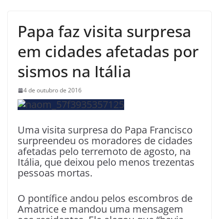
Papa faz visita surpresa
em cidades afetadas por
sismos na Itália
4 de outubro de 2016
Uma visita surpresa do Papa Francisco
surpreendeu os moradores de cidades
afetadas pelo terremoto de agosto, na
Itália, que deixou pelo menos trezentas
pessoas mortas.
O pontífice andou pelos escombros de
Amatrice e mandou uma mensagem