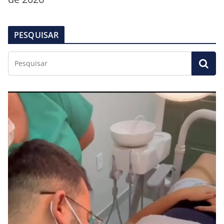
PESQUISAR