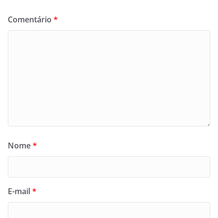
Comentário
*
Nome
*
E-mail
*