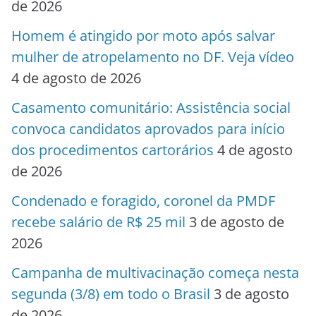
de 2026
Homem é atingido por moto após salvar
mulher de atropelamento no DF. Veja vídeo
4 de agosto de 2026
Casamento comunitário: Assistência social
convoca candidatos aprovados para início
dos procedimentos cartorários
4 de agosto
de 2026
Condenado e foragido, coronel da PMDF
recebe salário de R$ 25 mil
3 de agosto de
2026
Campanha de multivacinação começa nesta
segunda (3/8) em todo o Brasil
3 de agosto
de 2026