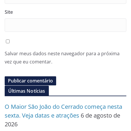
Site
Salvar meus dados neste navegador para a próxima
vez que eu comentar.
Últimas Notícias
O Maior São João do Cerrado começa nesta
sexta. Veja datas e atrações
6 de agosto de
2026