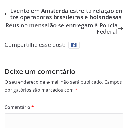
Evento em Amsterdã estreita relação en
tre operadoras brasileiras e holandesas
Réus no mensalão se entregam à Polícia
Federal
Compartilhe esse post:
Deixe um comentário
O seu endereço de e-mail não será publicado.
Campos
obrigatórios são marcados com
*
Comentário
*