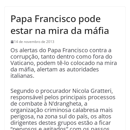
Papa Francisco pode
estar na mira da máfia
14 de novembro de 2013
Os alertas do Papa Francisco contra a
corrupção, tanto dentro como fora do
Vaticano, podem tê-lo colocado na mira
da máfia, alertam as autoridades
italianas.
Segundo o procurador Nicola Gratteri,
responsável pelos principais processos
de combate à N’drangheta, a
organização criminosa calabresa mais
perigosa, na zona sul do país, os altos
dirigentes destes grupos estão a ficar
“nervosos e agitados” com os passos