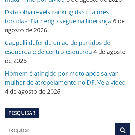
Datafolha revela ranking das maiores
torcidas; Flamengo segue na liderança
6 de
agosto de 2026
Cappelli defende união de partidos de
esquerda e de centro-esquerda
4 de agosto
de 2026
Homem é atingido por moto após salvar
mulher de atropelamento no DF. Veja vídeo
4 de agosto de 2026
PESQUISAR