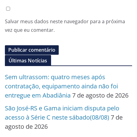
Salvar meus dados neste navegador para a próxima
vez que eu comentar.
Últimas Notícias
Sem ultrassom: quatro meses após
contratação, equipamento ainda não foi
entregue em Abadiânia
7 de agosto de 2026
São José-RS e Gama iniciam disputa pelo
acesso à Série C neste sábado(08/08)
7 de
agosto de 2026