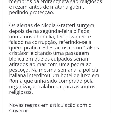
membros da N’drangheta são religiosos
e rezam antes de matar alguém,
pedindo protecção.
Os alertas de Nicola Gratteri surgem
depois de na segunda-feira o Papa,
numa nova homilia, ter novamente
falado na corrupção, referindo-se a
quem pratica estes actos como “falsos
cristãos” e citando uma passagem
bíblica em que os culpados seriam
atirados ao mar com uma pedra ao
pescoço. Na mesma semana, a polícia
italiana interditou um hotel de luxo em
Roma que tinha sido comprado pela
organização calabresa para assuntos
religiosos.
Novas regras em articulação com o
Governo