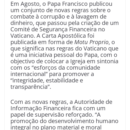
Em Agosto, o Papa Francisco publicou
um conjunto de novas regras sobre o
combate à corrupão e à lavagem de
dinheiro, que passou pela criação de um
Comité de Segurança Financeira no
Vaticano. A Carta Apostólica foi
publicada em forma de
Motu Proprio
, o
que significa nas regras do Vaticano que
é uma iniciativa pessoal do Papa, com o
objectivo de colocar a Igreja em sintonia
com os “esforços da comunidade
internacional” para promover a
“integridade, estabilidade e
transparência”.
Com as novas regras, a Autoridade de
Informação Financeira fica com um
papel de supervisão reforçado. “A
promoção do desenvolvimento humano
integral no plano material e moral