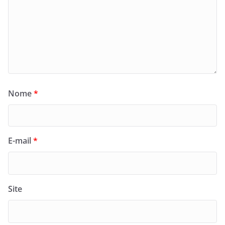
Nome
*
E-mail
*
Site