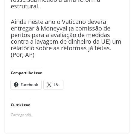
estrutural.
Ainda neste ano o Vaticano deverá
entregar à Moneyval (a comissão de
peritos para a avaliação de medidas
contra a lavagem de dinheiro da UE) um
relatório sobre as reformas já feitas.
(Por; AP)
Compartilhe isso:
Facebook
18+
Curtir isso:
Carregando...