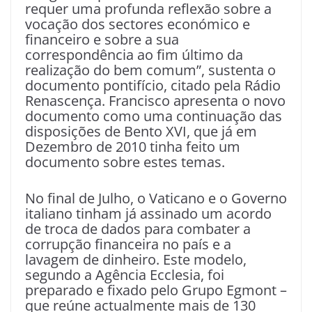
requer uma profunda reflexão sobre a
vocação dos sectores económico e
financeiro e sobre a sua
correspondência ao fim último da
realização do bem comum”, sustenta o
documento pontifício, citado pela Rádio
Renascença. Francisco apresenta o novo
documento como uma continuação das
disposições de Bento XVI, que já em
Dezembro de 2010 tinha feito um
documento sobre estes temas.
No final de Julho, o Vaticano e o Governo
italiano tinham já assinado um acordo
de troca de dados para combater a
corrupção financeira no país e a
lavagem de dinheiro. Este modelo,
segundo a Agência Ecclesia, foi
preparado e fixado pelo Grupo Egmont –
que reúne actualmente mais de 130