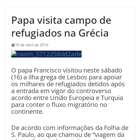
Papa visita campo de
refugiados na Grécia
16 de abril de 2016
O papa Francisco visitou neste sábado
(16) a ilha grega de Lesbos para apoiar
os milhares de refugiados detidos após
a entrada em vigor do controverso
acordo entre União Europeia e Turquia
para conter o fluxo migratório no
continente.
De acordo com informações da Folha de
S. Paulo, ao que chamou de “viagem da