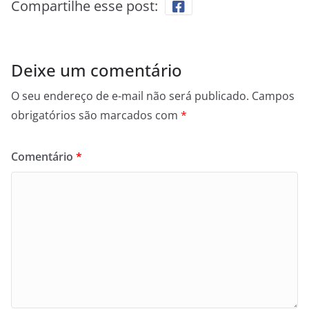
Compartilhe esse post:
Deixe um comentário
O seu endereço de e-mail não será publicado.
Campos
obrigatórios são marcados com
*
Comentário
*