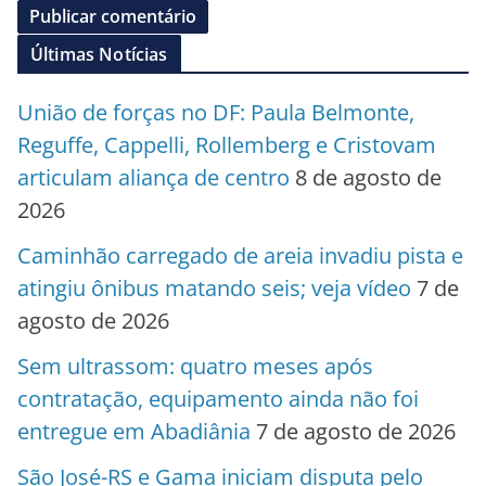
Últimas Notícias
União de forças no DF: Paula Belmonte,
Reguffe, Cappelli, Rollemberg e Cristovam
articulam aliança de centro
8 de agosto de
2026
Caminhão carregado de areia invadiu pista e
atingiu ônibus matando seis; veja vídeo
7 de
agosto de 2026
Sem ultrassom: quatro meses após
contratação, equipamento ainda não foi
entregue em Abadiânia
7 de agosto de 2026
São José-RS e Gama iniciam disputa pelo