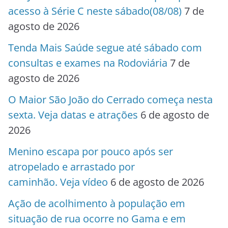
acesso à Série C neste sábado(08/08)
7 de
agosto de 2026
Tenda Mais Saúde segue até sábado com
consultas e exames na Rodoviária
7 de
agosto de 2026
O Maior São João do Cerrado começa nesta
sexta. Veja datas e atrações
6 de agosto de
2026
Menino escapa por pouco após ser
atropelado e arrastado por
caminhão. Veja vídeo
6 de agosto de 2026
Ação de acolhimento à população em
situação de rua ocorre no Gama e em