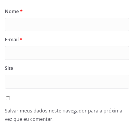
Nome
*
E-mail
*
Site
Salvar meus dados neste navegador para a próxima
vez que eu comentar.