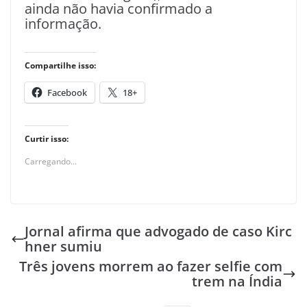
ainda não havia confirmado a
informação.
Compartilhe isso:
Facebook
18+
Curtir isso:
Carregando...
Jornal afirma que advogado de caso Kirc
hner sumiu
Três jovens morrem ao fazer selfie com
trem na Índia