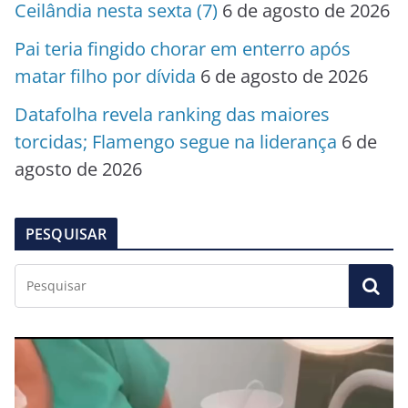
Ceilândia nesta sexta (7)
6 de agosto de 2026
Pai teria fingido chorar em enterro após
matar filho por dívida
6 de agosto de 2026
Datafolha revela ranking das maiores
torcidas; Flamengo segue na liderança
6 de
agosto de 2026
PESQUISAR