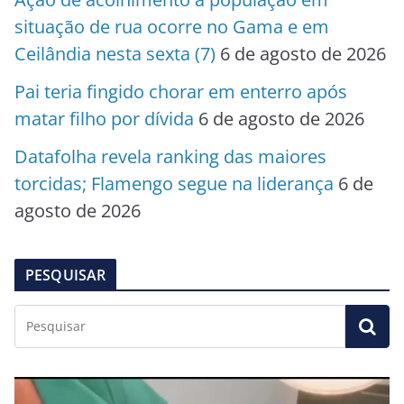
situação de rua ocorre no Gama e em
Ceilândia nesta sexta (7)
6 de agosto de 2026
Pai teria fingido chorar em enterro após
matar filho por dívida
6 de agosto de 2026
Datafolha revela ranking das maiores
torcidas; Flamengo segue na liderança
6 de
agosto de 2026
PESQUISAR