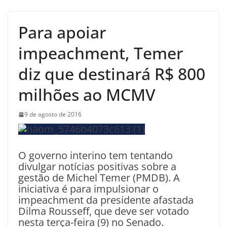
Para apoiar
impeachment, Temer
diz que destinará R$ 800
milhões ao MCMV
9 de agosto de 2016
O governo interino tem tentando
divulgar notícias positivas sobre a
gestão de Michel Temer (PMDB). A
iniciativa é para impulsionar o
impeachment da presidente afastada
Dilma Rousseff, que deve ser votado
nesta terça-feira (9) no Senado.