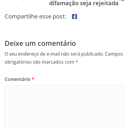
difamação seja rejeitada
Compartilhe esse post:
Deixe um comentário
O seu endereço de e-mail não será publicado.
Campos
obrigatórios são marcados com
*
Comentário
*