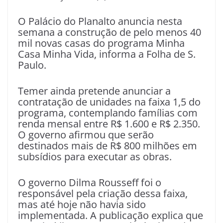
O Palácio do Planalto anuncia nesta
semana a construção de pelo menos 40
mil novas casas do programa Minha
Casa Minha Vida, informa a Folha de S.
Paulo.
Temer ainda pretende anunciar a
contratação de unidades na faixa 1,5 do
programa, contemplando famílias com
renda mensal entre R$ 1.600 e R$ 2.350.
O governo afirmou que serão
destinados mais de R$ 800 milhões em
subsídios para executar as obras.
O governo Dilma Rousseff foi o
responsável pela criação dessa faixa,
mas até hoje não havia sido
implementada. A publicação explica que