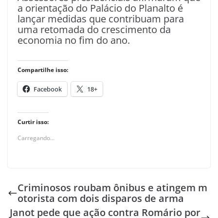
a orientação do Palácio do Planalto é
lançar medidas que contribuam para
uma retomada do crescimento da
economia no fim do ano.
Compartilhe isso:
Facebook
18+
Curtir isso:
Carregando...
Criminosos roubam ônibus e atingem m
otorista com dois disparos de arma
Janot pede que ação contra Romário por