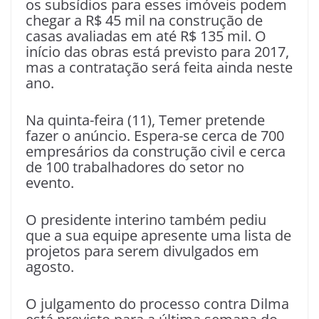
os subsídios para esses imóveis podem
chegar a R$ 45 mil na construção de
casas avaliadas em até R$ 135 mil. O
início das obras está previsto para 2017,
mas a contratação será feita ainda neste
ano.
Na quinta-feira (11), Temer pretende
fazer o anúncio. Espera-se cerca de 700
empresários da construção civil e cerca
de 100 trabalhadores do setor no
evento.
O presidente interino também pediu
que a sua equipe apresente uma lista de
projetos para serem divulgados em
agosto.
O julgamento do processo contra Dilma