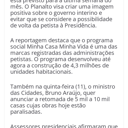
está previsto para a última semana do
mês. O Planalto visa criar uma imagem
positiva sobre o governo interino e
evitar que se considere a possibilidade
de volta da petista à Presidência.
A reportagem destaca que o programa
social Minha Casa Minha Vida é uma das
marcas registradas das administrações
petistas. O programa desenvolveu até
agora a construção de 4,3 milhões de
unidades habitacionais.
Também na quinta-feira (11), o ministro
das Cidades, Bruno Araújo, quer
anunciar a retomada de 5 mil a 10 mil
casas cujas obras hoje estão
paralisadas.
Assessores presidenciais afirmaram que