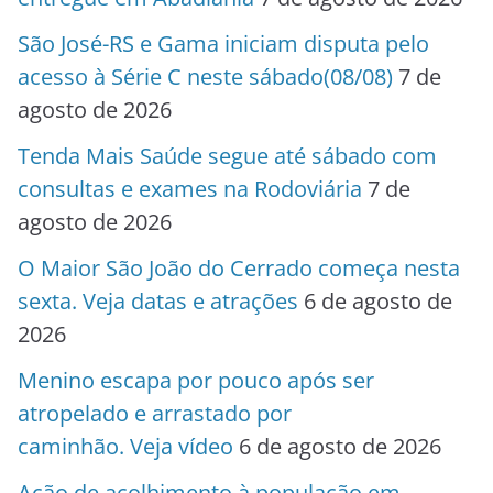
São José-RS e Gama iniciam disputa pelo
acesso à Série C neste sábado(08/08)
7 de
agosto de 2026
Tenda Mais Saúde segue até sábado com
consultas e exames na Rodoviária
7 de
agosto de 2026
O Maior São João do Cerrado começa nesta
sexta. Veja datas e atrações
6 de agosto de
2026
Menino escapa por pouco após ser
atropelado e arrastado por
caminhão. Veja vídeo
6 de agosto de 2026
Ação de acolhimento à população em