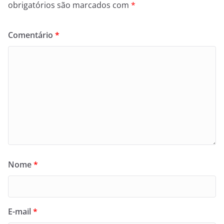
obrigatórios são marcados com
*
Comentário
*
Nome
*
E-mail
*