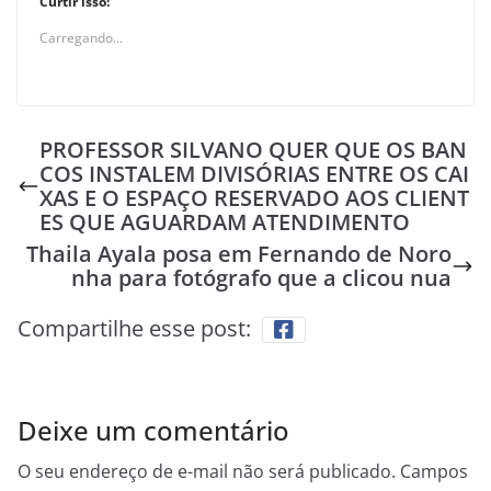
Curtir isso:
Carregando...
PROFESSOR SILVANO QUER QUE OS BAN
COS INSTALEM DIVISÓRIAS ENTRE OS CAI
XAS E O ESPAÇO RESERVADO AOS CLIENT
ES QUE AGUARDAM ATENDIMENTO
Thaila Ayala posa em Fernando de Noro
nha para fotógrafo que a clicou nua
Compartilhe esse post:
Deixe um comentário
O seu endereço de e-mail não será publicado.
Campos