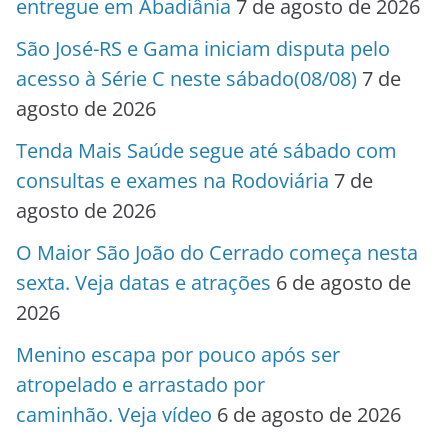
entregue em Abadiânia
7 de agosto de 2026
São José-RS e Gama iniciam disputa pelo
acesso à Série C neste sábado(08/08)
7 de
agosto de 2026
Tenda Mais Saúde segue até sábado com
consultas e exames na Rodoviária
7 de
agosto de 2026
O Maior São João do Cerrado começa nesta
sexta. Veja datas e atrações
6 de agosto de
2026
Menino escapa por pouco após ser
atropelado e arrastado por
caminhão. Veja vídeo
6 de agosto de 2026