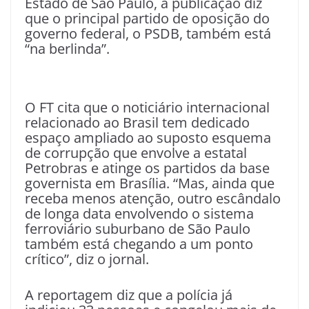
Estado de São Paulo, a publicação diz
que o principal partido de oposição do
governo federal, o PSDB, também está
“na berlinda”.
O FT cita que o noticiário internacional
relacionado ao Brasil tem dedicado
espaço ampliado ao suposto esquema
de corrupção que envolve a estatal
Petrobras e atinge os partidos da base
governista em Brasília. “Mas, ainda que
receba menos atenção, outro escândalo
de longa data envolvendo o sistema
ferroviário suburbano de São Paulo
também está chegando a um ponto
crítico”, diz o jornal.
A reportagem diz que a polícia já