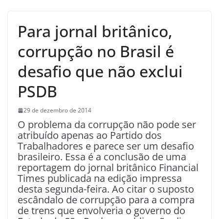
Para jornal britânico,
corrupção no Brasil é
desafio que não exclui
PSDB
29 de dezembro de 2014
O problema da corrupção não pode ser
atribuído apenas ao Partido dos
Trabalhadores e parece ser um desafio
brasileiro. Essa é a conclusão de uma
reportagem do jornal britânico Financial
Times publicada na edição impressa
desta segunda-feira. Ao citar o suposto
escândalo de corrupção para a compra
de trens que envolveria o governo do