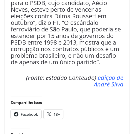
para o PSDB, cujo candidato, Aécio
Neves, esteve perto de vencer as
eleições contra Dilma Rousseff em
outubro”, diz o FT. “O escândalo
ferroviário de São Paulo, que poderia se
estender por 15 anos de governos do
PSDB entre 1998 e 2013, mostra que a
corrupção nos contratos públicos é um
problema brasileiro, e não um desafio
de apenas de um único partido”.
(Fonte: Estadao Conteudo)
edição de
André Silva
Compartilhe isso:
Facebook
18+