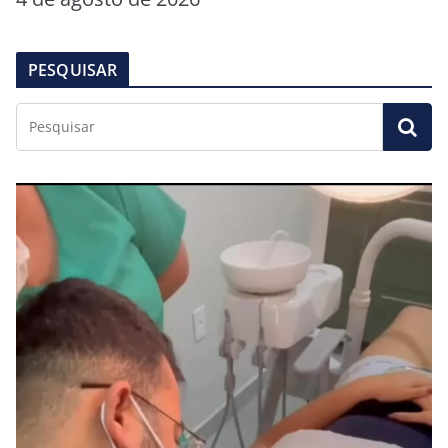
PESQUISAR