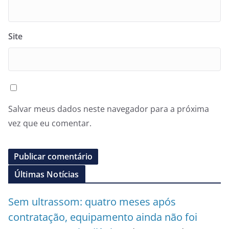
Site
Salvar meus dados neste navegador para a próxima
vez que eu comentar.
Últimas Notícias
Sem ultrassom: quatro meses após
contratação, equipamento ainda não foi