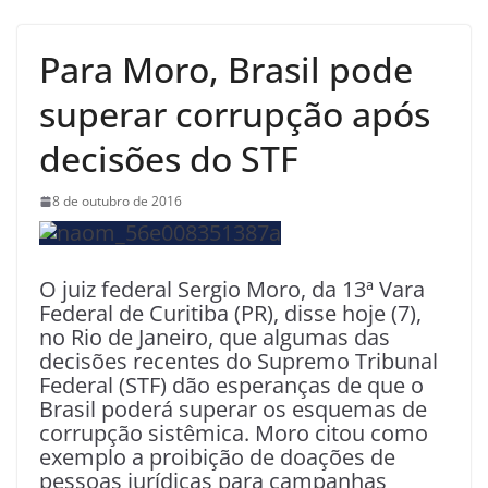
Para Moro, Brasil pode
superar corrupção após
decisões do STF
8 de outubro de 2016
O juiz federal Sergio Moro, da 13ª Vara
Federal de Curitiba (PR), disse hoje (7),
no Rio de Janeiro, que algumas das
decisões recentes do Supremo Tribunal
Federal (STF) dão esperanças de que o
Brasil poderá superar os esquemas de
corrupção sistêmica. Moro citou como
exemplo a proibição de doações de
pessoas jurídicas para campanhas