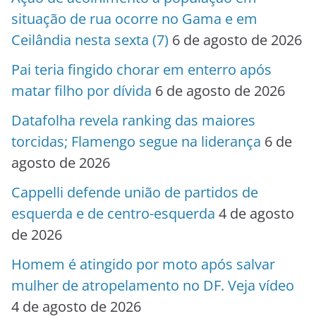
situação de rua ocorre no Gama e em
Ceilândia nesta sexta (7)
6 de agosto de 2026
Pai teria fingido chorar em enterro após
matar filho por dívida
6 de agosto de 2026
Datafolha revela ranking das maiores
torcidas; Flamengo segue na liderança
6 de
agosto de 2026
Cappelli defende união de partidos de
esquerda e de centro-esquerda
4 de agosto
de 2026
Homem é atingido por moto após salvar
mulher de atropelamento no DF. Veja vídeo
4 de agosto de 2026