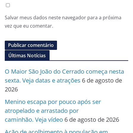
Salvar meus dados neste navegador para a próxima
vez que eu comentar.
Últimas Notícias
O Maior São João do Cerrado começa nesta
sexta. Veja datas e atrações
6 de agosto de
2026
Menino escapa por pouco após ser
atropelado e arrastado por
caminhão. Veja vídeo
6 de agosto de 2026
Ação de acolhimento à população em