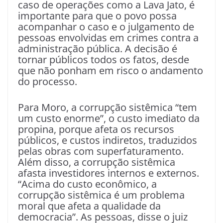
caso de operações como a Lava Jato, é
importante para que o povo possa
acompanhar o caso e o julgamento de
pessoas envolvidas em crimes contra a
administração pública. A decisão é
tornar públicos todos os fatos, desde
que não ponham em risco o andamento
do processo.
Para Moro, a corrupção sistêmica “tem
um custo enorme”, o custo imediato da
propina, porque afeta os recursos
públicos, e custos indiretos, traduzidos
pelas obras com superfaturamento.
Além disso, a corrupção sistêmica
afasta investidores internos e externos.
“Acima do custo econômico, a
corrupção sistêmica é um problema
moral que afeta a qualidade da
democracia”. As pessoas, disse o juiz