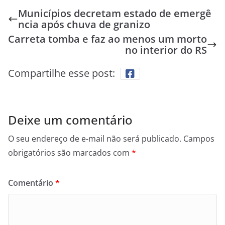
Municípios decretam estado de emergê
ncia após chuva de granizo
Carreta tomba e faz ao menos um morto
no interior do RS
Compartilhe esse post:
Deixe um comentário
O seu endereço de e-mail não será publicado.
Campos
obrigatórios são marcados com
*
Comentário
*