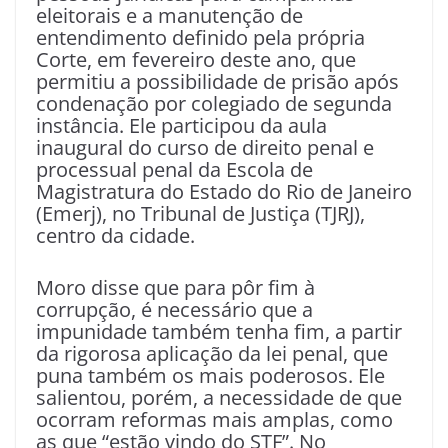
eleitorais e a manutenção de
entendimento definido pela própria
Corte, em fevereiro deste ano, que
permitiu a possibilidade de prisão após
condenação por colegiado de segunda
instância. Ele participou da aula
inaugural do curso de direito penal e
processual penal da Escola de
Magistratura do Estado do Rio de Janeiro
(Emerj), no Tribunal de Justiça (TJRJ),
centro da cidade.
Moro disse que para pôr fim à
corrupção, é necessário que a
impunidade também tenha fim, a partir
da rigorosa aplicação da lei penal, que
puna também os mais poderosos. Ele
salientou, porém, a necessidade de que
ocorram reformas mais amplas, como
as que “estão vindo do STF”. No