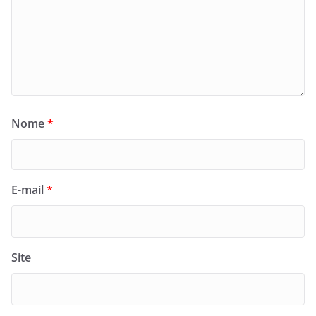
Nome
*
E-mail
*
Site