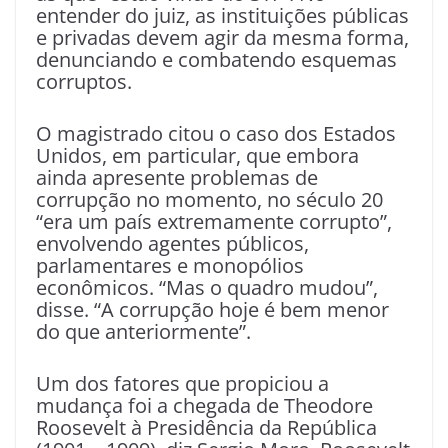
entender do juiz, as instituições públicas
e privadas devem agir da mesma forma,
denunciando e combatendo esquemas
corruptos.
O magistrado citou o caso dos Estados
Unidos, em particular, que embora
ainda apresente problemas de
corrupção no momento, no século 20
“era um país extremamente corrupto”,
envolvendo agentes públicos,
parlamentares e monopólios
econômicos. “Mas o quadro mudou”,
disse. “A corrupção hoje é bem menor
do que anteriormente”.
Um dos fatores que propiciou a
mudança foi a chegada de Theodore
Roosevelt à Presidência da República