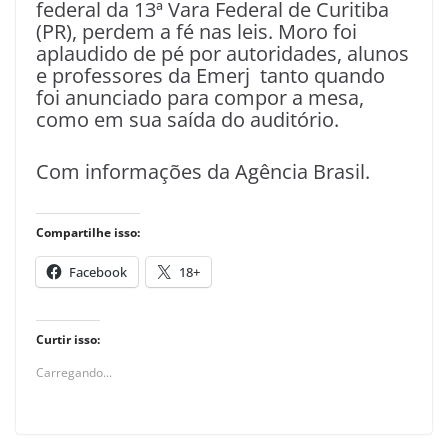
federal da 13ª Vara Federal de Curitiba
(PR), perdem a fé nas leis. Moro foi
aplaudido de pé por autoridades, alunos
e professores da Emerj tanto quando
foi anunciado para compor a mesa,
como em sua saída do auditório.
Com informações da Agência Brasil.
Compartilhe isso:
Facebook
18+
Curtir isso:
Carregando...