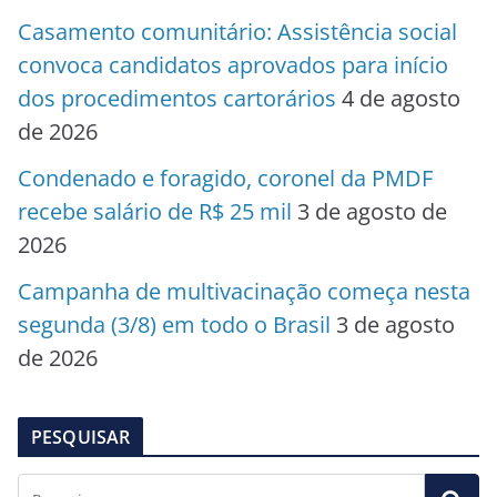
Casamento comunitário: Assistência social
convoca candidatos aprovados para início
dos procedimentos cartorários
4 de agosto
de 2026
Condenado e foragido, coronel da PMDF
recebe salário de R$ 25 mil
3 de agosto de
2026
Campanha de multivacinação começa nesta
segunda (3/8) em todo o Brasil
3 de agosto
de 2026
PESQUISAR