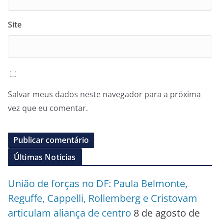
Site
Salvar meus dados neste navegador para a próxima
vez que eu comentar.
Últimas Notícias
União de forças no DF: Paula Belmonte,
Reguffe, Cappelli, Rollemberg e Cristovam
articulam aliança de centro
8 de agosto de