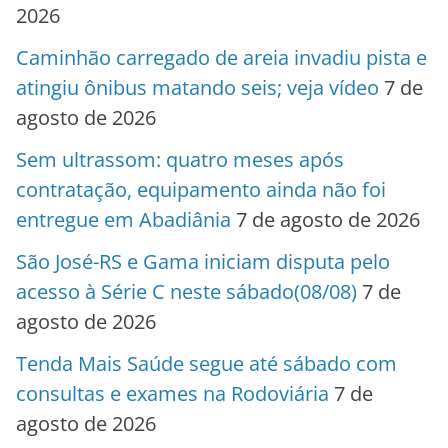
2026
Caminhão carregado de areia invadiu pista e
atingiu ônibus matando seis; veja vídeo
7 de
agosto de 2026
Sem ultrassom: quatro meses após
contratação, equipamento ainda não foi
entregue em Abadiânia
7 de agosto de 2026
São José-RS e Gama iniciam disputa pelo
acesso à Série C neste sábado(08/08)
7 de
agosto de 2026
Tenda Mais Saúde segue até sábado com
consultas e exames na Rodoviária
7 de
agosto de 2026