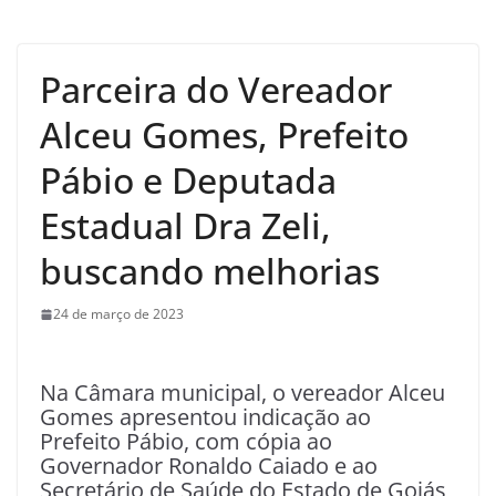
Parceira do Vereador
Alceu Gomes, Prefeito
Pábio e Deputada
Estadual Dra Zeli,
buscando melhorias
24 de março de 2023
Na Câmara municipal, o vereador Alceu
Gomes apresentou indicação ao
Prefeito Pábio, com cópia ao
Governador Ronaldo Caiado e ao
Secretário de Saúde do Estado de Goiás