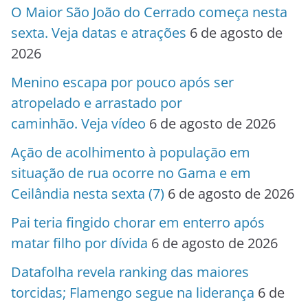
O Maior São João do Cerrado começa nesta
sexta. Veja datas e atrações
6 de agosto de
2026
Menino escapa por pouco após ser
atropelado e arrastado por
caminhão. Veja vídeo
6 de agosto de 2026
Ação de acolhimento à população em
situação de rua ocorre no Gama e em
Ceilândia nesta sexta (7)
6 de agosto de 2026
Pai teria fingido chorar em enterro após
matar filho por dívida
6 de agosto de 2026
Datafolha revela ranking das maiores
torcidas; Flamengo segue na liderança
6 de