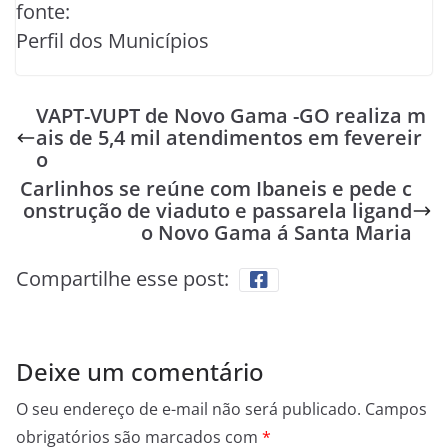
fonte:
Perfil dos Municípios
VAPT-VUPT de Novo Gama -GO realiza m
ais de 5,4 mil atendimentos em fevereir
o
Carlinhos se reúne com Ibaneis e pede c
onstrução de viaduto e passarela ligand
o Novo Gama á Santa Maria
Compartilhe esse post:
Deixe um comentário
O seu endereço de e-mail não será publicado.
Campos
obrigatórios são marcados com
*