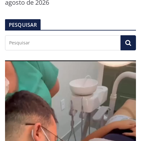
agosto de 2026
PESQUISAR