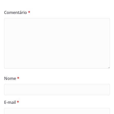
Comentário
*
Nome
*
E-mail
*