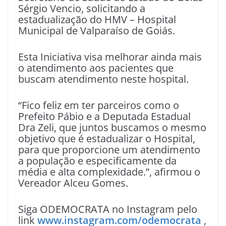
Sérgio Vencio, solicitando a
estadualização do HMV – Hospital
Municipal de Valparaíso de Goiás.
Esta Iniciativa visa melhorar ainda mais
o atendimento aos pacientes que
buscam atendimento neste hospital.
“Fico feliz em ter parceiros como o
Prefeito Pábio e a Deputada Estadual
Dra Zeli, que juntos buscamos o mesmo
objetivo que é estadualizar o Hospital,
para que proporcione um atendimento
a população e especificamente da
média e alta complexidade.”, afirmou o
Vereador Alceu Gomes.
Siga ODEMOCRATA no Instagram pelo
link
www.instagram.com/odemocrata
,