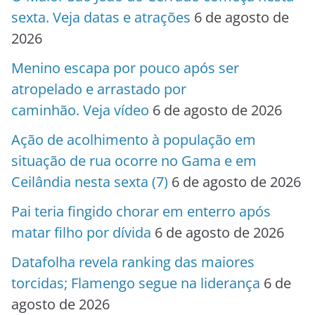
sexta. Veja datas e atrações
6 de agosto de
2026
Menino escapa por pouco após ser
atropelado e arrastado por
caminhão. Veja vídeo
6 de agosto de 2026
Ação de acolhimento à população em
situação de rua ocorre no Gama e em
Ceilândia nesta sexta (7)
6 de agosto de 2026
Pai teria fingido chorar em enterro após
matar filho por dívida
6 de agosto de 2026
Datafolha revela ranking das maiores
torcidas; Flamengo segue na liderança
6 de
agosto de 2026