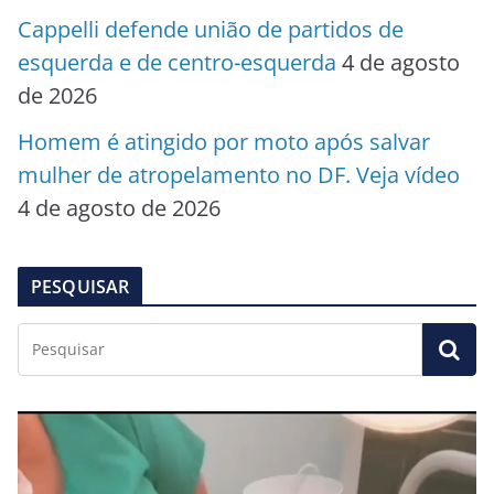
Cappelli defende união de partidos de
esquerda e de centro-esquerda
4 de agosto
de 2026
Homem é atingido por moto após salvar
mulher de atropelamento no DF. Veja vídeo
4 de agosto de 2026
PESQUISAR