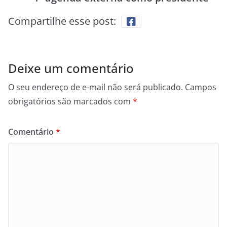
Compartilhe esse post:
Deixe um comentário
O seu endereço de e-mail não será publicado.
Campos
obrigatórios são marcados com
*
Comentário
*