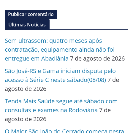
Últimas Notícias
Sem ultrassom: quatro meses após
contratação, equipamento ainda não foi
entregue em Abadiânia
7 de agosto de 2026
São José-RS e Gama iniciam disputa pelo
acesso à Série C neste sábado(08/08)
7 de
agosto de 2026
Tenda Mais Saúde segue até sábado com
consultas e exames na Rodoviária
7 de
agosto de 2026
O Maior São João do Cerrado começa nesta