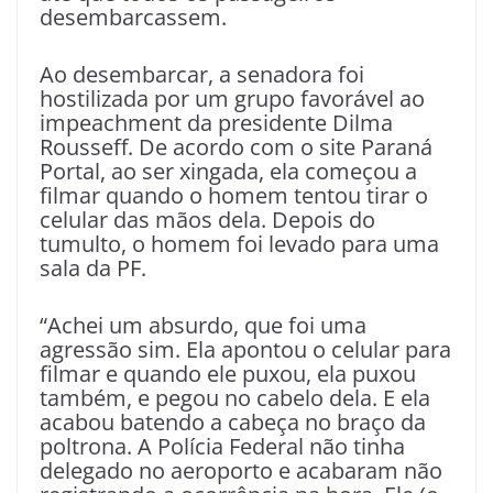
desembarcassem.
Ao desembarcar, a senadora foi
hostilizada por um grupo favorável ao
impeachment da presidente Dilma
Rousseff. De acordo com o site Paraná
Portal, ao ser xingada, ela começou a
filmar quando o homem tentou tirar o
celular das mãos dela. Depois do
tumulto, o homem foi levado para uma
sala da PF.
“Achei um absurdo, que foi uma
agressão sim. Ela apontou o celular para
filmar e quando ele puxou, ela puxou
também, e pegou no cabelo dela. E ela
acabou batendo a cabeça no braço da
poltrona. A Polícia Federal não tinha
delegado no aeroporto e acabaram não