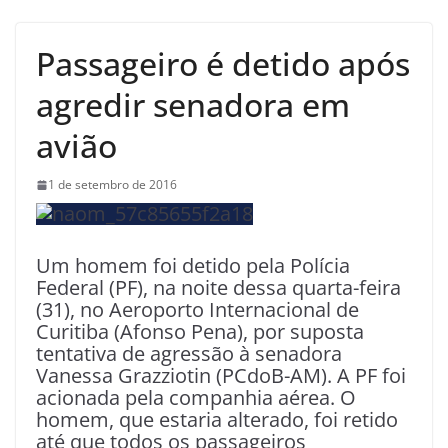
Passageiro é detido após
agredir senadora em
avião
1 de setembro de 2016
Um homem foi detido pela Polícia
Federal (PF), na noite dessa quarta-feira
(31), no Aeroporto Internacional de
Curitiba (Afonso Pena), por suposta
tentativa de agressão à senadora
Vanessa Grazziotin (PCdoB-AM). A PF foi
acionada pela companhia aérea. O
homem, que estaria alterado, foi retido
até que todos os passageiros