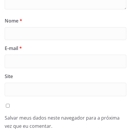
Nome
*
E-mail
*
Site
Salvar meus dados neste navegador para a próxima
vez que eu comentar.