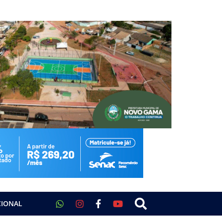
CIONAL