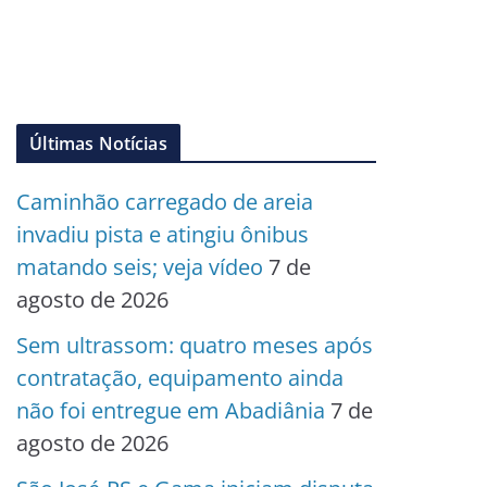
Últimas Notícias
Caminhão carregado de areia
invadiu pista e atingiu ônibus
matando seis; veja vídeo
7 de
agosto de 2026
Sem ultrassom: quatro meses após
contratação, equipamento ainda
não foi entregue em Abadiânia
7 de
agosto de 2026