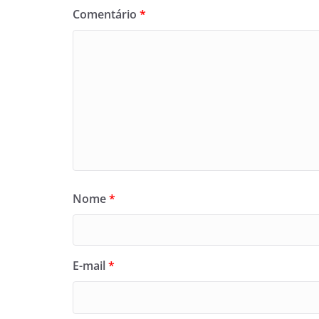
Comentário
*
Nome
*
E-mail
*