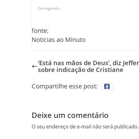
Carregando...
fonte:
Noticias ao Minuto
‘Está nas mãos de Deus’, diz Jeffe
sobre indicação de Cristiane
Compartilhe esse post:
Deixe um comentário
O seu endereço de e-mail não será publicado.