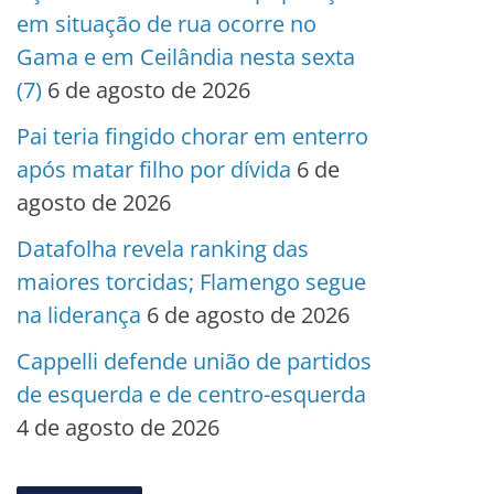
em situação de rua ocorre no
Gama e em Ceilândia nesta sexta
(7)
6 de agosto de 2026
Pai teria fingido chorar em enterro
após matar filho por dívida
6 de
agosto de 2026
Datafolha revela ranking das
maiores torcidas; Flamengo segue
na liderança
6 de agosto de 2026
Cappelli defende união de partidos
de esquerda e de centro-esquerda
4 de agosto de 2026