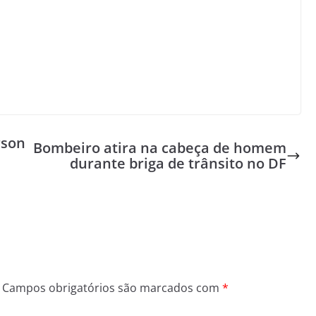
rson
Bombeiro atira na cabeça de homem
durante briga de trânsito no DF
Campos obrigatórios são marcados com
*