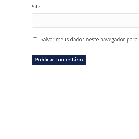
Site
Salvar meus dados neste navegador para 