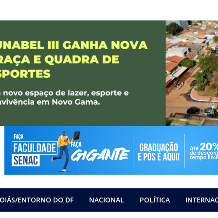
OIÁS/ENTORNO DO DF
NACIONAL
POLÍTICA
INTERNA