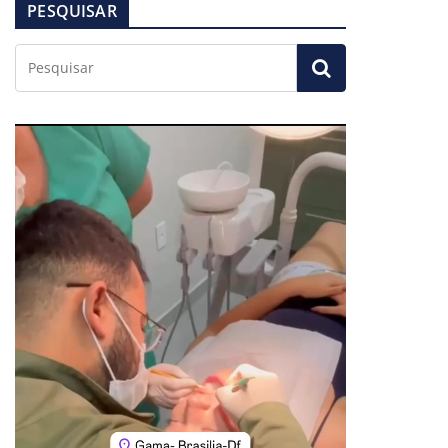
PESQUISAR