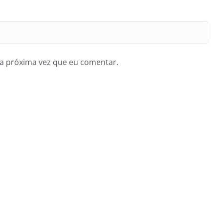
a próxima vez que eu comentar.