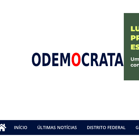
INÍCIO
ÚLTIMAS NOTÍCIAS
DISTRITO FEDERAL
G