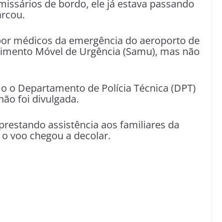
issários de bordo, ele já estava passando
arcou.
or médicos da emergência do aeroporto de
dimento Móvel de Urgência (Samu), mas não
 o o Departamento de Polícia Técnica (DPT)
não foi divulgada.
prestando assistência aos familiares da
 o voo chegou a decolar.