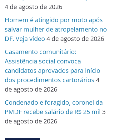
4 de agosto de 2026
Homem é atingido por moto após
salvar mulher de atropelamento no
DF. Veja vídeo
4 de agosto de 2026
Casamento comunitário:
Assistência social convoca
candidatos aprovados para início
dos procedimentos cartorários
4
de agosto de 2026
Condenado e foragido, coronel da
PMDF recebe salário de R$ 25 mil
3
de agosto de 2026