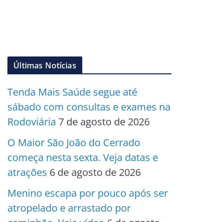
Últimas Notícias
Tenda Mais Saúde segue até
sábado com consultas e exames na
Rodoviária
7 de agosto de 2026
O Maior São João do Cerrado
começa nesta sexta. Veja datas e
atrações
6 de agosto de 2026
Menino escapa por pouco após ser
atropelado e arrastado por