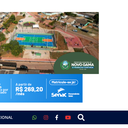
CIONAL