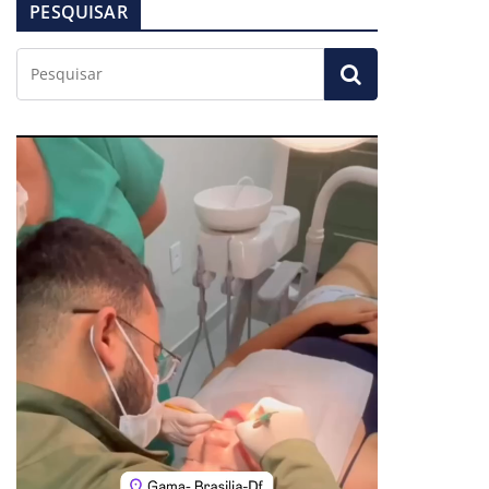
PESQUISAR