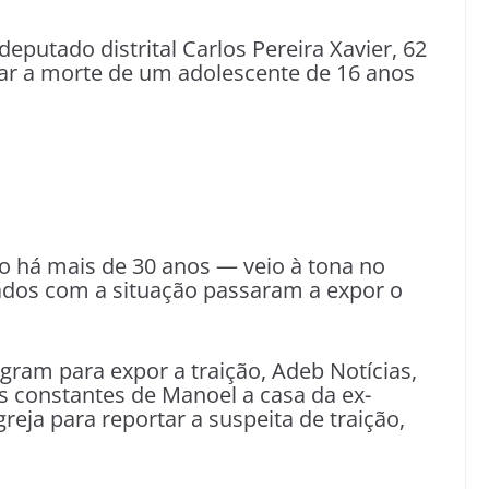
eputado distrital Carlos Pereira Xavier, 62
r a morte de um adolescente de 16 anos
o há mais de 30 anos — veio à tona no
ltados com a situação passaram a expor o
gram para expor a traição, Adeb Notícias,
 constantes de Manoel a casa da ex-
reja para reportar a suspeita de traição,