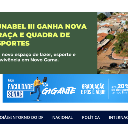
OIÁS/ENTORNO DO DF
NACIONAL
POLÍTICA
INTERNA