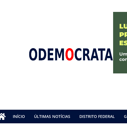
INÍCIO
ÚLTIMAS NOTÍCIAS
DISTRITO FEDERAL
G