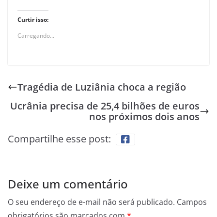
Curtir isso:
Carregando...
Tragédia de Luziânia choca a região
Ucrânia precisa de 25,4 bilhões de euros
nos próximos dois anos
Compartilhe esse post:
Deixe um comentário
O seu endereço de e-mail não será publicado.
Campos
obrigatórios são marcados com
*