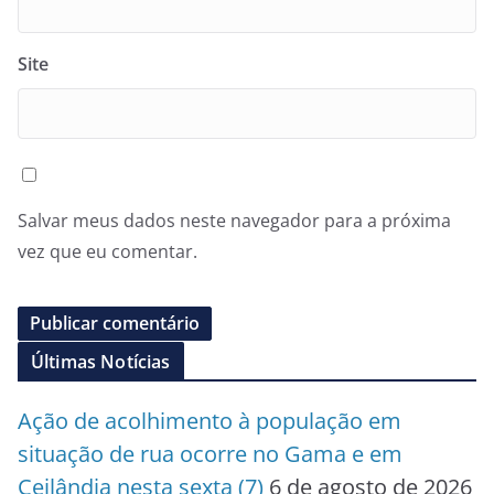
Site
Salvar meus dados neste navegador para a próxima
vez que eu comentar.
Últimas Notícias
Ação de acolhimento à população em
situação de rua ocorre no Gama e em
Ceilândia nesta sexta (7)
6 de agosto de 2026