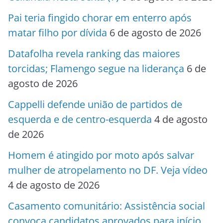
Pai teria fingido chorar em enterro após
matar filho por dívida
6 de agosto de 2026
Datafolha revela ranking das maiores
torcidas; Flamengo segue na liderança
6 de
agosto de 2026
Cappelli defende união de partidos de
esquerda e de centro-esquerda
4 de agosto
de 2026
Homem é atingido por moto após salvar
mulher de atropelamento no DF. Veja vídeo
4 de agosto de 2026
Casamento comunitário: Assistência social
convoca candidatos aprovados para início