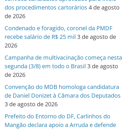
dos procedimentos cartorários
4 de agosto
de 2026
Condenado e foragido, coronel da PMDF
recebe salário de R$ 25 mil
3 de agosto de
2026
Campanha de multivacinação começa nesta
segunda (3/8) em todo o Brasil
3 de agosto
de 2026
Convenção do MDB homologa candidatura
de Daniel Donizet à Câmara dos Deputados
3 de agosto de 2026
Prefeito do Entorno do DF, Carlinhos do
Mangão declara apoio a Arruda e defende