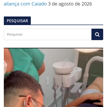
aliança com Caiado
3 de agosto de 2026
PESQUISAR