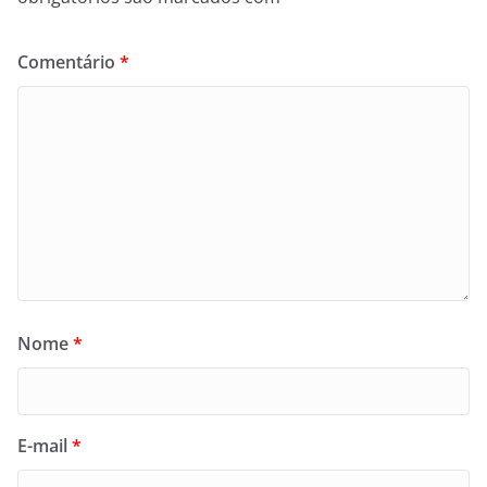
Comentário
*
Nome
*
E-mail
*