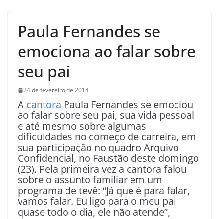
Paula Fernandes se
emociona ao falar sobre
seu pai
24 de fevereiro de 2014
A
cantora
Paula Fernandes se emociou
ao falar sobre seu pai, sua vida pessoal
e até mesmo sobre algumas
dificuldades no começo de carreira, em
sua participação no quadro Arquivo
Confidencial, no Faustão deste domingo
(23). Pela primeira vez a cantora falou
sobre o assunto familiar em um
programa de tevê: “Já que é para falar,
vamos falar. Eu ligo para o meu pai
quase todo o dia, ele não atende”,