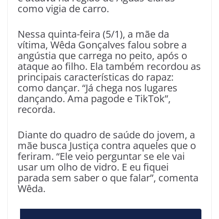
como vigia de carro.
Nessa quinta-feira (5/1), a mãe da
vítima, Wêda Gonçalves falou sobre a
angústia que carrega no peito, após o
ataque ao filho. Ela também recordou as
principais características do rapaz:
como dançar. “Já chega nos lugares
dançando. Ama pagode e TikTok”,
recorda.
Diante do quadro de saúde do jovem, a
mãe busca Justiça contra aqueles que o
feriram. “Ele veio perguntar se ele vai
usar um olho de vidro. E eu fiquei
parada sem saber o que falar”, comenta
Wêda.