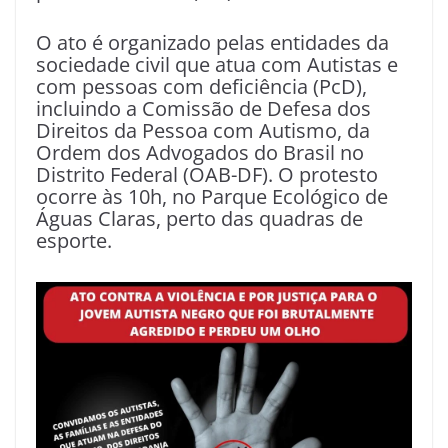
O ato é organizado pelas entidades da
sociedade civil que atua com Autistas e
com pessoas com deficiência (PcD),
incluindo a Comissão de Defesa dos
Direitos da Pessoa com Autismo, da
Ordem dos Advogados do Brasil no
Distrito Federal (OAB-DF). O protesto
ocorre às 10h, no Parque Ecológico de
Águas Claras, perto das quadras de
esporte.