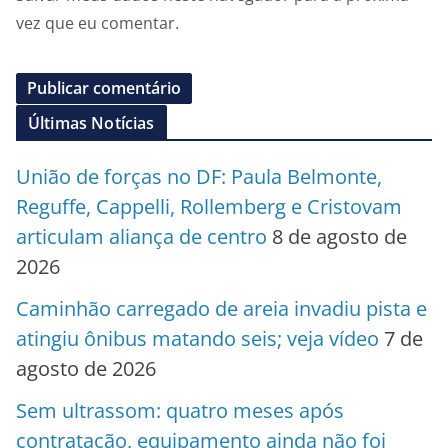
vez que eu comentar.
Últimas Notícias
União de forças no DF: Paula Belmonte,
Reguffe, Cappelli, Rollemberg e Cristovam
articulam aliança de centro
8 de agosto de
2026
Caminhão carregado de areia invadiu pista e
atingiu ônibus matando seis; veja vídeo
7 de
agosto de 2026
Sem ultrassom: quatro meses após
contratação, equipamento ainda não foi