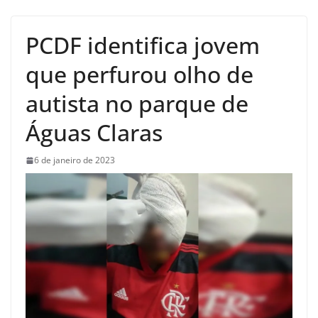
PCDF identifica jovem
que perfurou olho de
autista no parque de
Águas Claras
6 de janeiro de 2023