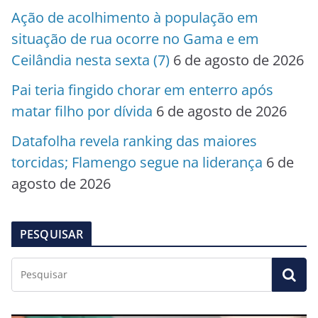
Ação de acolhimento à população em
situação de rua ocorre no Gama e em
Ceilândia nesta sexta (7)
6 de agosto de 2026
Pai teria fingido chorar em enterro após
matar filho por dívida
6 de agosto de 2026
Datafolha revela ranking das maiores
torcidas; Flamengo segue na liderança
6 de
agosto de 2026
PESQUISAR