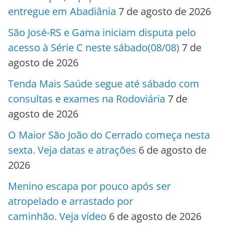
entregue em Abadiânia
7 de agosto de 2026
São José-RS e Gama iniciam disputa pelo
acesso à Série C neste sábado(08/08)
7 de
agosto de 2026
Tenda Mais Saúde segue até sábado com
consultas e exames na Rodoviária
7 de
agosto de 2026
O Maior São João do Cerrado começa nesta
sexta. Veja datas e atrações
6 de agosto de
2026
Menino escapa por pouco após ser
atropelado e arrastado por
caminhão. Veja vídeo
6 de agosto de 2026