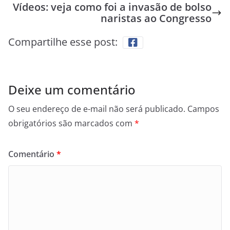
Vídeos: veja como foi a invasão de bolso
naristas ao Congresso
Compartilhe esse post:
Deixe um comentário
O seu endereço de e-mail não será publicado.
Campos
obrigatórios são marcados com
*
Comentário
*