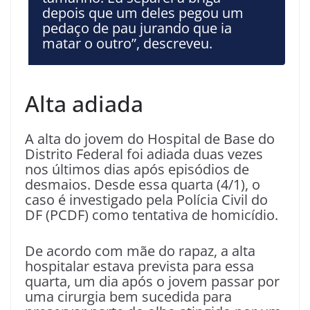
depois que um deles pegou um
pedaço de pau jurando que ia
matar o outro”, descreveu.
Alta adiada
A alta do jovem do Hospital de Base do
Distrito Federal foi adiada duas vezes
nos últimos dias após episódios de
desmaios. Desde essa quarta (4/1), o
caso é investigado pela Polícia Civil do
DF (PCDF) como tentativa de homicídio.
De acordo com mãe do rapaz, a alta
hospitalar estava prevista para essa
quarta, um dia após o jovem passar por
uma cirurgia bem sucedida para