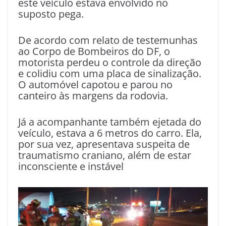
este veículo estava envolvido no
suposto pega.
De acordo com relato de testemunhas
ao Corpo de Bombeiros do DF, o
motorista perdeu o controle da direção
e colidiu com uma placa de sinalização.
O automóvel capotou e parou no
canteiro às margens da rodovia.
Já a acompanhante também ejetada do
veículo, estava a 6 metros do carro. Ela,
por sua vez, apresentava suspeita de
traumatismo craniano, além de estar
inconsciente e instável