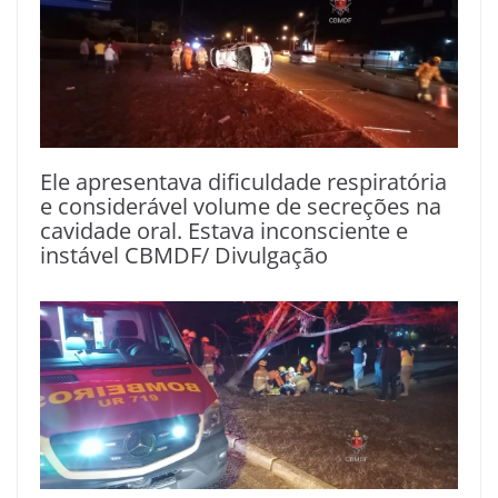
Ele apresentava dificuldade respiratória
e considerável volume de secreções na
cavidade oral. Estava inconsciente e
instável CBMDF/ Divulgação