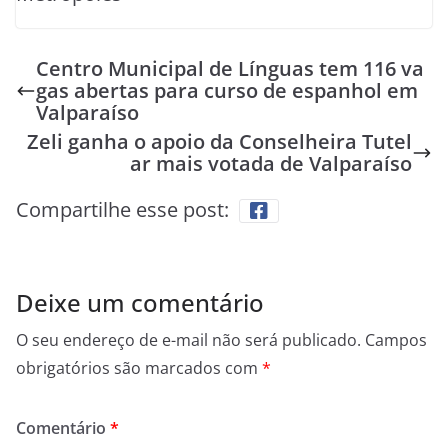
Centro Municipal de Línguas tem 116 va
gas abertas para curso de espanhol em
Valparaíso
Zeli ganha o apoio da Conselheira Tutel
ar mais votada de Valparaíso
Compartilhe esse post:
Deixe um comentário
O seu endereço de e-mail não será publicado.
Campos
obrigatórios são marcados com
*
Comentário
*