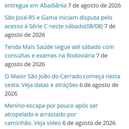
entregue em Abadiânia
7 de agosto de 2026
São José-RS e Gama iniciam disputa pelo
acesso à Série C neste sábado(08/08)
7 de
agosto de 2026
Tenda Mais Saúde segue até sábado com
consultas e exames na Rodoviária
7 de
agosto de 2026
O Maior São João do Cerrado começa nesta
sexta. Veja datas e atrações
6 de agosto de
2026
Menino escapa por pouco após ser
atropelado e arrastado por
caminhão. Veja vídeo
6 de agosto de 2026