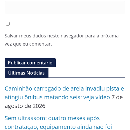
Salvar meus dados neste navegador para a próxima
vez que eu comentar.
Últimas Notícias
Caminhão carregado de areia invadiu pista e
atingiu ônibus matando seis; veja vídeo
7 de
agosto de 2026
Sem ultrassom: quatro meses após
contratação, equipamento ainda não foi