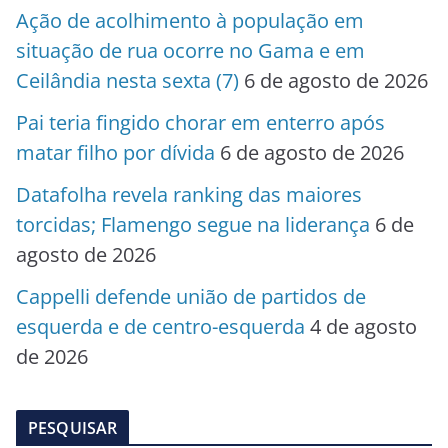
Ação de acolhimento à população em
situação de rua ocorre no Gama e em
Ceilândia nesta sexta (7)
6 de agosto de 2026
Pai teria fingido chorar em enterro após
matar filho por dívida
6 de agosto de 2026
Datafolha revela ranking das maiores
torcidas; Flamengo segue na liderança
6 de
agosto de 2026
Cappelli defende união de partidos de
esquerda e de centro-esquerda
4 de agosto
de 2026
PESQUISAR