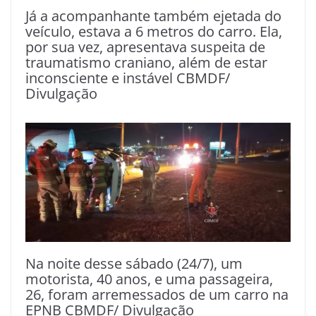
Já a acompanhante também ejetada do
veículo, estava a 6 metros do carro. Ela,
por sua vez, apresentava suspeita de
traumatismo craniano, além de estar
inconsciente e instável CBMDF/
Divulgação
Na noite desse sábado (24/7), um
motorista, 40 anos, e uma passageira,
26, foram arremessados de um carro na
EPNB CBMDF/ Divulgação