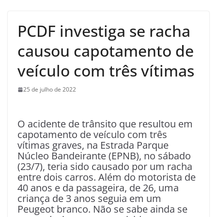
PCDF investiga se racha
causou capotamento de
veículo com três vítimas
25 de julho de 2022
O acidente de trânsito que resultou em
capotamento de veículo com três
vítimas graves, na Estrada Parque
Núcleo Bandeirante (EPNB), no sábado
(23/7), teria sido causado por um racha
entre dois carros. Além do motorista de
40 anos e da passageira, de 26, uma
criança de 3 anos seguia em um
Peugeot branco. Não se sabe ainda se