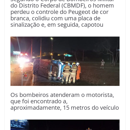
do Distrito Federal (CBMDF), o homem
perdeu o controle do Peugeot de cor
branca, colidiu com uma placa de
sinalização e, em seguida, capotou
Os bombeiros atenderam o motorista,
que foi encontrado a,
aproximadamente, 15 metros do veículo