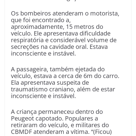
Os bombeiros atenderam o motorista,
que foi encontrado a,
aproximadamente, 15 metros do
veículo. Ele apresentava dificuldade
respiratória e considerável volume de
secreções na cavidade oral. Estava
inconsciente e instável.
A passageira, também ejetada do
veículo, estava a cerca de 6m do carro.
Ela apresentava suspeita de
traumatismo craniano, além de estar
inconsciente e instável.
A criança permaneceu dentro do
Peugeot capotado. Populares a
retiraram do veículo, e militares do
CBMDF atenderam a vítima. “(Ficou)