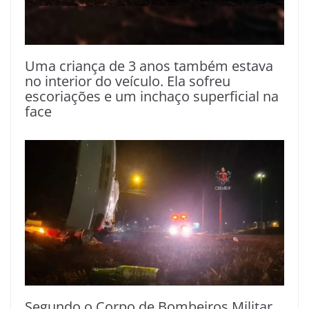
Uma criança de 3 anos também estava
no interior do veículo. Ela sofreu
escoriações e um inchaço superficial na
face
Segundo o Corpo de Bombeiros Militar