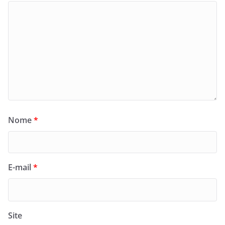
Nome
*
E-mail
*
Site