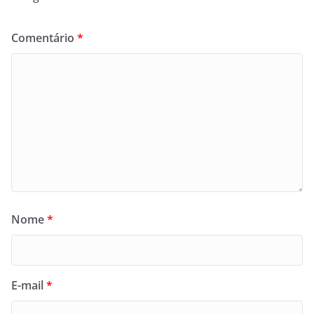
Comentário
*
Nome
*
E-mail
*