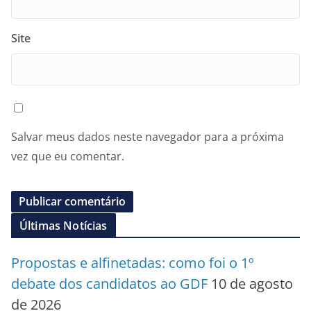
Site
Salvar meus dados neste navegador para a próxima
vez que eu comentar.
Últimas Notícias
Propostas e alfinetadas: como foi o 1º
debate dos candidatos ao GDF
10 de agosto
de 2026