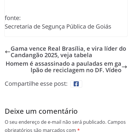
fonte:
Secretaria de Segunça Pública de Goiás
Gama vence Real Brasília, e vira líder do
Candangão 2025, veja tabela
Homem é assassinado a pauladas em ga
lpão de reciclagem no DF. Vídeo
Compartilhe esse post:
Deixe um comentário
O seu endereço de e-mail não será publicado.
Campos
obrigatórios são marcados com
*