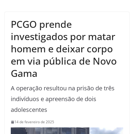
PCGO prende
investigados por matar
homem e deixar corpo
em via pública de Novo
Gama
A operação resultou na prisão de três
indivíduos e apreensão de dois
adolescentes
14 de fevereiro de 2025