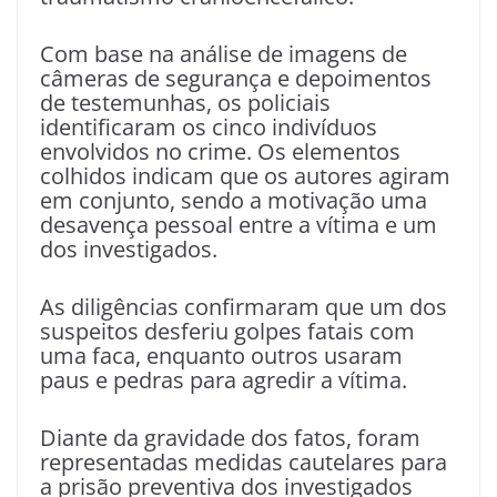
Com base na análise de imagens de
câmeras de segurança e depoimentos
de testemunhas, os policiais
identificaram os cinco indivíduos
envolvidos no crime. Os elementos
colhidos indicam que os autores agiram
em conjunto, sendo a motivação uma
desavença pessoal entre a vítima e um
dos investigados.
As diligências confirmaram que um dos
suspeitos desferiu golpes fatais com
uma faca, enquanto outros usaram
paus e pedras para agredir a vítima.
Diante da gravidade dos fatos, foram
representadas medidas cautelares para
a prisão preventiva dos investigados