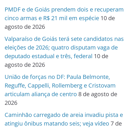
PMDF e de Goiás prendem dois e recuperam
cinco armas e R$ 21 mil em espécie
10 de
agosto de 2026
Valparaíso de Goiás terá sete candidatos nas
eleições de 2026; quatro disputam vaga de
deputado estadual e três, federal
10 de
agosto de 2026
União de forças no DF: Paula Belmonte,
Reguffe, Cappelli, Rollemberg e Cristovam
articulam aliança de centro
8 de agosto de
2026
Caminhão carregado de areia invadiu pista e
atingiu ônibus matando seis; veja vídeo
7 de