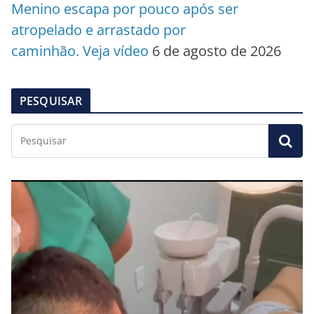
Menino escapa por pouco após ser
atropelado e arrastado por
caminhão. Veja vídeo
6 de agosto de 2026
PESQUISAR