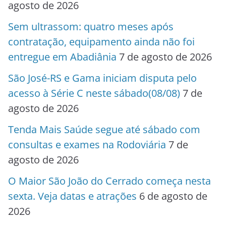
agosto de 2026
Sem ultrassom: quatro meses após
contratação, equipamento ainda não foi
entregue em Abadiânia
7 de agosto de 2026
São José-RS e Gama iniciam disputa pelo
acesso à Série C neste sábado(08/08)
7 de
agosto de 2026
Tenda Mais Saúde segue até sábado com
consultas e exames na Rodoviária
7 de
agosto de 2026
O Maior São João do Cerrado começa nesta
sexta. Veja datas e atrações
6 de agosto de
2026