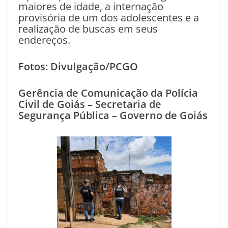
maiores de idade, a internação
provisória de um dos adolescentes e a
realização de buscas em seus
endereços.
Fotos: Divulgação/PCGO
Gerência de Comunicação da Polícia
Civil de Goiás – Secretaria de
Segurança Pública – Governo de Goiás