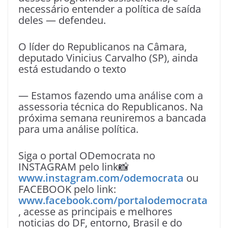
necessário entender a política de saída
deles — defendeu.
O líder do Republicanos na Câmara,
deputado Vinicius Carvalho (SP), ainda
está estudando o texto
— Estamos fazendo uma análise com a
assessoria técnica do Republicanos. Na
próxima semana reuniremos a bancada
para uma análise política.
Siga o portal ODemocrata no
INSTAGRAM pelo link📸
www.instagram.com/odemocrata
ou
FACEBOOK pelo link:
www.facebook.com/portalodemocrata
, acesse as principais e melhores
noticias do DF, entorno, Brasil e do