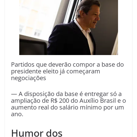
Partidos que deverão compor a base do
presidente eleito já começaram
negociações
— A disposição da base é entregar só a
ampliação de R$ 200 do Auxílio Brasil e o
aumento real do salário mínimo por um
ano.
Humor dos