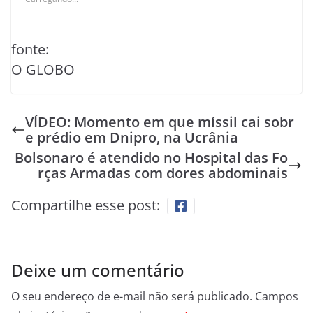
fonte:
O GLOBO
VÍDEO: Momento em que míssil cai sobr
e prédio em Dnipro, na Ucrânia
Bolsonaro é atendido no Hospital das Fo
rças Armadas com dores abdominais
Compartilhe esse post:
Deixe um comentário
O seu endereço de e-mail não será publicado.
Campos