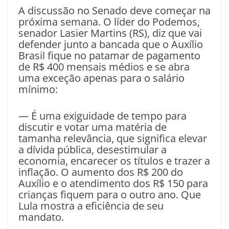
A discussão no Senado deve começar na
próxima semana. O líder do Podemos,
senador Lasier Martins (RS), diz que vai
defender junto a bancada que o Auxílio
Brasil fique no patamar de pagamento
de R$ 400 mensais médios e se abra
uma exceção apenas para o salário
mínimo:
— É uma exiguidade de tempo para
discutir e votar uma matéria de
tamanha relevância, que significa elevar
a dívida pública, desestimular a
economia, encarecer os títulos e trazer a
inflação. O aumento dos R$ 200 do
Auxílio e o atendimento dos R$ 150 para
crianças fiquem para o outro ano. Que
Lula mostra a eficiência de seu
mandato.