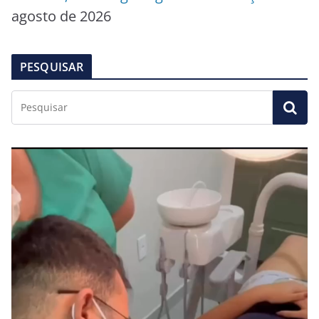
agosto de 2026
PESQUISAR