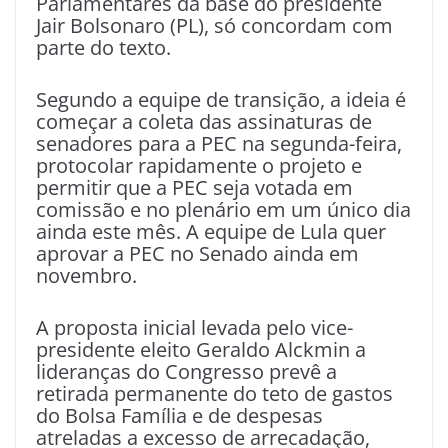
Parlamentares da base do presidente
Jair Bolsonaro (PL), só concordam com
parte do texto.
Segundo a equipe de transição, a ideia é
começar a coleta das assinaturas de
senadores para a PEC na segunda-feira,
protocolar rapidamente o projeto e
permitir que a PEC seja votada em
comissão e no plenário em um único dia
ainda este mês. A equipe de Lula quer
aprovar a PEC no Senado ainda em
novembro.
A proposta inicial levada pelo vice-
presidente eleito Geraldo Alckmin a
lideranças do Congresso prevê a
retirada permanente do teto de gastos
do Bolsa Família e de despesas
atreladas a excesso de arrecadação,