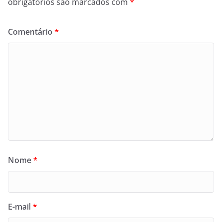
obrigatórios são marcados com
*
Comentário
*
Nome
*
E-mail
*