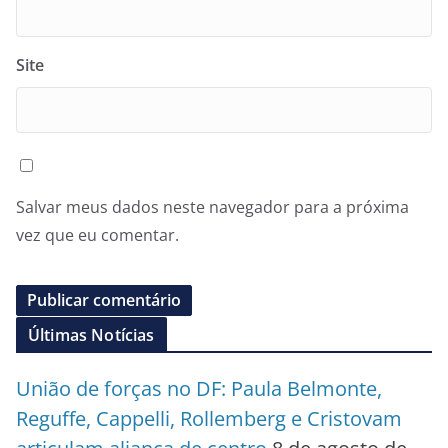
Site
Salvar meus dados neste navegador para a próxima
vez que eu comentar.
Últimas Notícias
União de forças no DF: Paula Belmonte,
Reguffe, Cappelli, Rollemberg e Cristovam