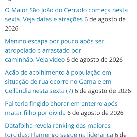
O Maior São João do Cerrado começa nesta
sexta. Veja datas e atrações
6 de agosto de
2026
Menino escapa por pouco após ser
atropelado e arrastado por
caminhão. Veja vídeo
6 de agosto de 2026
Ação de acolhimento à população em
situação de rua ocorre no Gama e em
Ceilândia nesta sexta (7)
6 de agosto de 2026
Pai teria fingido chorar em enterro após
matar filho por dívida
6 de agosto de 2026
Datafolha revela ranking das maiores
torcidas; Flamengo segue na liderança
6 de