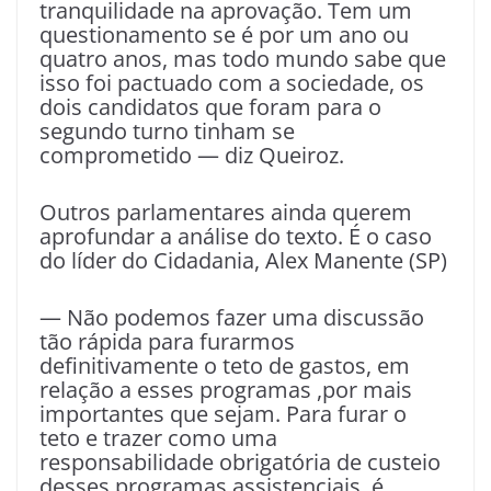
tranquilidade na aprovação. Tem um
questionamento se é por um ano ou
quatro anos, mas todo mundo sabe que
isso foi pactuado com a sociedade, os
dois candidatos que foram para o
segundo turno tinham se
comprometido — diz Queiroz.
Outros parlamentares ainda querem
aprofundar a análise do texto. É o caso
do líder do Cidadania, Alex Manente (SP)
— Não podemos fazer uma discussão
tão rápida para furarmos
definitivamente o teto de gastos, em
relação a esses programas ,por mais
importantes que sejam. Para furar o
teto e trazer como uma
responsabilidade obrigatória de custeio
desses programas assistenciais, é