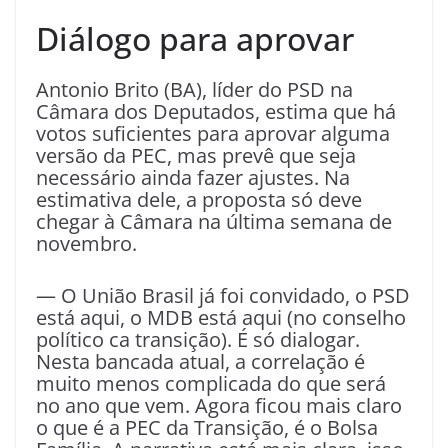
Diálogo para aprovar
Antonio Brito (BA), líder do PSD na
Câmara dos Deputados, estima que há
votos suficientes para aprovar alguma
versão da PEC, mas prevê que seja
necessário ainda fazer ajustes. Na
estimativa dele, a proposta só deve
chegar à Câmara na última semana de
novembro.
— O União Brasil já foi convidado, o PSD
está aqui, o MDB está aqui (no conselho
político ca transição). É só dialogar.
Nesta bancada atual, a correlação é
muito menos complicada do que será
no ano que vem. Agora ficou mais claro
o que é a PEC da Transição, é o Bolsa