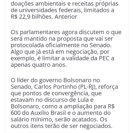
doações ambientais e receitas próprias
de universidades federais, limitados a
R$ 22,9 bilhões. Anterior
Os parlamentares agora discutem o que
será mantido na proposta que vai ser
protocolada oficialmente no Senado.
Algo que já está em negociação, por
exemplo, é limitar a validade da PEC a
apenas quatro anos.
O líder do governo Bolsonaro no
Senado, Carlos Portinho (PL-RJ), reforça
que pontos de convergência, que
estavam no discurso de Lula e
Bolsonaro, como a ampliação para R$
600 do Auxílio Brasil e o aumento do
salário mínimo, serão acatados. Os
outros itens terão de ser negociados.