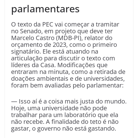
parlamentares
O texto da PEC vai começar a tramitar
no Senado, em projeto que deve ter
Marcelo Castro (MDB-PI), relator do
orçamento de 2023, como o primeiro
signatário. Ele está atuando na
articulação para discutir o texto com
líderes da Casa. Modificações que
entraram na minuta, como a retirada de
doações ambientais e de universidades,
foram bem avaliadas pelo parlamentar:
— Isso aí é a coisa mais justa do mundo.
Hoje, uma universidade não pode
trabalhar para um laboratório que ela
não recebe. A finalidade do teto é não
gastar, o governo não está gastando.