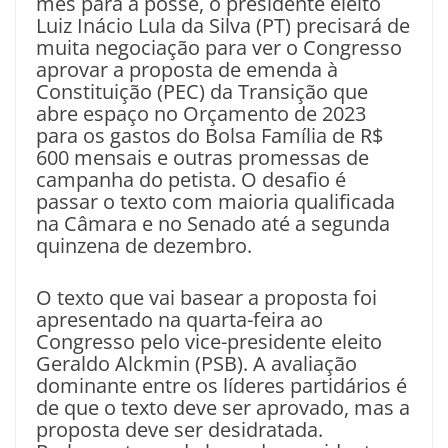
mês para a posse, o presidente eleito
Luiz Inácio Lula da Silva (PT) precisará de
muita negociação para ver o Congresso
aprovar a proposta de emenda à
Constituição (PEC) da Transição que
abre espaço no Orçamento de 2023
para os gastos do Bolsa Família de R$
600 mensais e outras promessas de
campanha do petista. O desafio é
passar o texto com maioria qualificada
na Câmara e no Senado até a segunda
quinzena de dezembro.
O texto que vai basear a proposta foi
apresentado na quarta-feira ao
Congresso pelo vice-presidente eleito
Geraldo Alckmin (PSB). A avaliação
dominante entre os líderes partidários é
de que o texto deve ser aprovado, mas a
proposta deve ser desidratada.