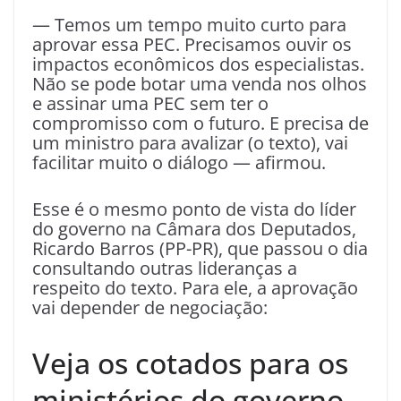
— Temos um tempo muito curto para
aprovar essa PEC. Precisamos ouvir os
impactos econômicos dos especialistas.
Não se pode botar uma venda nos olhos
e assinar uma PEC sem ter o
compromisso com o futuro. E precisa de
um ministro para avalizar (o texto), vai
facilitar muito o diálogo — afirmou.
Esse é o mesmo ponto de vista do líder
do governo na Câmara dos Deputados,
Ricardo Barros (PP-PR), que passou o dia
consultando outras lideranças a
respeito do texto. Para ele, a aprovação
vai depender de negociação:
Veja os cotados para os
ministérios do governo