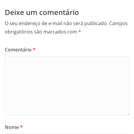
Deixe um comentário
O seu endereço de e-mail não será publicado.
Campos
obrigatórios são marcados com
*
Comentário
*
Nome
*