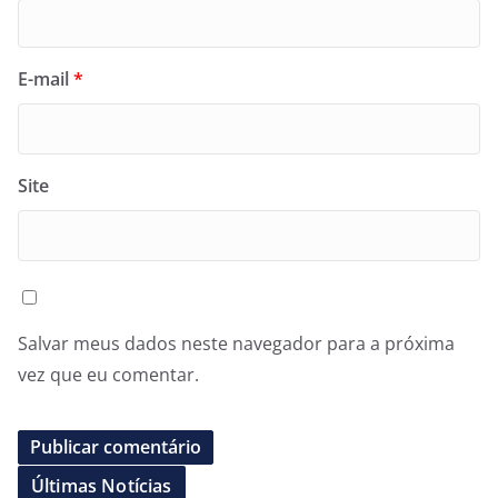
E-mail
*
Site
Salvar meus dados neste navegador para a próxima
vez que eu comentar.
Últimas Notícias