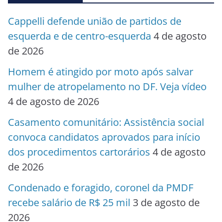
Cappelli defende união de partidos de
esquerda e de centro-esquerda
4 de agosto
de 2026
Homem é atingido por moto após salvar
mulher de atropelamento no DF. Veja vídeo
4 de agosto de 2026
Casamento comunitário: Assistência social
convoca candidatos aprovados para início
dos procedimentos cartorários
4 de agosto
de 2026
Condenado e foragido, coronel da PMDF
recebe salário de R$ 25 mil
3 de agosto de
2026