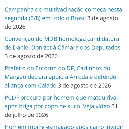
Campanha de multivacinação começa nesta
segunda (3/8) em todo o Brasil
3 de agosto
de 2026
Convenção do MDB homologa candidatura
de Daniel Donizet à Câmara dos Deputados
3 de agosto de 2026
Prefeito do Entorno do DF, Carlinhos do
Mangão declara apoio a Arruda e defende
aliança com Caiado
3 de agosto de 2026
PCDF procura por homem que matou rival
após briga por copo de suco. Veja vídeo
31
de julho de 2026
Homem morre esmagado após carro invadir