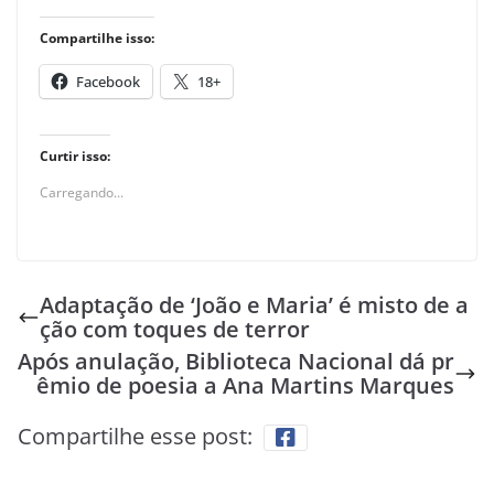
Compartilhe isso:
Facebook
18+
Curtir isso:
Carregando...
Adaptação de ‘João e Maria’ é misto de a
ção com toques de terror
Após anulação, Biblioteca Nacional dá pr
êmio de poesia a Ana Martins Marques
Compartilhe esse post: