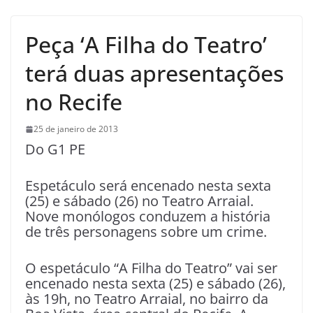
Peça ‘A Filha do Teatro’
terá duas apresentações
no Recife
25 de janeiro de 2013
Do G1 PE
Espetáculo será encenado nesta sexta
(25) e sábado (26) no Teatro Arraial.
Nove monólogos conduzem a história
de três personagens sobre um crime.
O espetáculo “A Filha do Teatro” vai ser
encenado nesta sexta (25) e sábado (26),
às 19h, no Teatro Arraial, no bairro da