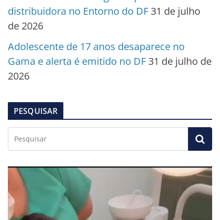
distribuidora no Entorno do DF
31 de julho
de 2026
Adolescente de 17 anos desaparece no
Gama e alerta é emitido no DF
31 de julho de
2026
PESQUISAR