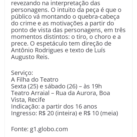
revezando na interpretação das
personagens. O intuito da peça é que o
público vá montando o quebra-cabeça
do crime e as motivações a partir do
ponto de vista das personagens, em três
momentos distintos: o tiro, o choro e a
prece. O espetáculo tem direção de
Antônio Rodrigues e texto de Luís
Augusto Reis.
Serviço:
A Filha do Teatro
Sexta (25) e sábado (26) – às 19h
Teatro Arraial – Rua da Aurora, Boa
Vista, Recife
Indicação: a partir dos 16 anos
Ingresso: R$ 20 (inteira) e R$ 10 (meia)
Fonte: g1.globo.com