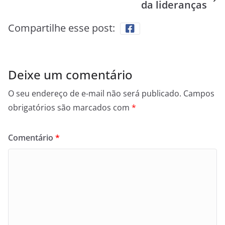
da lideranças
Compartilhe esse post:
Deixe um comentário
O seu endereço de e-mail não será publicado.
Campos
obrigatórios são marcados com
*
Comentário
*