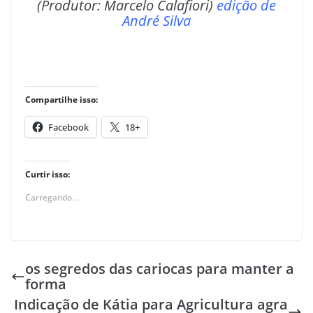
(Produtor: Marcelo Calafiori)
edição de
André Silva
Compartilhe isso:
Facebook
18+
Curtir isso:
Carregando...
os segredos das cariocas para manter a
forma
Indicação de Kátia para Agricultura agra