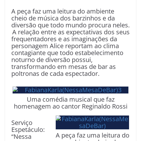
A peça faz uma leitura do ambiente
cheio de música dos barzinhos e da
diversão que todo mundo procura neles.
A relação entre as expectativas dos seus
frequentadores e as imaginações da
personagem Alice reportam ao clima
contagiante que todo estabelecimento
noturno de diversão possui,
transformando em mesas de bar as
poltronas de cada espectador.
Uma comédia musical que faz
homenagem ao cantor Reginaldo Rossi
Serviço
Espetáculo:
A peça faz uma leitura do
“Nessa