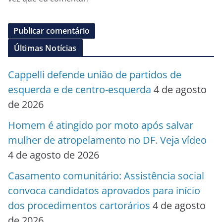
Últimas Notícias
Cappelli defende união de partidos de
esquerda e de centro-esquerda
4 de agosto
de 2026
Homem é atingido por moto após salvar
mulher de atropelamento no DF. Veja vídeo
4 de agosto de 2026
Casamento comunitário: Assistência social
convoca candidatos aprovados para início
dos procedimentos cartorários
4 de agosto
de 2026