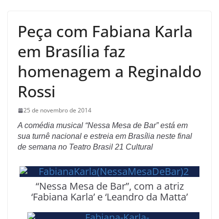
Peça com Fabiana Karla
em Brasília faz
homenagem a Reginaldo
Rossi
25 de novembro de 2014
A comédia musical “Nessa Mesa de Bar” está em
sua turnê nacional e estreia em Brasília neste final
de semana no Teatro Brasil 21 Cultural
“Nessa Mesa de Bar”, com a atriz
‘Fabiana Karla’ e ‘Leandro da Matta’