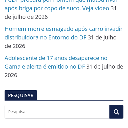
após briga por copo de suco. Veja vídeo
31
de julho de 2026
Homem morre esmagado após carro invadir
distribuidora no Entorno do DF
31 de julho
de 2026
Adolescente de 17 anos desaparece no
Gama e alerta é emitido no DF
31 de julho de
2026
PESQUISAR