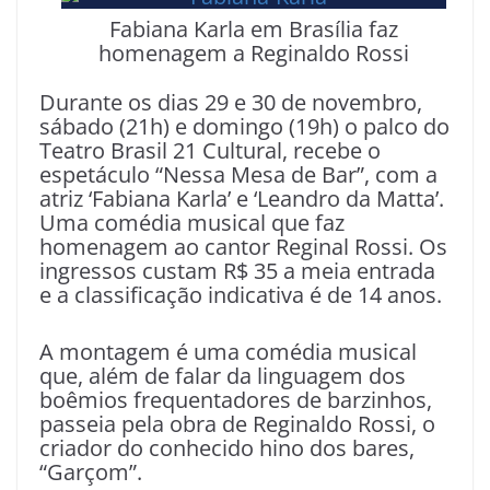
Fabiana Karla em Brasília faz
homenagem a Reginaldo Rossi
Durante os dias 29 e 30 de novembro,
sábado (21h) e domingo (19h) o palco do
Teatro Brasil 21 Cultural, recebe o
espetáculo “Nessa Mesa de Bar”, com a
atriz ‘Fabiana Karla’ e ‘Leandro da Matta’.
Uma comédia musical que faz
homenagem ao cantor Reginal Rossi. Os
ingressos custam R$ 35 a meia entrada
e a classificação indicativa é de 14 anos.
A montagem é uma comédia musical
que, além de falar da linguagem dos
boêmios frequentadores de barzinhos,
passeia pela obra de Reginaldo Rossi, o
criador do conhecido hino dos bares,
“Garçom”.