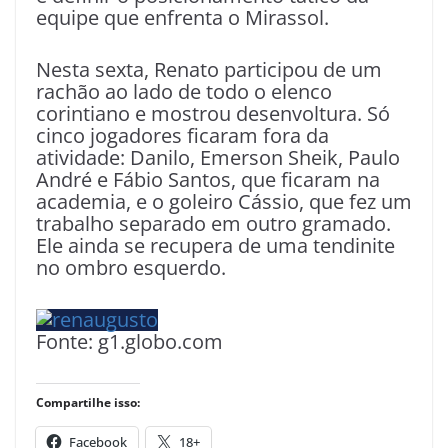
equipe que enfrenta o Mirassol.
Nesta sexta, Renato participou de um
rachão ao lado de todo o elenco
corintiano e mostrou desenvoltura. Só
cinco jogadores ficaram fora da
atividade: Danilo, Emerson Sheik, Paulo
André e Fábio Santos, que ficaram na
academia, e o goleiro Cássio, que fez um
trabalho separado em outro gramado.
Ele ainda se recupera de uma tendinite
no ombro esquerdo.
Fonte: g1.globo.com
Compartilhe isso:
Facebook
18+