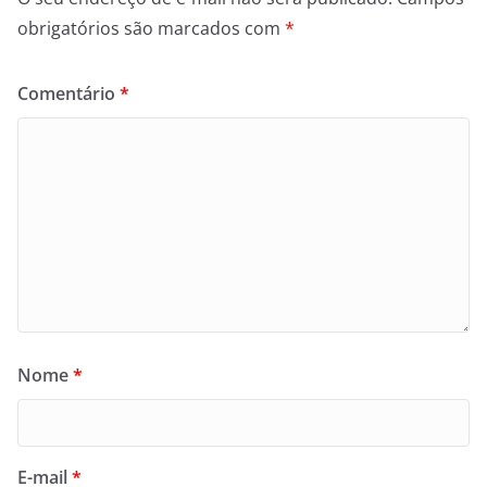
obrigatórios são marcados com
*
Comentário
*
Nome
*
E-mail
*