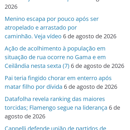
2026
Menino escapa por pouco após ser
atropelado e arrastado por
caminhão. Veja vídeo
6 de agosto de 2026
Ação de acolhimento à população em
situação de rua ocorre no Gama e em
Ceilândia nesta sexta (7)
6 de agosto de 2026
Pai teria fingido chorar em enterro após
matar filho por dívida
6 de agosto de 2026
Datafolha revela ranking das maiores
torcidas; Flamengo segue na liderança
6 de
agosto de 2026
Cappelli defende união de partidos de