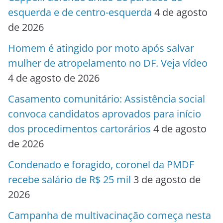
esquerda e de centro-esquerda
4 de agosto
de 2026
Homem é atingido por moto após salvar
mulher de atropelamento no DF. Veja vídeo
4 de agosto de 2026
Casamento comunitário: Assistência social
convoca candidatos aprovados para início
dos procedimentos cartorários
4 de agosto
de 2026
Condenado e foragido, coronel da PMDF
recebe salário de R$ 25 mil
3 de agosto de
2026
Campanha de multivacinação começa nesta