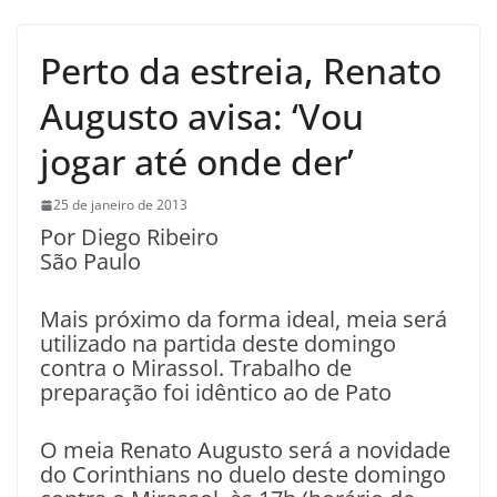
Perto da estreia, Renato
Augusto avisa: ‘Vou
jogar até onde der’
25 de janeiro de 2013
Por Diego Ribeiro
São Paulo
Mais próximo da forma ideal, meia será
utilizado na partida deste domingo
contra o Mirassol. Trabalho de
preparação foi idêntico ao de Pato
O meia Renato Augusto será a novidade
do Corinthians no duelo deste domingo