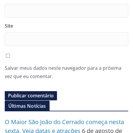
Site
Salvar meus dados neste navegador para a próxima
vez que eu comentar.
Últimas Notícias
O Maior São João do Cerrado começa nesta
sexta. Veja datas e atrações
6 de agosto de