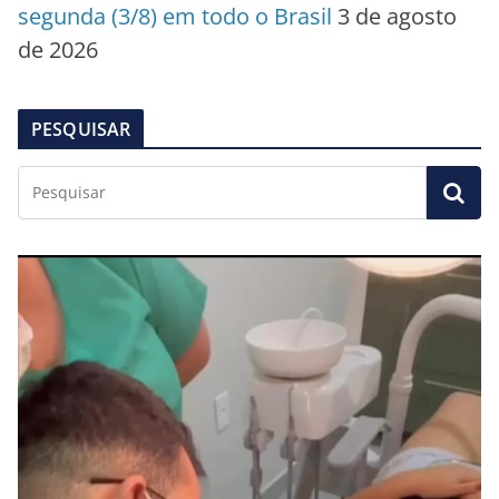
segunda (3/8) em todo o Brasil
3 de agosto
de 2026
PESQUISAR