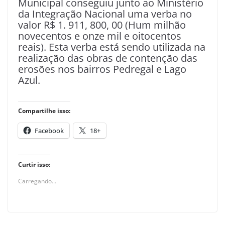
Municipal conseguiu junto ao Ministério
da Integração Nacional uma verba no
valor R$ 1. 911, 800, 00 (Hum milhão
novecentos e onze mil e oitocentos
reais). Esta verba está sendo utilizada na
realização das obras de contenção das
erosões nos bairros Pedregal e Lago
Azul.
Compartilhe isso:
Facebook
18+
Curtir isso:
Carregando...