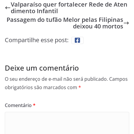
Valparaíso quer fortalecer Rede de Aten
dimento Infantil
Passagem do tufão Melor pelas Filipinas
deixou 40 mortos
Compartilhe esse post:
Deixe um comentário
O seu endereço de e-mail não será publicado.
Campos
obrigatórios são marcados com
*
Comentário
*