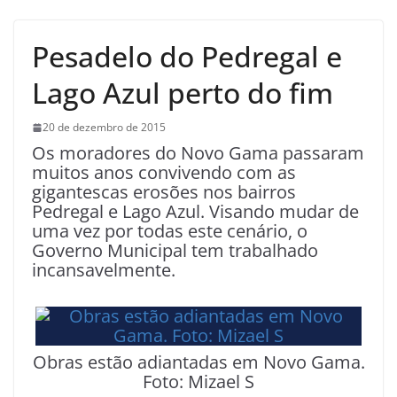
Pesadelo do Pedregal e
Lago Azul perto do fim
20 de dezembro de 2015
Os moradores do Novo Gama passaram
muitos anos convivendo com as
gigantescas erosões nos bairros
Pedregal e Lago Azul. Visando mudar de
uma vez por todas este cenário, o
Governo Municipal tem trabalhado
incansavelmente.
Obras estão adiantadas em Novo Gama.
Foto: Mizael S