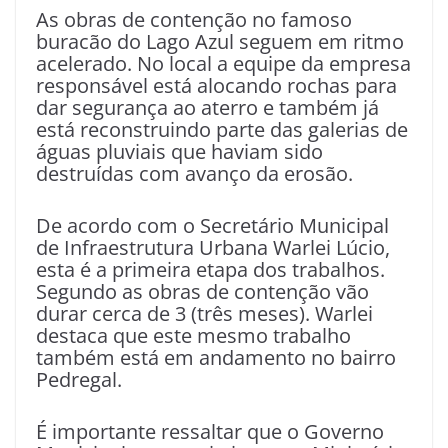
As obras de contenção no famoso
buracão do Lago Azul seguem em ritmo
acelerado. No local a equipe da empresa
responsável está alocando rochas para
dar segurança ao aterro e também já
está reconstruindo parte das galerias de
águas pluviais que haviam sido
destruídas com avanço da erosão.
De acordo com o Secretário Municipal
de Infraestrutura Urbana Warlei Lúcio,
esta é a primeira etapa dos trabalhos.
Segundo as obras de contenção vão
durar cerca de 3 (três meses). Warlei
destaca que este mesmo trabalho
também está em andamento no bairro
Pedregal.
É importante ressaltar que o Governo