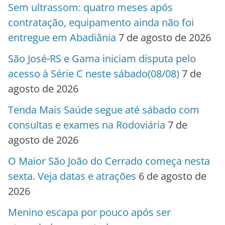
Sem ultrassom: quatro meses após
contratação, equipamento ainda não foi
entregue em Abadiânia
7 de agosto de 2026
São José-RS e Gama iniciam disputa pelo
acesso à Série C neste sábado(08/08)
7 de
agosto de 2026
Tenda Mais Saúde segue até sábado com
consultas e exames na Rodoviária
7 de
agosto de 2026
O Maior São João do Cerrado começa nesta
sexta. Veja datas e atrações
6 de agosto de
2026
Menino escapa por pouco após ser