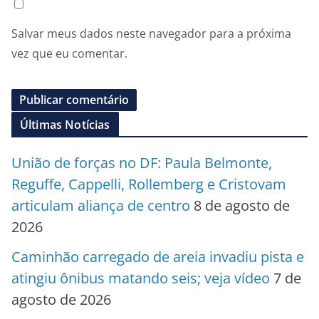
Salvar meus dados neste navegador para a próxima
vez que eu comentar.
Últimas Notícias
União de forças no DF: Paula Belmonte,
Reguffe, Cappelli, Rollemberg e Cristovam
articulam aliança de centro
8 de agosto de
2026
Caminhão carregado de areia invadiu pista e
atingiu ônibus matando seis; veja vídeo
7 de
agosto de 2026