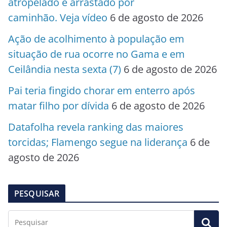
atropelado e arrastado por
caminhão. Veja vídeo
6 de agosto de 2026
Ação de acolhimento à população em
situação de rua ocorre no Gama e em
Ceilândia nesta sexta (7)
6 de agosto de 2026
Pai teria fingido chorar em enterro após
matar filho por dívida
6 de agosto de 2026
Datafolha revela ranking das maiores
torcidas; Flamengo segue na liderança
6 de
agosto de 2026
PESQUISAR