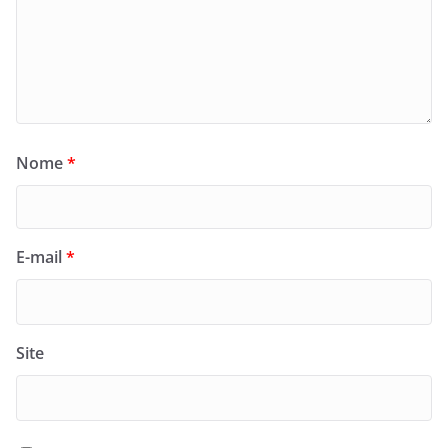
Nome
*
E-mail
*
Site