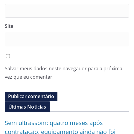
Site
Salvar meus dados neste navegador para a próxima
vez que eu comentar.
Últimas Notícias
Sem ultrassom: quatro meses após
contratação, equipamento ainda não foi