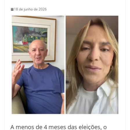
18 de junho de 2026
A menos de 4 meses das eleições, o