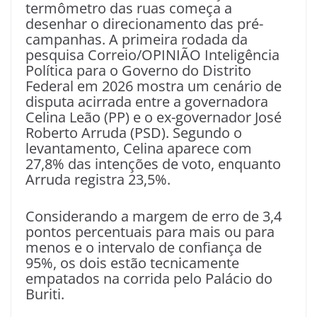
termômetro das ruas começa a
desenhar o direcionamento das pré-
campanhas. A primeira rodada da
pesquisa Correio/OPINIÃO Inteligência
Política para o Governo do Distrito
Federal em 2026 mostra um cenário de
disputa acirrada entre a governadora
Celina Leão (PP) e o ex-governador José
Roberto Arruda (PSD). Segundo o
levantamento, Celina aparece com
27,8% das intenções de voto, enquanto
Arruda registra 23,5%.
Considerando a margem de erro de 3,4
pontos percentuais para mais ou para
menos e o intervalo de confiança de
95%, os dois estão tecnicamente
empatados na corrida pelo Palácio do
Buriti.