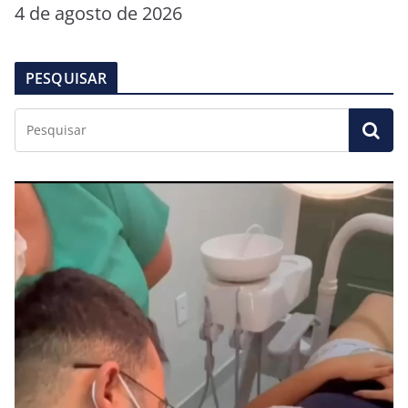
4 de agosto de 2026
PESQUISAR