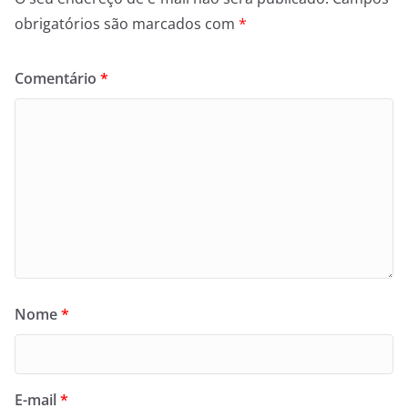
obrigatórios são marcados com
*
Comentário
*
Nome
*
E-mail
*