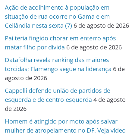
Ação de acolhimento à população em
situação de rua ocorre no Gama e em
Ceilândia nesta sexta (7)
6 de agosto de 2026
Pai teria fingido chorar em enterro após
matar filho por dívida
6 de agosto de 2026
Datafolha revela ranking das maiores
torcidas; Flamengo segue na liderança
6 de
agosto de 2026
Cappelli defende união de partidos de
esquerda e de centro-esquerda
4 de agosto
de 2026
Homem é atingido por moto após salvar
mulher de atropelamento no DF. Veja vídeo