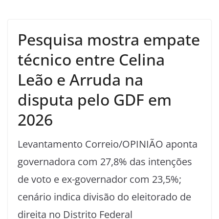
Pesquisa mostra empate
técnico entre Celina
Leão e Arruda na
disputa pelo GDF em
2026
Levantamento Correio/OPINIÃO aponta
governadora com 27,8% das intenções
de voto e ex-governador com 23,5%;
cenário indica divisão do eleitorado de
direita no Distrito Federal