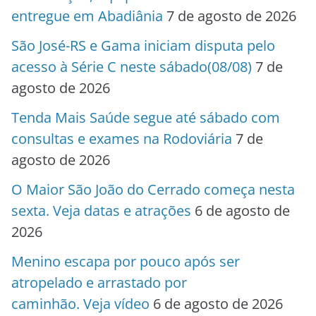
entregue em Abadiânia
7 de agosto de 2026
São José-RS e Gama iniciam disputa pelo
acesso à Série C neste sábado(08/08)
7 de
agosto de 2026
Tenda Mais Saúde segue até sábado com
consultas e exames na Rodoviária
7 de
agosto de 2026
O Maior São João do Cerrado começa nesta
sexta. Veja datas e atrações
6 de agosto de
2026
Menino escapa por pouco após ser
atropelado e arrastado por
caminhão. Veja vídeo
6 de agosto de 2026