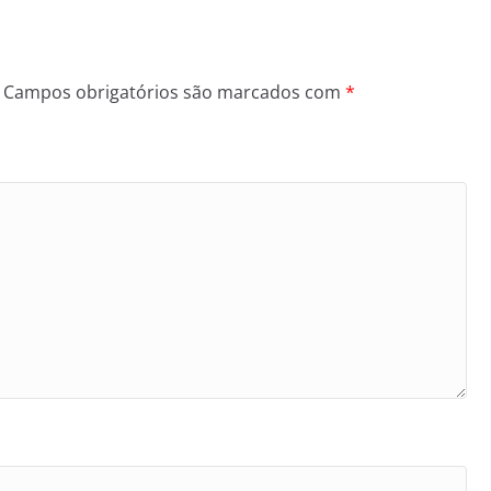
Campos obrigatórios são marcados com
*