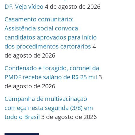
DF. Veja vídeo
4 de agosto de 2026
Casamento comunitário:
Assistência social convoca
candidatos aprovados para início
dos procedimentos cartorários
4
de agosto de 2026
Condenado e foragido, coronel da
PMDF recebe salário de R$ 25 mil
3
de agosto de 2026
Campanha de multivacinação
começa nesta segunda (3/8) em
todo o Brasil
3 de agosto de 2026