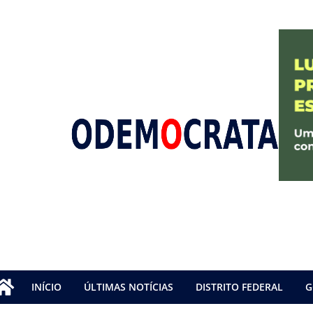
INÍCIO
ÚLTIMAS NOTÍCIAS
DISTRITO FEDERAL
G