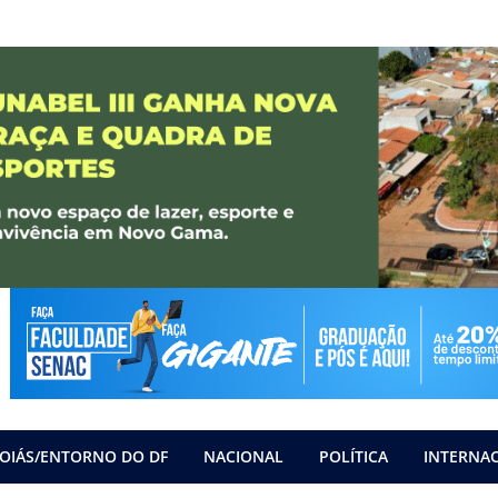
OIÁS/ENTORNO DO DF
NACIONAL
POLÍTICA
INTERNA