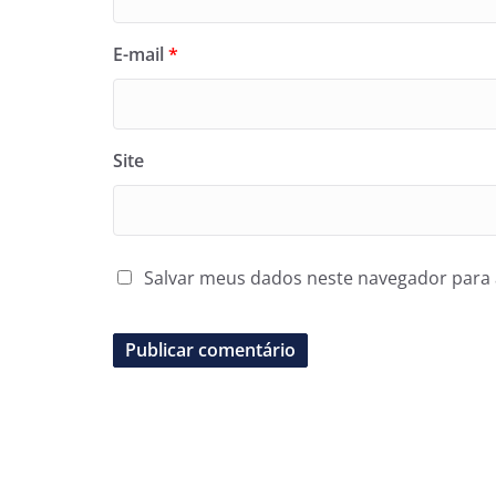
E-mail
*
Site
Salvar meus dados neste navegador para 