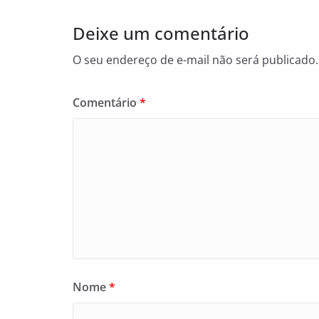
Deixe um comentário
O seu endereço de e-mail não será publicado.
Comentário
*
Nome
*