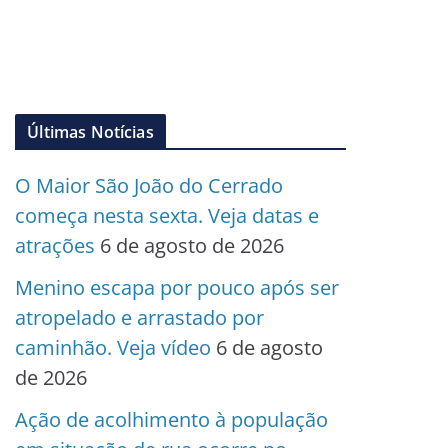
Últimas Notícias
O Maior São João do Cerrado
começa nesta sexta. Veja datas e
atrações
6 de agosto de 2026
Menino escapa por pouco após ser
atropelado e arrastado por
caminhão. Veja vídeo
6 de agosto
de 2026
Ação de acolhimento à população