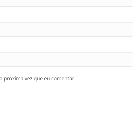
a próxima vez que eu comentar.