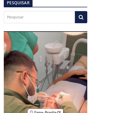
PESQUISAR