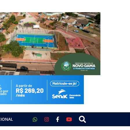
CIONAL