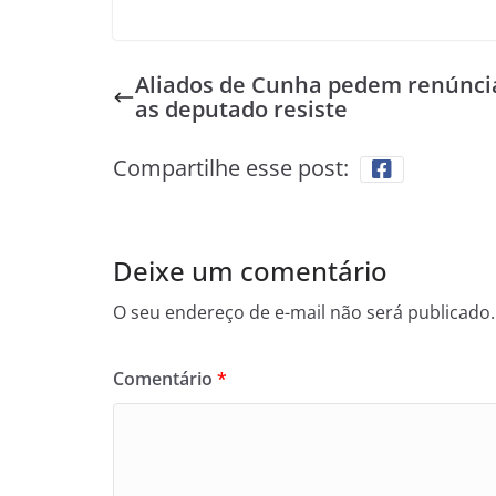
Aliados de Cunha pedem renúnci
as deputado resiste
Compartilhe esse post:
Deixe um comentário
O seu endereço de e-mail não será publicado.
Comentário
*