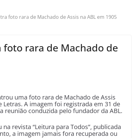
tra foto rara de Machado de Assis na ABL em 1905
 foto rara de Machado de
ntrou uma foto rara de Machado de Assis
e Letras. A imagem foi registrada em 31 de
a reunião conduzida pelo fundador da ABL.
u na revista “Leitura para Todos”, publicada
nto, a imagem jamais fora recuperada ou