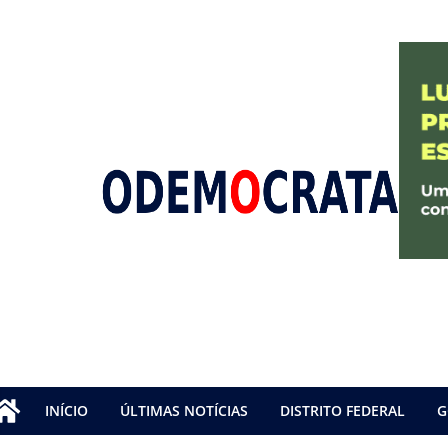
INÍCIO
ÚLTIMAS NOTÍCIAS
DISTRITO FEDERAL
G