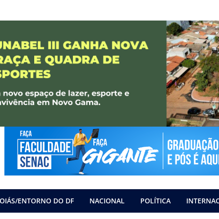
OIÁS/ENTORNO DO DF
NACIONAL
POLÍTICA
INTERNA