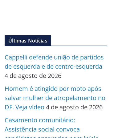
Últimas Notícias
Cappelli defende união de partidos
de esquerda e de centro-esquerda
4 de agosto de 2026
Homem é atingido por moto após
salvar mulher de atropelamento no
DF. Veja vídeo
4 de agosto de 2026
Casamento comunitário:
Assistência social convoca