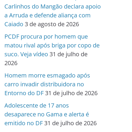
Carlinhos do Mangão declara apoio
a Arruda e defende aliança com
Caiado
3 de agosto de 2026
PCDF procura por homem que
matou rival após briga por copo de
suco. Veja vídeo
31 de julho de
2026
Homem morre esmagado após
carro invadir distribuidora no
Entorno do DF
31 de julho de 2026
Adolescente de 17 anos
desaparece no Gama e alerta é
emitido no DF
31 de julho de 2026