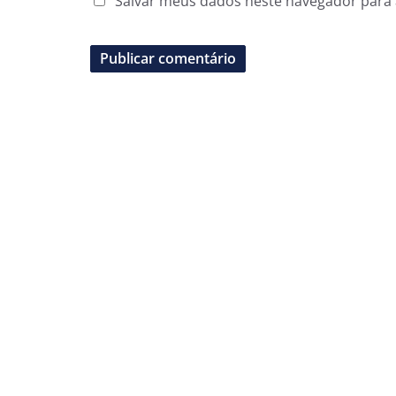
Salvar meus dados neste navegador para 