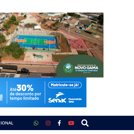
CIONAL