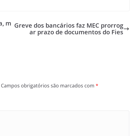
a, m
Greve dos bancários faz MEC prorrog
ar prazo de documentos do Fies
Campos obrigatórios são marcados com
*