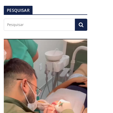
PESQUISAR