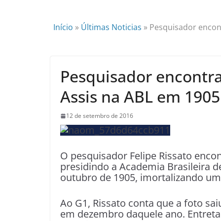
Início
»
Últimas Noticias
»
Pesquisador encon
Pesquisador encontra
Assis na ABL em 1905
12 de setembro de 2016
O pesquisador Felipe Rissato enco
presidindo a Academia Brasileira d
outubro de 1905, imortalizando um
Ao G1, Rissato conta que a foto sai
em dezembro daquele ano. Entreta