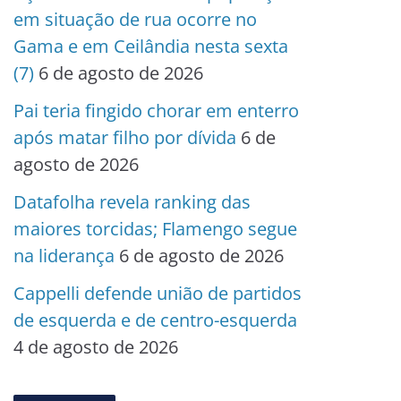
em situação de rua ocorre no
Gama e em Ceilândia nesta sexta
(7)
6 de agosto de 2026
Pai teria fingido chorar em enterro
após matar filho por dívida
6 de
agosto de 2026
Datafolha revela ranking das
maiores torcidas; Flamengo segue
na liderança
6 de agosto de 2026
Cappelli defende união de partidos
de esquerda e de centro-esquerda
4 de agosto de 2026