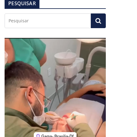
PESQUISAR