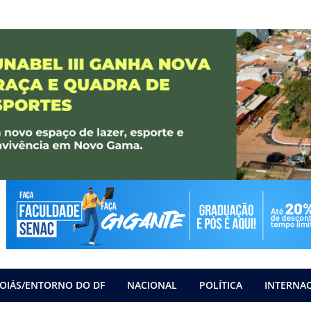
OIÁS/ENTORNO DO DF
NACIONAL
POLÍTICA
INTERNA