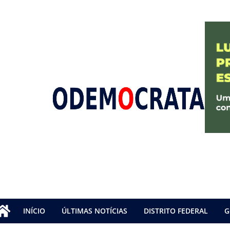
INÍCIO
ÚLTIMAS NOTÍCIAS
DISTRITO FEDERAL
G