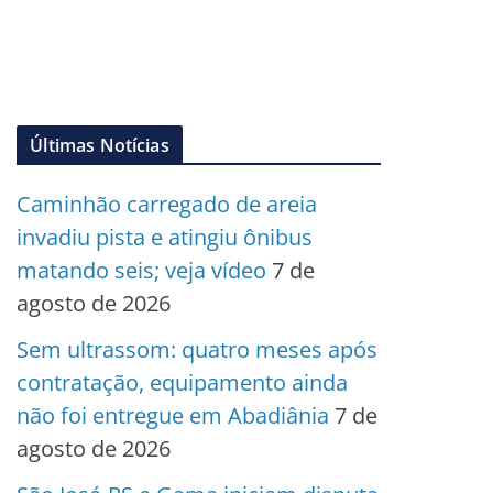
Últimas Notícias
Caminhão carregado de areia
invadiu pista e atingiu ônibus
matando seis; veja vídeo
7 de
agosto de 2026
Sem ultrassom: quatro meses após
contratação, equipamento ainda
não foi entregue em Abadiânia
7 de
agosto de 2026