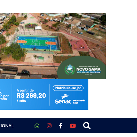
CIONAL