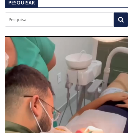
PESQUISAR