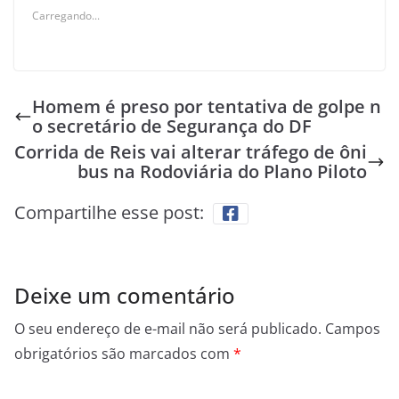
Carregando...
Homem é preso por tentativa de golpe n
o secretário de Segurança do DF
Corrida de Reis vai alterar tráfego de ôni
bus na Rodoviária do Plano Piloto
Compartilhe esse post:
Deixe um comentário
O seu endereço de e-mail não será publicado.
Campos
obrigatórios são marcados com
*