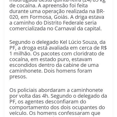
de cocaína. A apreensão foi feita
durante uma operação realizada na BR-
020, em Formosa, Goiás. A driga estava
a caminho do Distrito Federale seria
comercializada no Carnaval da capital.
Segundo o delegado Kel Lúcio Souza, da
PF, a droga está avaliada em cerca de R$
1 milhão. Os pacotes com cloridrato de
cocaína, em estado puro, estavam
escondidos dentro da cabine de uma
caminhonete. Dois homens foram
presos.
Os policiais abordaram a caminhonete
por volta das 4h. Segundo o delegado da
PF, os agentes desconfiaram do
comportamento dos dois ocupantes do
veículo. Os homens confessaram que