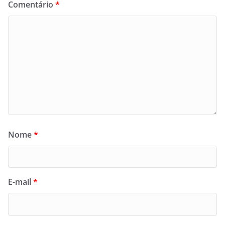
Comentário
*
Nome
*
E-mail
*