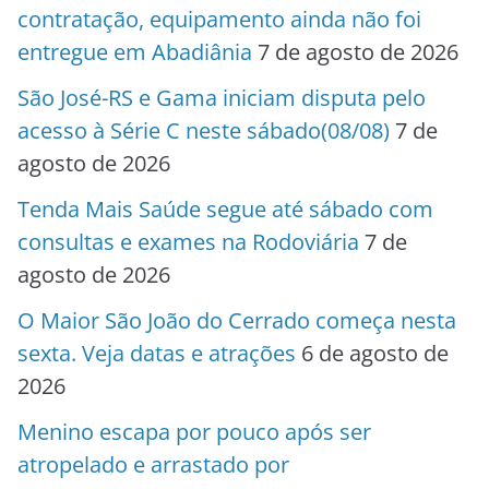
contratação, equipamento ainda não foi
entregue em Abadiânia
7 de agosto de 2026
São José-RS e Gama iniciam disputa pelo
acesso à Série C neste sábado(08/08)
7 de
agosto de 2026
Tenda Mais Saúde segue até sábado com
consultas e exames na Rodoviária
7 de
agosto de 2026
O Maior São João do Cerrado começa nesta
sexta. Veja datas e atrações
6 de agosto de
2026
Menino escapa por pouco após ser
atropelado e arrastado por