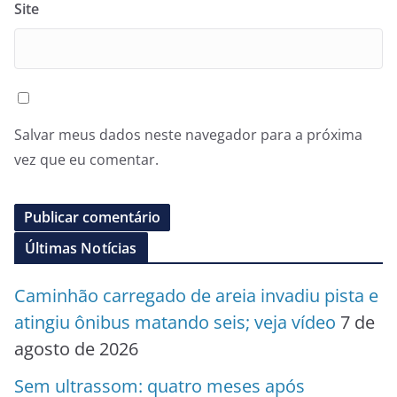
Site
Salvar meus dados neste navegador para a próxima
vez que eu comentar.
Últimas Notícias
Caminhão carregado de areia invadiu pista e
atingiu ônibus matando seis; veja vídeo
7 de
agosto de 2026
Sem ultrassom: quatro meses após