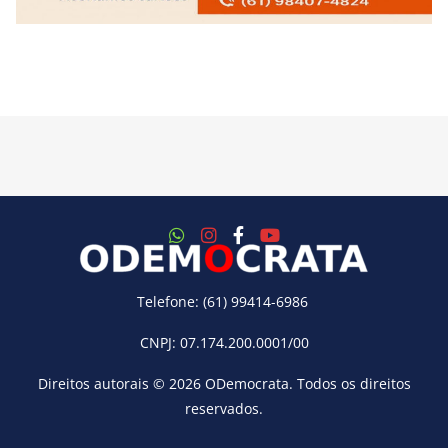
Telefone: (61) 99414-6986
CNPJ: 07.174.200.0001/00
Direitos autorais © 2026
ODemocrata
. Todos os direitos
reservados.