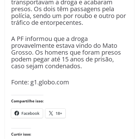
transportavam a droga e acabaram
presos. Os dois têm passagens pela
polícia, sendo um por roubo e outro por
tráfico de entorpecentes.
A PF informou que a droga
provavelmente estava vindo do Mato
Grosso. Os homens que foram presos
podem pegar até 15 anos de prisão,
caso sejam condenados.
Fonte: g1.globo.com
Compartilhe isso:
Facebook
18+
Curtir isso: