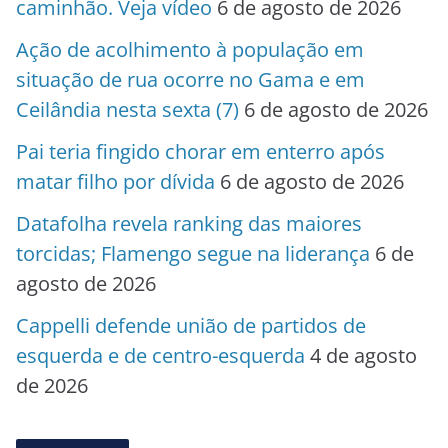
caminhão. Veja vídeo
6 de agosto de 2026
Ação de acolhimento à população em
situação de rua ocorre no Gama e em
Ceilândia nesta sexta (7)
6 de agosto de 2026
Pai teria fingido chorar em enterro após
matar filho por dívida
6 de agosto de 2026
Datafolha revela ranking das maiores
torcidas; Flamengo segue na liderança
6 de
agosto de 2026
Cappelli defende união de partidos de
esquerda e de centro-esquerda
4 de agosto
de 2026