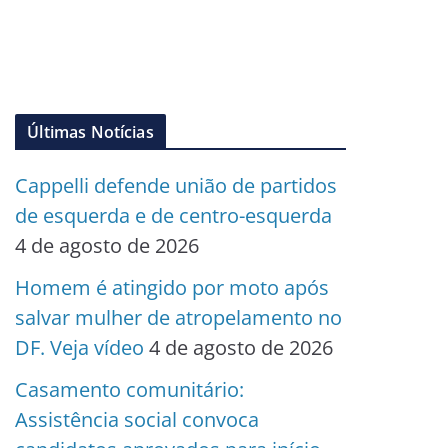
Últimas Notícias
Cappelli defende união de partidos
de esquerda e de centro-esquerda
4 de agosto de 2026
Homem é atingido por moto após
salvar mulher de atropelamento no
DF. Veja vídeo
4 de agosto de 2026
Casamento comunitário:
Assistência social convoca