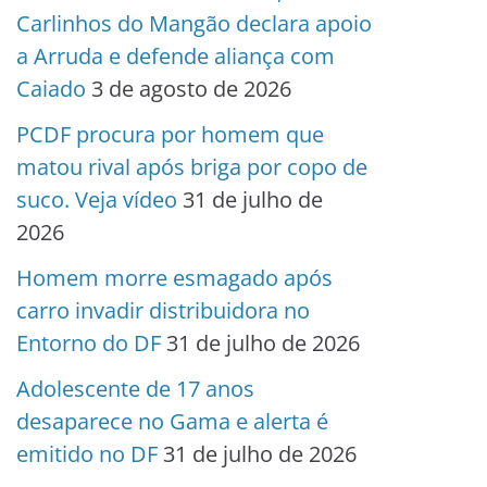
Carlinhos do Mangão declara apoio
a Arruda e defende aliança com
Caiado
3 de agosto de 2026
PCDF procura por homem que
matou rival após briga por copo de
suco. Veja vídeo
31 de julho de
2026
Homem morre esmagado após
carro invadir distribuidora no
Entorno do DF
31 de julho de 2026
Adolescente de 17 anos
desaparece no Gama e alerta é
emitido no DF
31 de julho de 2026