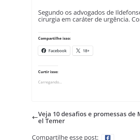
Segundo os advogados de Ildefonso 
cirurgia em caráter de urgência. 
Compartilhe isso:
Facebook
18+
Curtir isso:
Carregando...
Veja 10 desafios e promessas de 
el Temer
Compartilhe esse post: