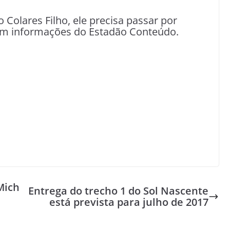
Colares Filho, ele precisa passar por
Com informações do Estadão Conteúdo.
Mich
Entrega do trecho 1 do Sol Nascente
está prevista para julho de 2017