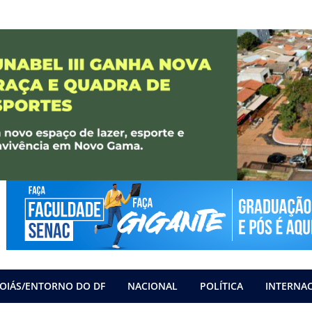
OIÁS/ENTORNO DO DF
NACIONAL
POLÍTICA
INTERNA