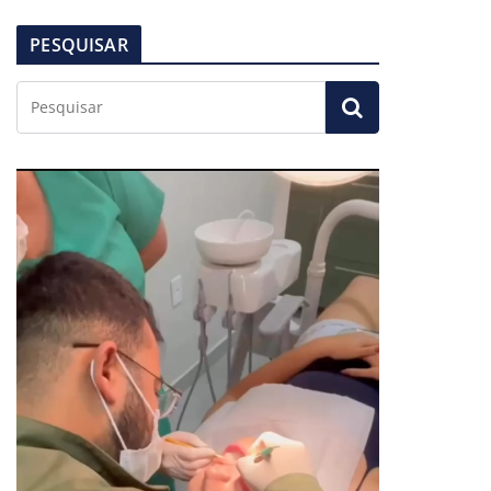
PESQUISAR