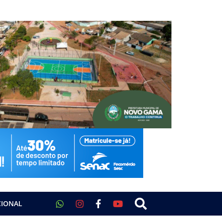
CIONAL