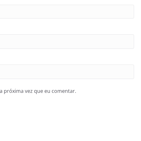
a próxima vez que eu comentar.