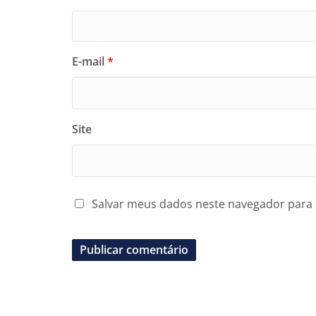
E-mail
*
Site
Salvar meus dados neste navegador para 