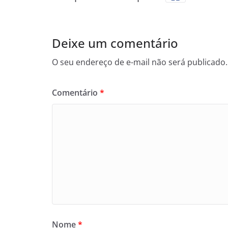
Deixe um comentário
O seu endereço de e-mail não será publicado.
Comentário
*
Nome
*