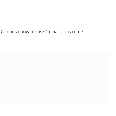
Campos obrigatórios são marcados com
*