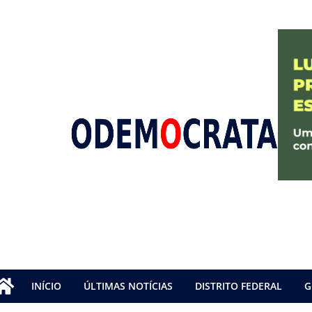
INÍCIO
ÚLTIMAS NOTÍCIAS
DISTRITO FEDERAL
G