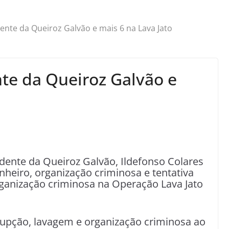
dente da Queiroz Galvão e mais 6 na Lava Jato
nte da Queiroz Galvão e
sidente da Queiroz Galvão, Ildefonso Colares
nheiro, organização criminosa e tentativa
rganização criminosa na Operação Lava Jato
rupção, lavagem e organização criminosa ao