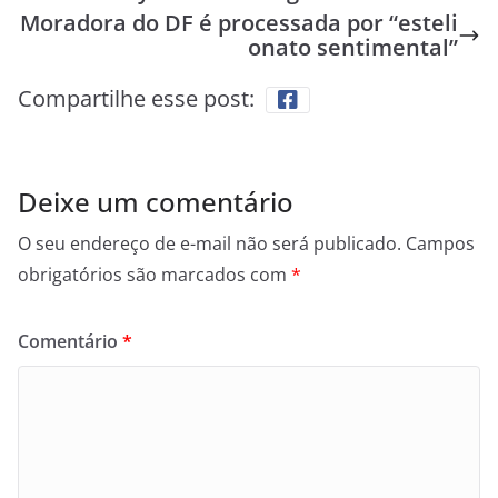
Moradora do DF é processada por “esteli
onato sentimental”
Compartilhe esse post:
Deixe um comentário
O seu endereço de e-mail não será publicado.
Campos
obrigatórios são marcados com
*
Comentário
*