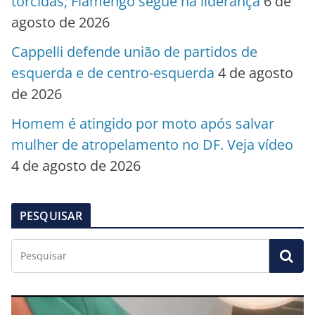
torcidas; Flamengo segue na liderança
6 de
agosto de 2026
Cappelli defende união de partidos de
esquerda e de centro-esquerda
4 de agosto
de 2026
Homem é atingido por moto após salvar
mulher de atropelamento no DF. Veja vídeo
4 de agosto de 2026
PESQUISAR