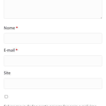
Nome
*
E-mail
*
Site