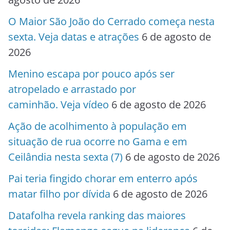
O Maior São João do Cerrado começa nesta
sexta. Veja datas e atrações
6 de agosto de
2026
Menino escapa por pouco após ser
atropelado e arrastado por
caminhão. Veja vídeo
6 de agosto de 2026
Ação de acolhimento à população em
situação de rua ocorre no Gama e em
Ceilândia nesta sexta (7)
6 de agosto de 2026
Pai teria fingido chorar em enterro após
matar filho por dívida
6 de agosto de 2026
Datafolha revela ranking das maiores