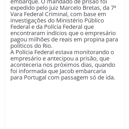
embarque. O mandado de prisão foi
expedido pelo juiz Marcelo Bretas, da 7ª
Vara Federal Criminal, com base em
investigações do Ministério Público
Federal e da Polícia Federal que
encontraram indícios que o empresário
pagou milhões de reais em propina para
políticos do Rio.
A Polícia Federal estava monitorando o
empresário e antecipou a prisão, que
aconteceria nos próximos dias, quando
foi informada que Jacob embarcaria
para Portugal com passagem só de ida.