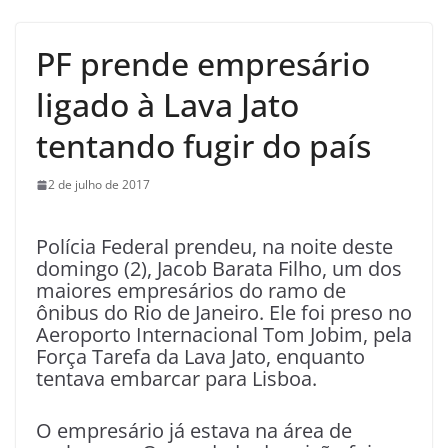
PF prende empresário
ligado à Lava Jato
tentando fugir do país
2 de julho de 2017
Polícia Federal prendeu, na noite deste
domingo (2), Jacob Barata Filho, um dos
maiores empresários do ramo de
ônibus do Rio de Janeiro. Ele foi preso no
Aeroporto Internacional Tom Jobim, pela
Força Tarefa da Lava Jato, enquanto
tentava embarcar para Lisboa.
O empresário já estava na área de