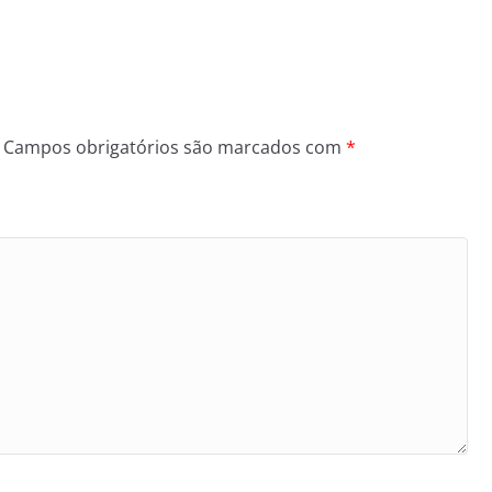
Campos obrigatórios são marcados com
*