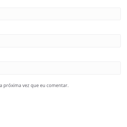
a próxima vez que eu comentar.