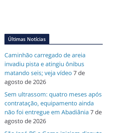
Últimas Notícias
Caminhão carregado de areia
invadiu pista e atingiu ônibus
matando seis; veja vídeo
7 de
agosto de 2026
Sem ultrassom: quatro meses após
contratação, equipamento ainda
não foi entregue em Abadiânia
7 de
agosto de 2026