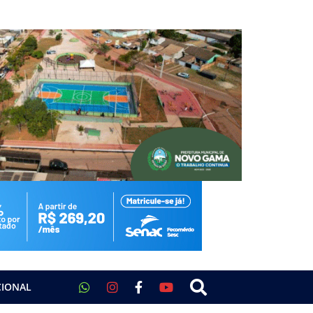
CIONAL