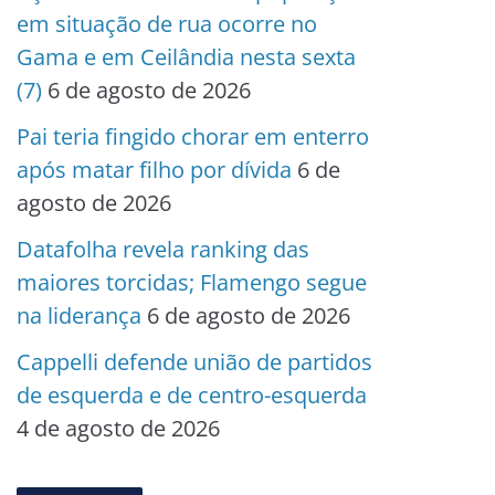
em situação de rua ocorre no
Gama e em Ceilândia nesta sexta
(7)
6 de agosto de 2026
Pai teria fingido chorar em enterro
após matar filho por dívida
6 de
agosto de 2026
Datafolha revela ranking das
maiores torcidas; Flamengo segue
na liderança
6 de agosto de 2026
Cappelli defende união de partidos
de esquerda e de centro-esquerda
4 de agosto de 2026