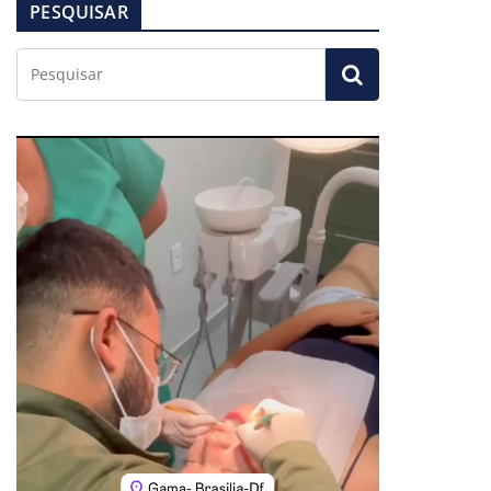
PESQUISAR