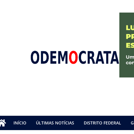
INÍCIO
ÚLTIMAS NOTÍCIAS
DISTRITO FEDERAL
G