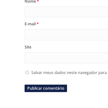
Nome
*
E-mail
*
Site
Salvar meus dados neste navegador para 