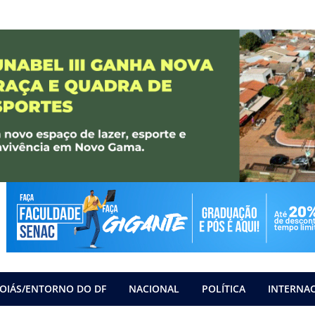
OIÁS/ENTORNO DO DF
NACIONAL
POLÍTICA
INTERNA