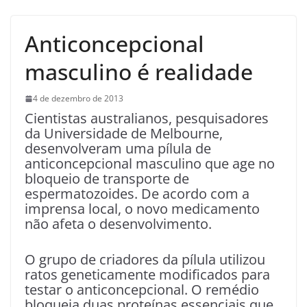
Anticoncepcional
masculino é realidade
4 de dezembro de 2013
Cientistas australianos, pesquisadores
da Universidade de Melbourne,
desenvolveram uma pílula de
anticoncepcional masculino que age no
bloqueio de transporte de
espermatozoides. De acordo com a
imprensa local, o novo medicamento
não afeta o desenvolvimento.
O grupo de criadores da pílula utilizou
ratos geneticamente modificados para
testar o anticoncepcional. O remédio
bloqueia duas proteínas essenciais que