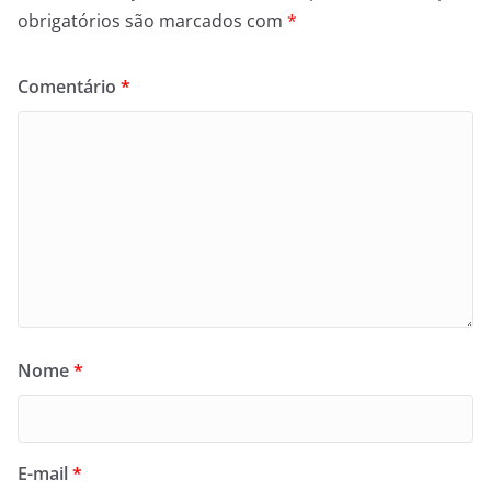
obrigatórios são marcados com
*
Comentário
*
Nome
*
E-mail
*