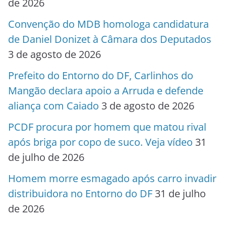
de 2026
Convenção do MDB homologa candidatura
de Daniel Donizet à Câmara dos Deputados
3 de agosto de 2026
Prefeito do Entorno do DF, Carlinhos do
Mangão declara apoio a Arruda e defende
aliança com Caiado
3 de agosto de 2026
PCDF procura por homem que matou rival
após briga por copo de suco. Veja vídeo
31
de julho de 2026
Homem morre esmagado após carro invadir
distribuidora no Entorno do DF
31 de julho
de 2026