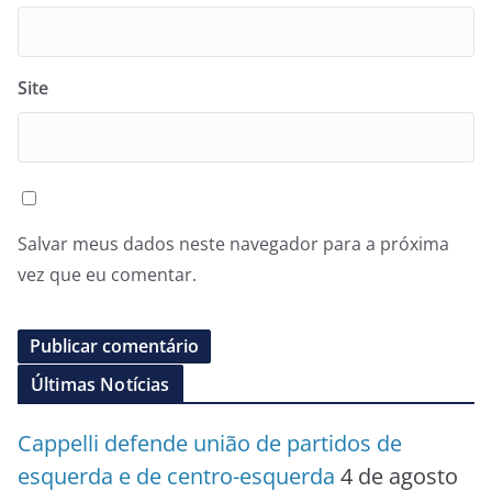
Site
Salvar meus dados neste navegador para a próxima
vez que eu comentar.
Últimas Notícias
Cappelli defende união de partidos de
esquerda e de centro-esquerda
4 de agosto