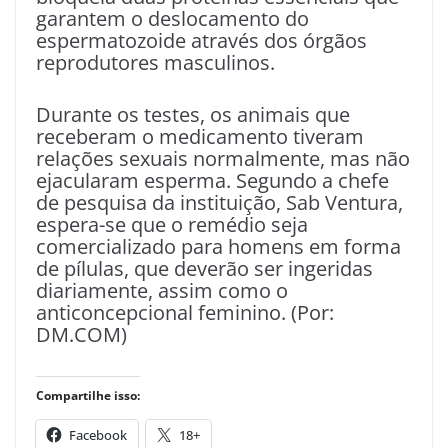
garantem o deslocamento do
espermatozoide através dos órgãos
reprodutores masculinos.
Durante os testes, os animais que
receberam o medicamento tiveram
relações sexuais normalmente, mas não
ejacularam esperma. Segundo a chefe
de pesquisa da instituição, Sab Ventura,
espera-se que o remédio seja
comercializado para homens em forma
de pílulas, que deverão ser ingeridas
diariamente, assim como o
anticoncepcional feminino. (Por:
DM.COM)
Compartilhe isso:
Facebook
18+