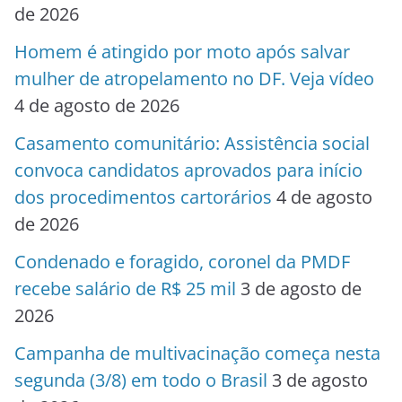
de 2026
Homem é atingido por moto após salvar
mulher de atropelamento no DF. Veja vídeo
4 de agosto de 2026
Casamento comunitário: Assistência social
convoca candidatos aprovados para início
dos procedimentos cartorários
4 de agosto
de 2026
Condenado e foragido, coronel da PMDF
recebe salário de R$ 25 mil
3 de agosto de
2026
Campanha de multivacinação começa nesta
segunda (3/8) em todo o Brasil
3 de agosto