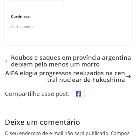
Curtir isso:
Carregando...
Roubos e saques em província argentina
deixam pelo menos um morto
AIEA elogia progressos realizados na cen
tral nuclear de Fukushima
Compartilhe esse post:
Deixe um comentário
O seu endereço de e-mail não será publicado.
Campos