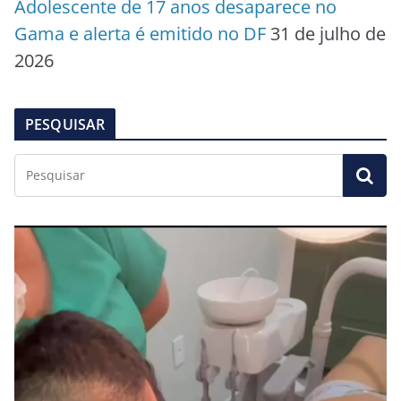
Adolescente de 17 anos desaparece no
Gama e alerta é emitido no DF
31 de julho de
2026
PESQUISAR