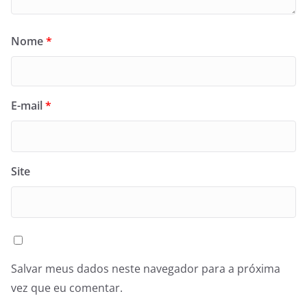
Nome
*
E-mail
*
Site
Salvar meus dados neste navegador para a próxima
vez que eu comentar.