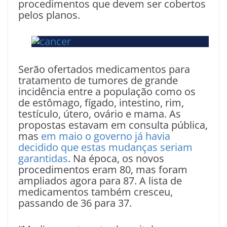
procedimentos que devem ser cobertos
pelos planos.
Serão ofertados medicamentos para
tratamento de tumores de grande
incidência entre a população como os
de estômago, fígado, intestino, rim,
testículo, útero, ovário e mama. As
propostas estavam em consulta pública,
mas
em maio o governo já havia
decidido que estas mudanças seriam
garantidas
. Na época, os novos
procedimentos eram 80, mas foram
ampliados agora para 87. A lista de
medicamentos também cresceu,
passando de 36 para 37.