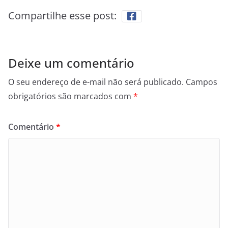
Compartilhe esse post:
Deixe um comentário
O seu endereço de e-mail não será publicado.
Campos
obrigatórios são marcados com
*
Comentário
*