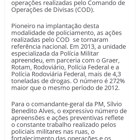
operações realizadas pelo Comando de
Operações de Divisas (COD).
Pioneiro na implantação desta
modalidade de policiamento, as ações
realizadas pelo COD se tornaram
referência nacional. Em 2013, a unidade
especializada da Polícia Militar
apreendeu, em parceria com o Graer,
Rotam, Rodoviário, Polícia Federal e a
Polícia Rodoviária Federal, mais de 4,3
toneladas de drogas. O número é 272%
maior que o mesmo período de 2012.
Para o comandante-geral da PM, Sílvio
Benedito Alves, o expressivo número de
apreensões e ações preventivas reflete
o constante trabalho realizado pelos
policiais militares nas ruas, o
fortalecimento das operações e os