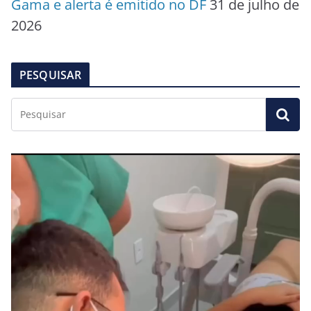
Gama e alerta é emitido no DF
31 de julho de
2026
PESQUISAR