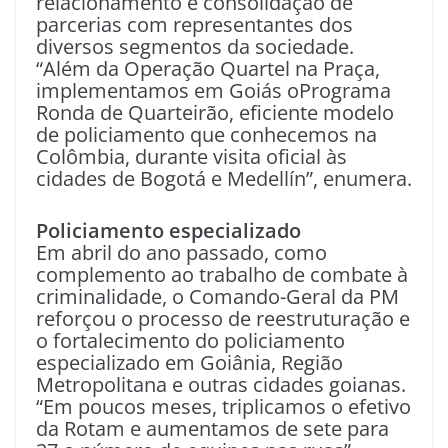
relacionamento e consolidação de
parcerias com representantes dos
diversos segmentos da sociedade.
“Além da Operação Quartel na Praça,
implementamos em Goiás oPrograma
Ronda de Quarteirão, eficiente modelo
de policiamento que conhecemos na
Colômbia, durante visita oficial às
cidades de Bogotá e Medellín”, enumera.
Policiamento especializado
Em abril do ano passado, como
complemento ao trabalho de combate à
criminalidade, o Comando-Geral da PM
reforçou o processo de reestruturação e
o fortalecimento do policiamento
especializado em Goiânia, Região
Metropolitana e outras cidades goianas.
“Em poucos meses, triplicamos o efetivo
da Rotam e aumentamos de sete para