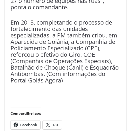
27 o número de equipes nas ruas”,
ponta o comandante.
Em 2013, completando o processo de
fortalecimento das unidades
especializadas, a PM também criou, em
Aparecida de Goiânia, a Companhia de
Policiamento Especializado (CPE),
reforçou o efetivo do Giro, COE
(Companhia de Operações Especiais),
Batalhão de Choque (Canil) e Esquadrão
Antibombas. (Com informações do
Portal Goiás Agora)
Compartilhe isso:
Facebook
18+