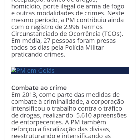
homicídio, porte ilegal de arma de fogo
e outras modalidades de crimes. Neste
mesmo período, a PM contribuiu ainda
com o registro de 2.996 Termos
Circunstanciado de Ocorrência (TCOs).
Em média, 27 pessoas foram presas
todos os dias pela Polícia Militar
praticando crimes.
Combate ao crime
Em 2013, como parte das medidas de
combate à criminalidade, a corporação
intensificou o trabalho contra o tráfico
de drogas, realizando 5.610 apreensões
de entorpecentes. A PM também
reforçou a fiscalização das divisas,
reestruturando e intensificando as