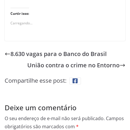
Curtir isso:
Carregando...
8.630 vagas para o Banco do Brasil
União contra o crime no Entorno
Compartilhe esse post:
Deixe um comentário
O seu endereço de e-mail não será publicado.
Campos
obrigatórios são marcados com
*