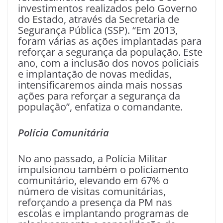
investimentos realizados pelo Governo
do Estado, através da Secretaria de
Segurança Pública (SSP). “Em 2013,
foram várias as ações implantadas para
reforçar a segurança da população. Este
ano, com a inclusão dos novos policiais
e implantação de novas medidas,
intensificaremos ainda mais nossas
ações para reforçar a segurança da
população”, enfatiza o comandante.
Polícia Comunitária
No ano passado, a Polícia Militar
impulsionou também o policiamento
comunitário, elevando em 67% o
número de visitas comunitárias,
reforçando a presença da PM nas
escolas e implantando programas de