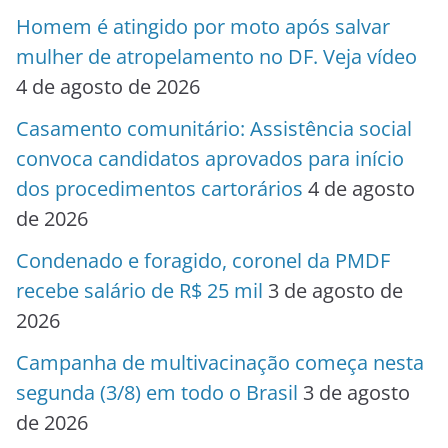
Homem é atingido por moto após salvar
mulher de atropelamento no DF. Veja vídeo
4 de agosto de 2026
Casamento comunitário: Assistência social
convoca candidatos aprovados para início
dos procedimentos cartorários
4 de agosto
de 2026
Condenado e foragido, coronel da PMDF
recebe salário de R$ 25 mil
3 de agosto de
2026
Campanha de multivacinação começa nesta
segunda (3/8) em todo o Brasil
3 de agosto
de 2026