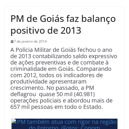
PM de Goiás faz balanço
positivo de 2013
7 de janeiro de 2014
A Polícia Militar de Goiás fechou o ano
de 2013 contabilizando saldo expressivo
de ações preventivas e de combate à
criminalidade em Goiás. Comparando
com 2012, todos os indicadores de
produtividade apresentaram
crescimento. No passado, a PM
deflagrou quase 50 mil (40.981)
operações policiais e abordou mais de
657 mil pessoas em todo o Estado.