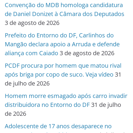
Convenção do MDB homologa candidatura
de Daniel Donizet à Câmara dos Deputados
3 de agosto de 2026
Prefeito do Entorno do DF, Carlinhos do
Mangão declara apoio a Arruda e defende
aliança com Caiado
3 de agosto de 2026
PCDF procura por homem que matou rival
após briga por copo de suco. Veja vídeo
31
de julho de 2026
Homem morre esmagado após carro invadir
distribuidora no Entorno do DF
31 de julho
de 2026
Adolescente de 17 anos desaparece no