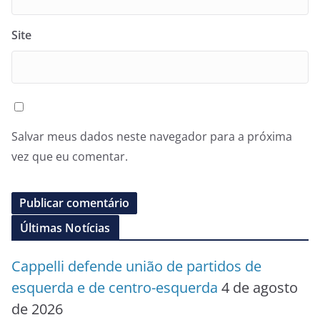
Site
Salvar meus dados neste navegador para a próxima
vez que eu comentar.
Últimas Notícias
Cappelli defende união de partidos de
esquerda e de centro-esquerda
4 de agosto
de 2026