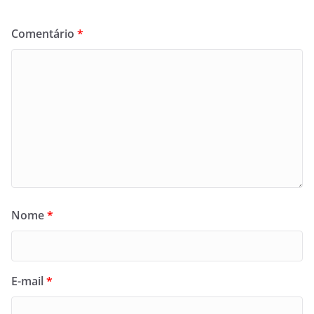
Comentário
*
Nome
*
E-mail
*