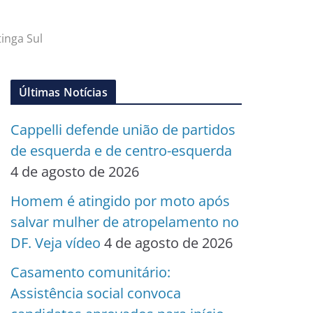
inga Sul
Últimas Notícias
Cappelli defende união de partidos
de esquerda e de centro-esquerda
4 de agosto de 2026
Homem é atingido por moto após
salvar mulher de atropelamento no
DF. Veja vídeo
4 de agosto de 2026
Casamento comunitário:
Assistência social convoca