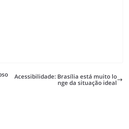
pso
Acessibilidade: Brasília está muito lo
nge da situação ideal