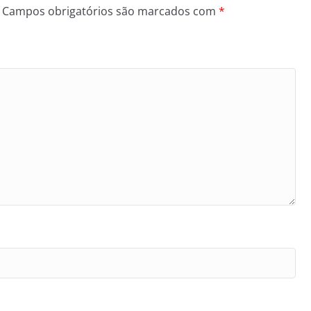
Campos obrigatórios são marcados com
*