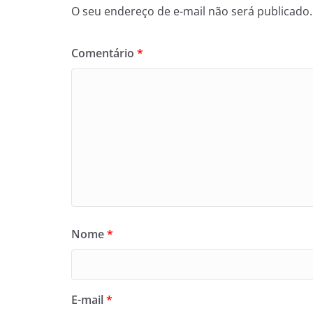
O seu endereço de e-mail não será publicado.
Comentário
*
Nome
*
E-mail
*