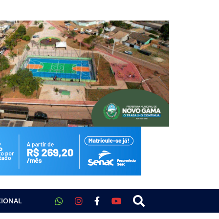
CIONAL