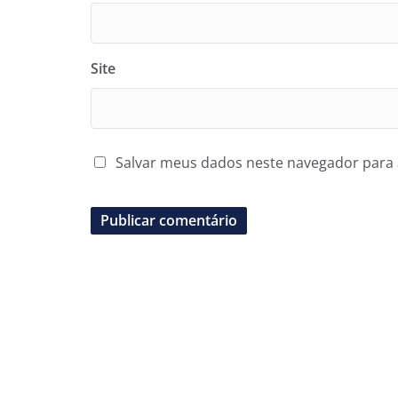
Site
Salvar meus dados neste navegador para 