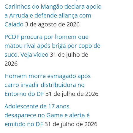
Carlinhos do Mangão declara apoio
a Arruda e defende aliança com
Caiado
3 de agosto de 2026
PCDF procura por homem que
matou rival após briga por copo de
suco. Veja vídeo
31 de julho de
2026
Homem morre esmagado após
carro invadir distribuidora no
Entorno do DF
31 de julho de 2026
Adolescente de 17 anos
desaparece no Gama e alerta é
emitido no DF
31 de julho de 2026