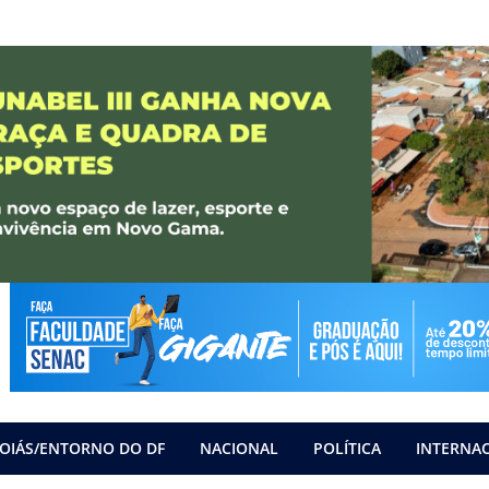
OIÁS/ENTORNO DO DF
NACIONAL
POLÍTICA
INTERNA