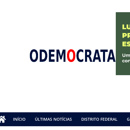
INÍCIO
ÚLTIMAS NOTÍCIAS
DISTRITO FEDERAL
G