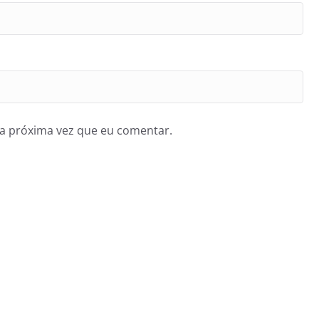
a próxima vez que eu comentar.