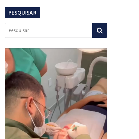
PESQUISAR