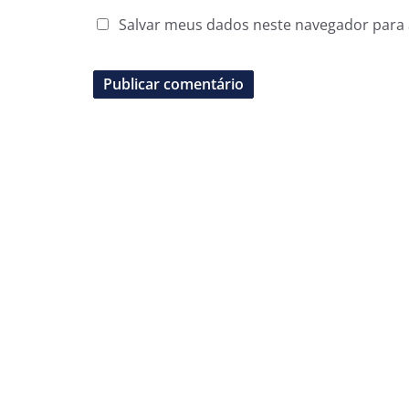
Salvar meus dados neste navegador para 