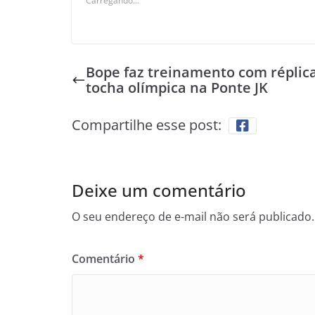
Carregando...
Bope faz treinamento com réplic
tocha olímpica na Ponte JK
Compartilhe esse post:
Deixe um comentário
O seu endereço de e-mail não será publicado.
Comentário
*