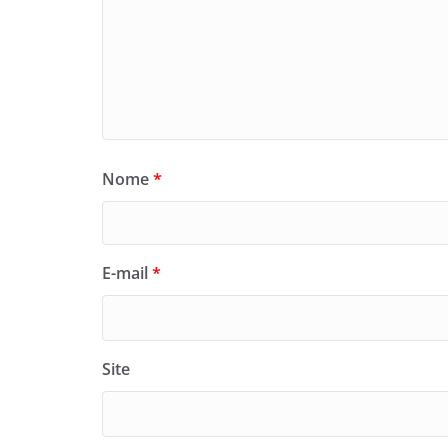
Nome
*
E-mail
*
Site