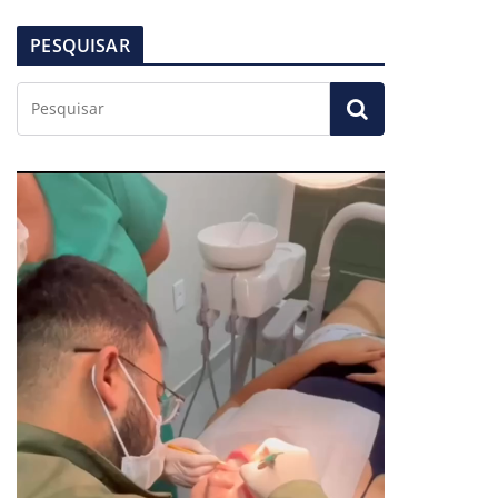
PESQUISAR