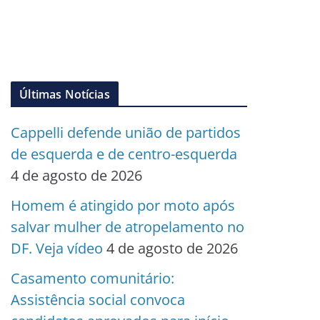
Últimas Notícias
Cappelli defende união de partidos
de esquerda e de centro-esquerda
4 de agosto de 2026
Homem é atingido por moto após
salvar mulher de atropelamento no
DF. Veja vídeo
4 de agosto de 2026
Casamento comunitário:
Assistência social convoca