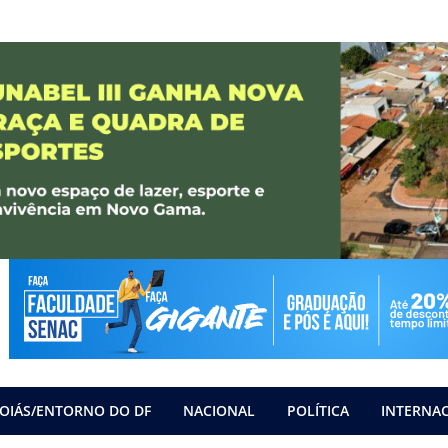
OIÁS/ENTORNO DO DF
NACIONAL
POLÍTICA
INTERNA