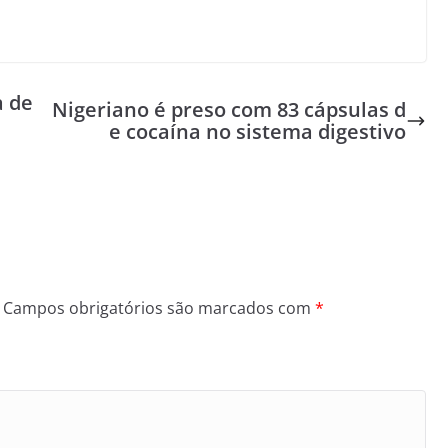
a de
Nigeriano é preso com 83 cápsulas d
e cocaína no sistema digestivo
Campos obrigatórios são marcados com
*