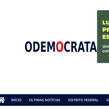
INÍCIO
ÚLTIMAS NOTÍCIAS
DISTRITO FEDERAL
G