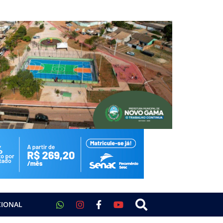
CIONAL