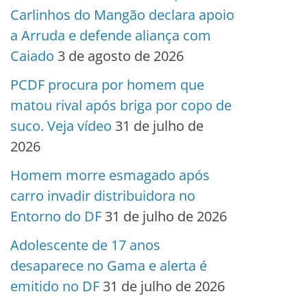
Carlinhos do Mangão declara apoio
a Arruda e defende aliança com
Caiado
3 de agosto de 2026
PCDF procura por homem que
matou rival após briga por copo de
suco. Veja vídeo
31 de julho de
2026
Homem morre esmagado após
carro invadir distribuidora no
Entorno do DF
31 de julho de 2026
Adolescente de 17 anos
desaparece no Gama e alerta é
emitido no DF
31 de julho de 2026