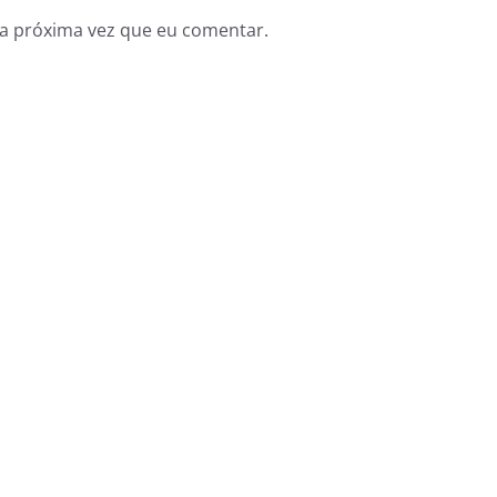
a próxima vez que eu comentar.