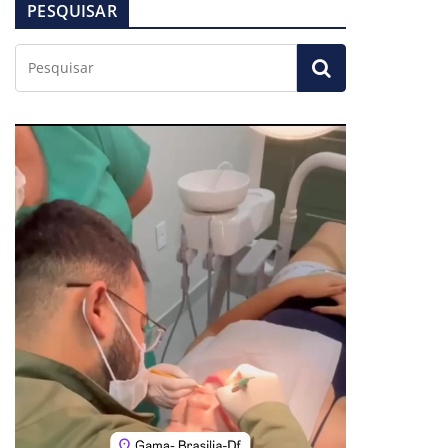
PESQUISAR