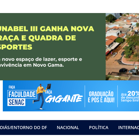
OIÁS/ENTORNO DO DF
NACIONAL
POLÍTICA
INTERNA