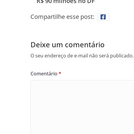
R$ 90 milhões no DF
Compartilhe esse post:
Deixe um comentário
O seu endereço de e-mail não será publicado.
Comentário
*