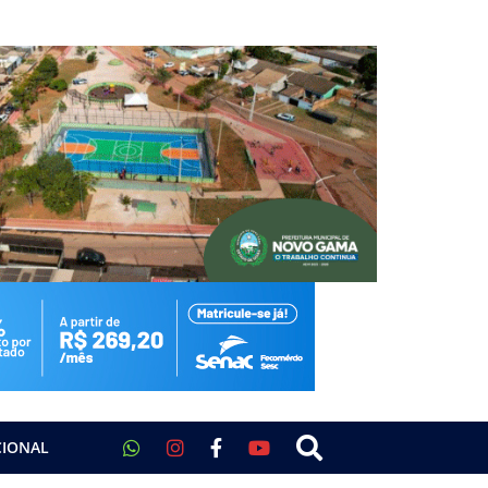
CIONAL