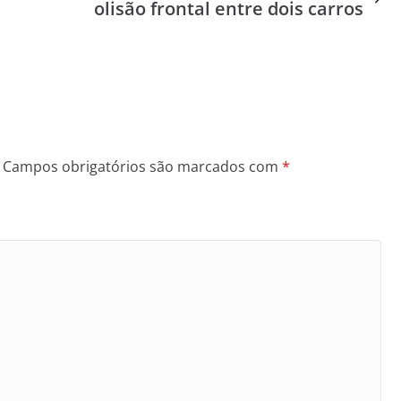
olisão frontal entre dois carros
Campos obrigatórios são marcados com
*