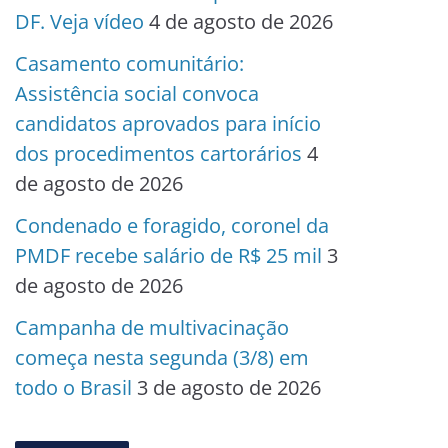
DF. Veja vídeo
4 de agosto de 2026
Casamento comunitário:
Assistência social convoca
candidatos aprovados para início
dos procedimentos cartorários
4
de agosto de 2026
Condenado e foragido, coronel da
PMDF recebe salário de R$ 25 mil
3
de agosto de 2026
Campanha de multivacinação
começa nesta segunda (3/8) em
todo o Brasil
3 de agosto de 2026