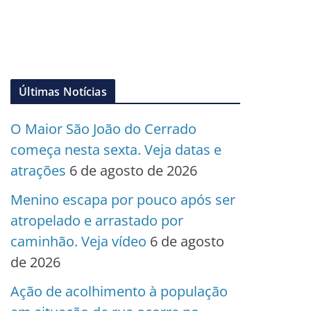
Últimas Notícias
O Maior São João do Cerrado
começa nesta sexta. Veja datas e
atrações
6 de agosto de 2026
Menino escapa por pouco após ser
atropelado e arrastado por
caminhão. Veja vídeo
6 de agosto
de 2026
Ação de acolhimento à população