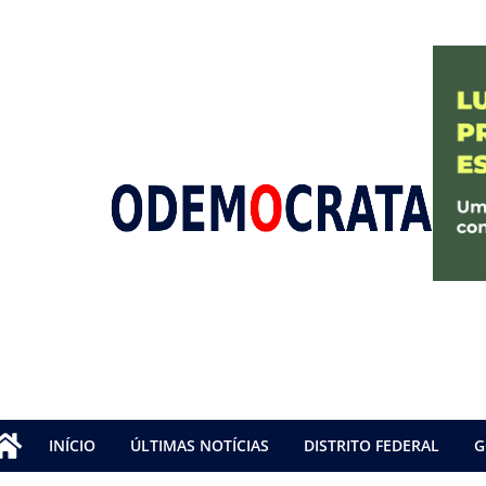
INÍCIO
ÚLTIMAS NOTÍCIAS
DISTRITO FEDERAL
G