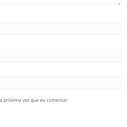
a próxima vez que eu comentar.