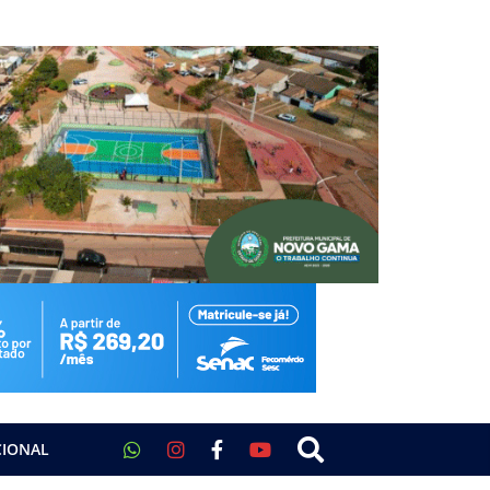
CIONAL