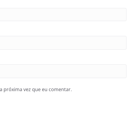
a próxima vez que eu comentar.