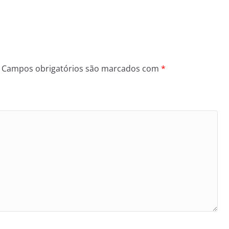
Campos obrigatórios são marcados com
*