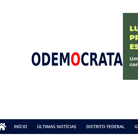
INÍCIO
ÚLTIMAS NOTÍCIAS
DISTRITO FEDERAL
G