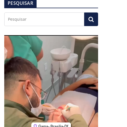
PESQUISAR