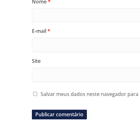
Nome
*
E-mail
*
Site
Salvar meus dados neste navegador para 