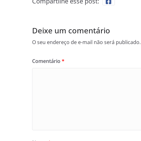
Compartilhe esse post:
Deixe um comentário
O seu endereço de e-mail não será publicado.
Comentário
*