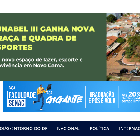
OIÁS/ENTORNO DO DF
NACIONAL
POLÍTICA
INTERNA