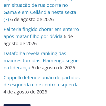
em situação de rua ocorre no
Gama e em Ceilândia nesta sexta
(7)
6 de agosto de 2026
Pai teria fingido chorar em enterro
após matar filho por dívida
6 de
agosto de 2026
Datafolha revela ranking das
maiores torcidas; Flamengo segue
na liderança
6 de agosto de 2026
Cappelli defende união de partidos
de esquerda e de centro-esquerda
4 de agosto de 2026