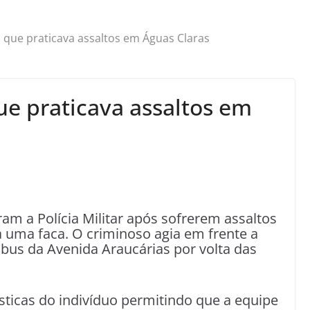
ue praticava assaltos em Águas Claras
 praticava assaltos em
m a Polícia Militar após sofrerem assaltos
 uma faca. O criminoso agia em frente a
bus da Avenida Araucárias por volta das
sticas do indivíduo permitindo que a equipe