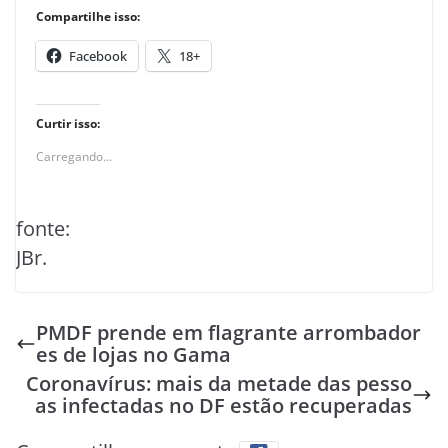
Compartilhe isso:
Facebook
18+
Curtir isso:
Carregando...
fonte:
JBr.
PMDF prende em flagrante arrombador
es de lojas no Gama
Coronavírus: mais da metade das pesso
as infectadas no DF estão recuperadas