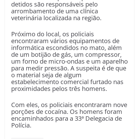
detidos são responsáveis pelo
arrombamento de uma clínica
veterinária localizada na região.
Próximo do local, os policiais
encontraram vários equipamentos de
informática escondidos no mato, além
de um botijão de gás, um compressor,
um forno de micro-ondas e um aparelho
para medir pressão. A suspeita é de que
o material seja de algum
estabelecimento comercial furtado nas
proximidades pelos três homens.
Com eles, os policiais encontraram nove
porções de cocaína. Os homens foram
encaminhados para a 33ª Delegacia de
Polícia.