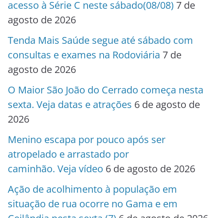
acesso à Série C neste sábado(08/08)
7 de
agosto de 2026
Tenda Mais Saúde segue até sábado com
consultas e exames na Rodoviária
7 de
agosto de 2026
O Maior São João do Cerrado começa nesta
sexta. Veja datas e atrações
6 de agosto de
2026
Menino escapa por pouco após ser
atropelado e arrastado por
caminhão. Veja vídeo
6 de agosto de 2026
Ação de acolhimento à população em
situação de rua ocorre no Gama e em