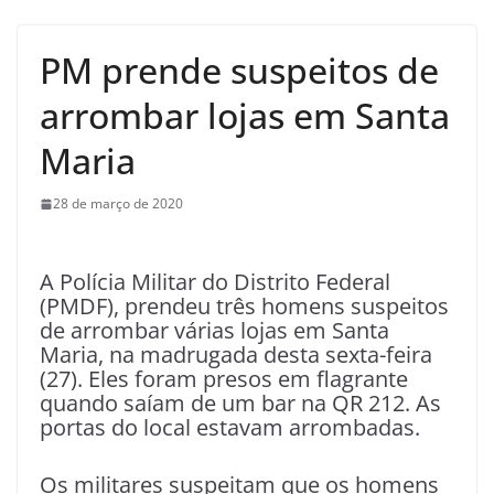
PM prende suspeitos de
arrombar lojas em Santa
Maria
28 de março de 2020
A Polícia Militar do Distrito Federal
(PMDF), prendeu três homens suspeitos
de arrombar várias lojas em Santa
Maria, na madrugada desta sexta-feira
(27). Eles foram presos em flagrante
quando saíam de um bar na QR 212. As
portas do local estavam arrombadas.
Os militares suspeitam que os homens