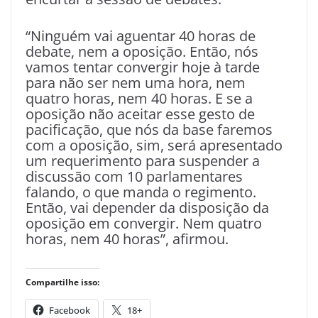
“Ninguém vai aguentar 40 horas de
debate, nem a oposição. Então, nós
vamos tentar convergir hoje à tarde
para não ser nem uma hora, nem
quatro horas, nem 40 horas. E se a
oposição não aceitar esse gesto de
pacificação, que nós da base faremos
com a oposição, sim, será apresentado
um requerimento para suspender a
discussão com 10 parlamentares
falando, o que manda o regimento.
Então, vai depender da disposição da
oposição em convergir. Nem quatro
horas, nem 40 horas”, afirmou.
Compartilhe isso:
Facebook
18+