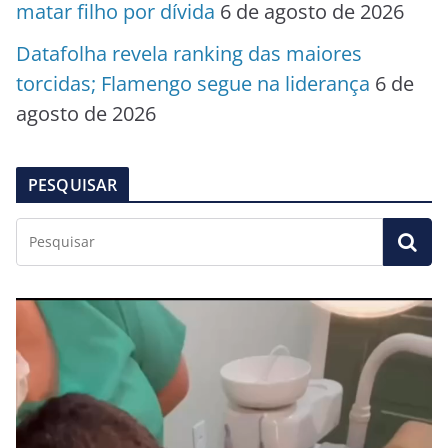
matar filho por dívida
6 de agosto de 2026
Datafolha revela ranking das maiores
torcidas; Flamengo segue na liderança
6 de
agosto de 2026
PESQUISAR