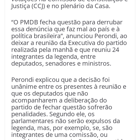
Justiça (CCJ) e no plenário da Casa.
“O PMDB fecha questão para derrubar
essa denúncia que faz mal ao país e à
política brasileira”, anunciou Perondi, ao
deixar a reunião da Executiva do partido
realizada pela manhã e que reuniu 24
integrantes da legenda, entre
deputados, senadores e ministros.
Perondi explicou que a decisão foi
unânime entre os presentes à reunião e
que os deputados que não
acompanharem a deliberação do
partido de fechar questão sofrerão
penalidades. Segundo ele, os
parlamentares não serão expulsos da
legenda, mas, por exemplo, se, são
integrantes de uma comissão, ou