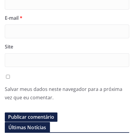
E-mail
*
Site
Salvar meus dados neste navegador para a próxima
vez que eu comentar.
Últimas Notícias