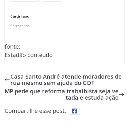
Curtir isso:
Carregando...
fonte:
Estadão conteúdo
Casa Santo André atende moradores de
rua mesmo sem ajuda do GDF
MP pede que reforma trabalhista seja ve
tada e estuda ação
Compartilhe esse post: