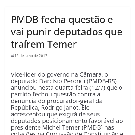
PMDB fecha questão e
vai punir deputados que
traírem Temer
12 de julho de 2017
Vice-líder do governo na Câmara, o
deputado Darcísio Perondi (PMDB-RS)
anunciou nesta quarta-feira (12/7) que o
partido fechou questão contra a
denúncia do procurador-geral da
República, Rodrigo Janot. Ele
acrescentou que exigirá de seus
deputados posicionamento favorável ao
presidente Michel Temer (PMDB) nas
votações na Comissão de Constituição e