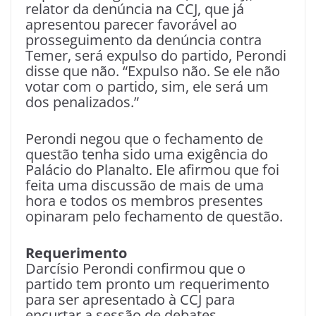
relator da denúncia na CCJ, que já
apresentou parecer favorável ao
prosseguimento da denúncia contra
Temer, será expulso do partido, Perondi
disse que não. “Expulso não. Se ele não
votar com o partido, sim, ele será um
dos penalizados.”
Perondi negou que o fechamento de
questão tenha sido uma exigência do
Palácio do Planalto. Ele afirmou que foi
feita uma discussão de mais de uma
hora e todos os membros presentes
opinaram pelo fechamento de questão.
Requerimento
Darcísio Perondi confirmou que o
partido tem pronto um requerimento
para ser apresentado à CCJ para
encurtar a sessão de debates.