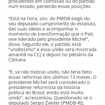
presidentes em comissão ou do partido
num estado, perderão essas posições.
“Está na hora, sim, do PMDB exigir do
seu deputado cumprimento do estatuto,
das suas ideias e acompanhar o
momento de transformação que o País
vive liderado pelo presidente Michel”,
disse. Segundo ele, o partido está
“unidíssimo” e essa união será mostrada
amanhã na CCJ e depois no plenário da
Câmara.
“E, se não tivesse unido, não teria feito
essas reformas dos últimos 13 meses. O
presidente Michel será considerado o
presidente reformista da história
política do Brasil, então está muito
unido”, acrescentou. Questionado se o
deputado Sergio Zveiter (PMDB-RJ),