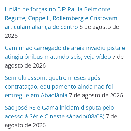
União de forças no DF: Paula Belmonte,
Reguffe, Cappelli, Rollemberg e Cristovam
articulam aliança de centro
8 de agosto de
2026
Caminhão carregado de areia invadiu pista e
atingiu ônibus matando seis; veja vídeo
7 de
agosto de 2026
Sem ultrassom: quatro meses após
contratação, equipamento ainda não foi
entregue em Abadiânia
7 de agosto de 2026
São José-RS e Gama iniciam disputa pelo
acesso à Série C neste sábado(08/08)
7 de
agosto de 2026