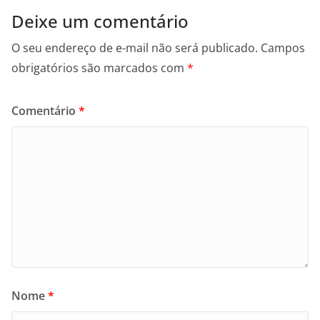
Deixe um comentário
O seu endereço de e-mail não será publicado.
Campos
obrigatórios são marcados com
*
Comentário
*
Nome
*