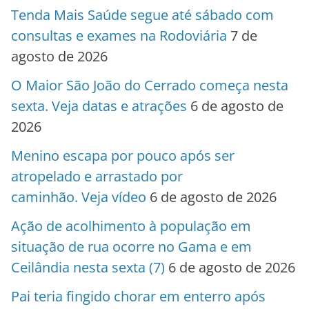
Tenda Mais Saúde segue até sábado com
consultas e exames na Rodoviária
7 de
agosto de 2026
O Maior São João do Cerrado começa nesta
sexta. Veja datas e atrações
6 de agosto de
2026
Menino escapa por pouco após ser
atropelado e arrastado por
caminhão. Veja vídeo
6 de agosto de 2026
Ação de acolhimento à população em
situação de rua ocorre no Gama e em
Ceilândia nesta sexta (7)
6 de agosto de 2026
Pai teria fingido chorar em enterro após