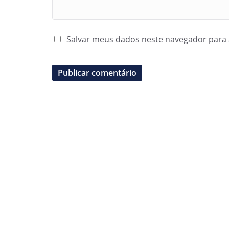
Salvar meus dados neste navegador para 