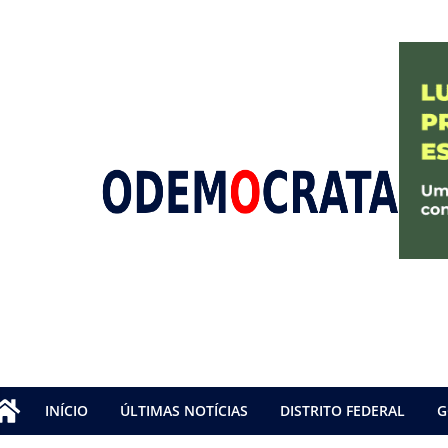
INÍCIO
ÚLTIMAS NOTÍCIAS
DISTRITO FEDERAL
G