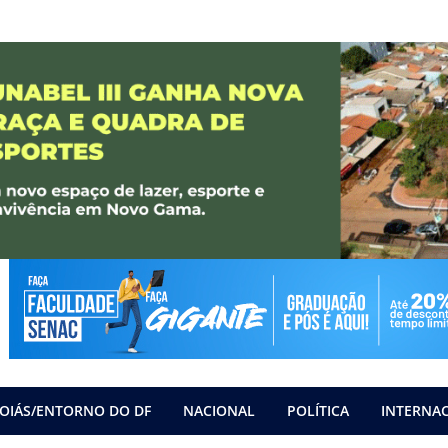
OIÁS/ENTORNO DO DF
NACIONAL
POLÍTICA
INTERNA