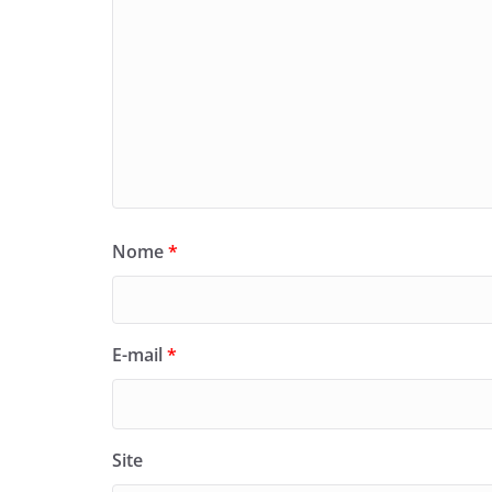
Nome
*
E-mail
*
Site