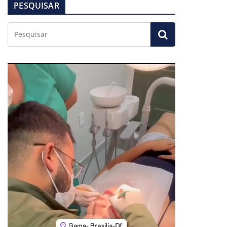
PESQUISAR