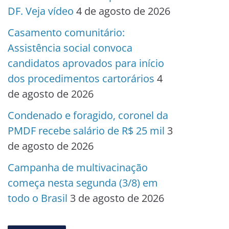
DF. Veja vídeo
4 de agosto de 2026
Casamento comunitário:
Assistência social convoca
candidatos aprovados para início
dos procedimentos cartorários
4
de agosto de 2026
Condenado e foragido, coronel da
PMDF recebe salário de R$ 25 mil
3
de agosto de 2026
Campanha de multivacinação
começa nesta segunda (3/8) em
todo o Brasil
3 de agosto de 2026