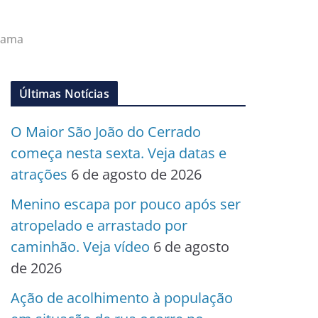
Gama
Últimas Notícias
O Maior São João do Cerrado
começa nesta sexta. Veja datas e
atrações
6 de agosto de 2026
Menino escapa por pouco após ser
atropelado e arrastado por
caminhão. Veja vídeo
6 de agosto
de 2026
Ação de acolhimento à população