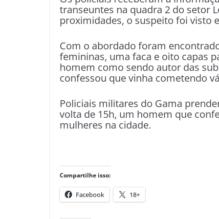
transeuntes na quadra 2 do setor 
proximidades, o suspeito foi visto 
Com o abordado foram encontrados 
femininas, uma faca e oito capas p
homem como sendo autor das subt
confessou que vinha cometendo vá
Policiais militares do Gama prender
volta de 15h, um homem que confe
mulheres na cidade.
Compartilhe isso:
Facebook
18+