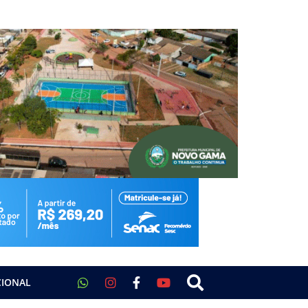
CIONAL