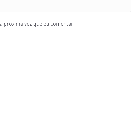
a próxima vez que eu comentar.