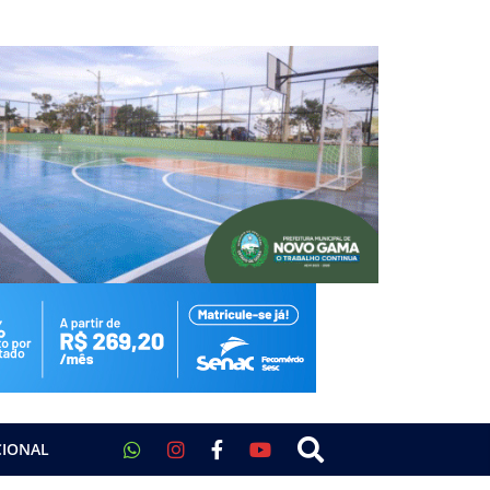
CIONAL