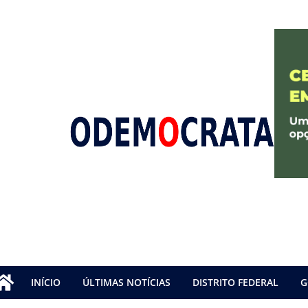
INÍCIO
ÚLTIMAS NOTÍCIAS
DISTRITO FEDERAL
G