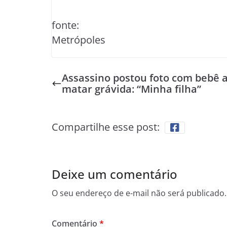
fonte:
Metrópoles
Assassino postou foto com bebê 
matar grávida: “Minha filha”
Compartilhe esse post:
Deixe um comentário
O seu endereço de e-mail não será publicado.
Comentário
*