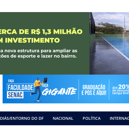
OIÁS/ENTORNO DO DF
NACIONAL
POLÍTICA
INTERNA