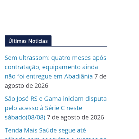
Últimas Notícias
Sem ultrassom: quatro meses após
contratação, equipamento ainda
não foi entregue em Abadiânia
7 de
agosto de 2026
São José-RS e Gama iniciam disputa
pelo acesso à Série C neste
sábado(08/08)
7 de agosto de 2026
Tenda Mais Saúde segue até