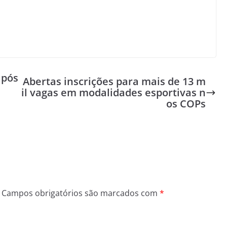
após
Abertas inscrições para mais de 13 m
il vagas em modalidades esportivas n
os COPs
Campos obrigatórios são marcados com
*