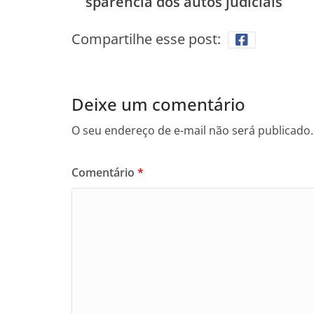
sparência dos autos judiciais
Compartilhe esse post:
Deixe um comentário
O seu endereço de e-mail não será publicado.
Comentário
*