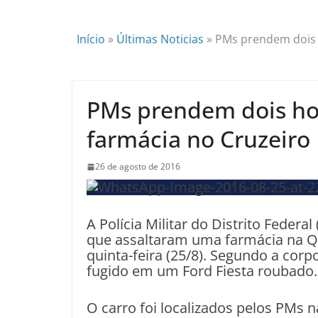
Início
»
Últimas Noticias
»
PMs prendem dois 
PMs prendem dois ho
farmácia no Cruzeiro
26 de agosto de 2016
A Polícia Militar do Distrito Fede
que assaltaram uma farmácia na 
quinta-feira (25/8). Segundo a corp
fugido em um Ford Fiesta roubado.
O carro foi localizados pelos PMs n