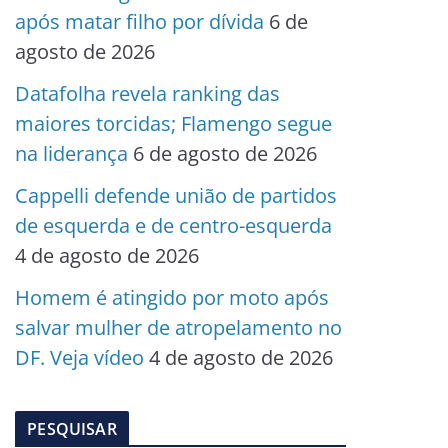
após matar filho por dívida
6 de
agosto de 2026
Datafolha revela ranking das
maiores torcidas; Flamengo segue
na liderança
6 de agosto de 2026
Cappelli defende união de partidos
de esquerda e de centro-esquerda
4 de agosto de 2026
Homem é atingido por moto após
salvar mulher de atropelamento no
DF. Veja vídeo
4 de agosto de 2026
PESQUISAR