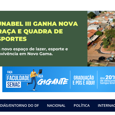
OIÁS/ENTORNO DO DF
NACIONAL
POLÍTICA
INTERNA