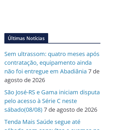
Últimas Notícias
Sem ultrassom: quatro meses após
contratação, equipamento ainda
não foi entregue em Abadiânia
7 de
agosto de 2026
São José-RS e Gama iniciam disputa
pelo acesso à Série C neste
sábado(08/08)
7 de agosto de 2026
Tenda Mais Saúde segue até