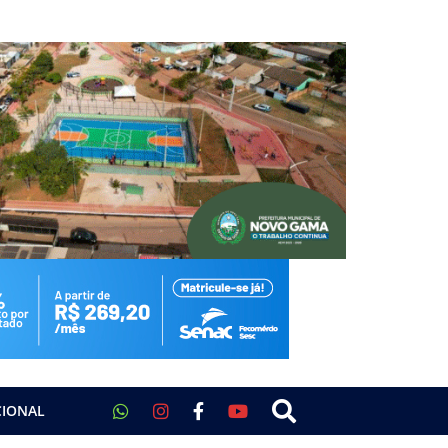
CIONAL