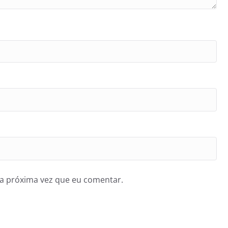
a próxima vez que eu comentar.