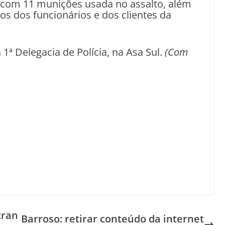
 com 11 munições usada no assalto, além
os dos funcionários e dos clientes da
 1ª Delegacia de Polícia, na Asa Sul.
(Com
tran
Barroso: retirar conteúdo da internet