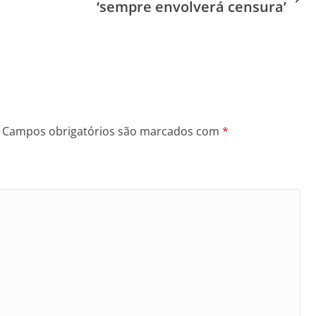
‘sempre envolverá censura’
Campos obrigatórios são marcados com
*