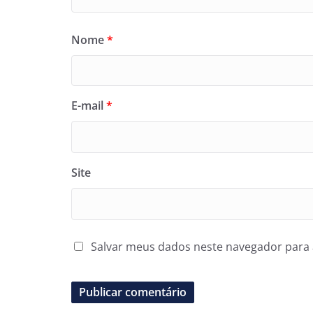
Nome
*
E-mail
*
Site
Salvar meus dados neste navegador para 