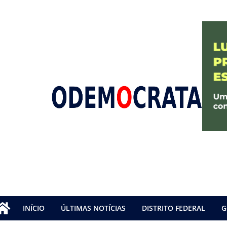
INÍCIO
ÚLTIMAS NOTÍCIAS
DISTRITO FEDERAL
G