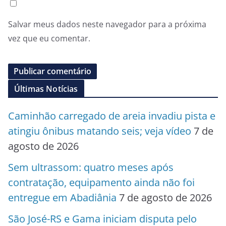
Salvar meus dados neste navegador para a próxima
vez que eu comentar.
Últimas Notícias
Caminhão carregado de areia invadiu pista e
atingiu ônibus matando seis; veja vídeo
7 de
agosto de 2026
Sem ultrassom: quatro meses após
contratação, equipamento ainda não foi
entregue em Abadiânia
7 de agosto de 2026
São José-RS e Gama iniciam disputa pelo