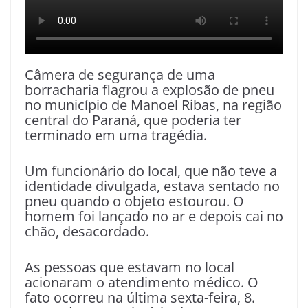
Câmera de segurança de uma
borracharia flagrou a explosão de pneu
no município de Manoel Ribas, na região
central do Paraná, que poderia ter
terminado em uma tragédia.
Um funcionário do local, que não teve a
identidade divulgada, estava sentado no
pneu quando o objeto estourou. O
homem foi lançado no ar e depois cai no
chão, desacordado.
As pessoas que estavam no local
acionaram o atendimento médico. O
fato ocorreu na última sexta-feira, 8.