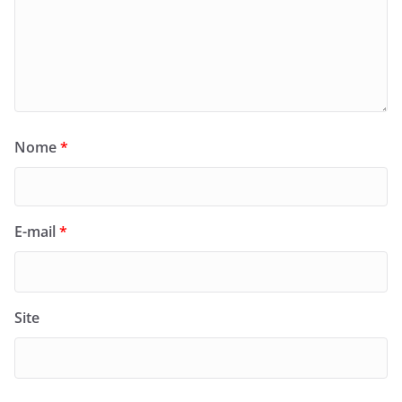
Nome
*
E-mail
*
Site