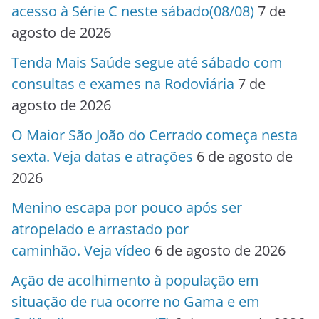
acesso à Série C neste sábado(08/08)
7 de
agosto de 2026
Tenda Mais Saúde segue até sábado com
consultas e exames na Rodoviária
7 de
agosto de 2026
O Maior São João do Cerrado começa nesta
sexta. Veja datas e atrações
6 de agosto de
2026
Menino escapa por pouco após ser
atropelado e arrastado por
caminhão. Veja vídeo
6 de agosto de 2026
Ação de acolhimento à população em
situação de rua ocorre no Gama e em