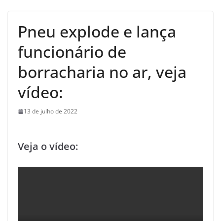
Pneu explode e lança
funcionário de
borracharia no ar, veja
vídeo:
13 de julho de 2022
Veja o vídeo: