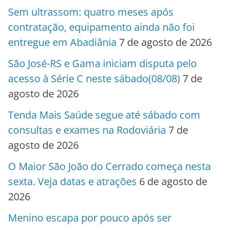
Sem ultrassom: quatro meses após
contratação, equipamento ainda não foi
entregue em Abadiânia
7 de agosto de 2026
São José-RS e Gama iniciam disputa pelo
acesso à Série C neste sábado(08/08)
7 de
agosto de 2026
Tenda Mais Saúde segue até sábado com
consultas e exames na Rodoviária
7 de
agosto de 2026
O Maior São João do Cerrado começa nesta
sexta. Veja datas e atrações
6 de agosto de
2026
Menino escapa por pouco após ser