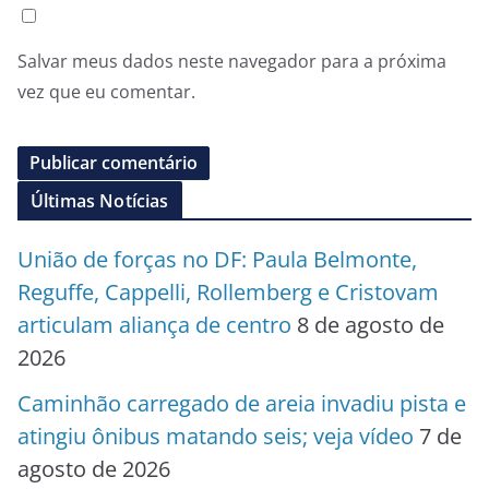
Salvar meus dados neste navegador para a próxima
vez que eu comentar.
Últimas Notícias
União de forças no DF: Paula Belmonte,
Reguffe, Cappelli, Rollemberg e Cristovam
articulam aliança de centro
8 de agosto de
2026
Caminhão carregado de areia invadiu pista e
atingiu ônibus matando seis; veja vídeo
7 de
agosto de 2026