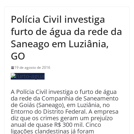
Polícia Civil investiga
furto de água da rede da
Saneago em Luziânia,
GO
19 de agosto de 2016
A Polícia Civil investiga o furto de água
da rede da Companhia de Saneamento
de Goiás (Saneago), em Luziânia, no
Entorno do Distrito Federal. A empresa
diz que os crimes geram um prejuízo
anual de quase R$ 300 mil. Cinco
ligações clandestinas já foram