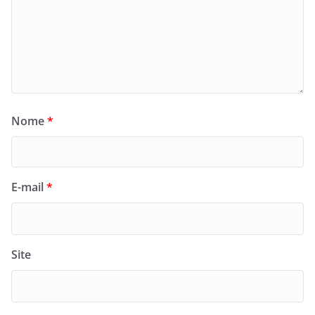
Nome
*
E-mail
*
Site