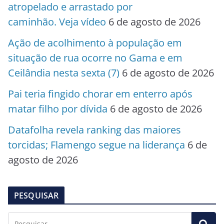
atropelado e arrastado por
caminhão. Veja vídeo
6 de agosto de 2026
Ação de acolhimento à população em
situação de rua ocorre no Gama e em
Ceilândia nesta sexta (7)
6 de agosto de 2026
Pai teria fingido chorar em enterro após
matar filho por dívida
6 de agosto de 2026
Datafolha revela ranking das maiores
torcidas; Flamengo segue na liderança
6 de
agosto de 2026
PESQUISAR