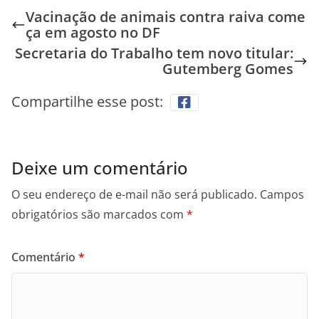
Vacinação de animais contra raiva come
ça em agosto no DF
Secretaria do Trabalho tem novo titular:
Gutemberg Gomes
Compartilhe esse post:
Deixe um comentário
O seu endereço de e-mail não será publicado.
Campos
obrigatórios são marcados com
*
Comentário
*