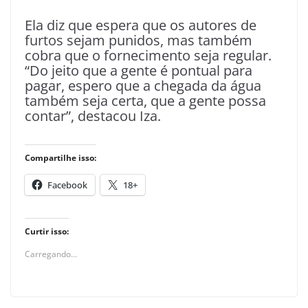
Ela diz que espera que os autores de
furtos sejam punidos, mas também
cobra que o fornecimento seja regular.
“Do jeito que a gente é pontual para
pagar, espero que a chegada da água
também seja certa, que a gente possa
contar”, destacou Iza.
Compartilhe isso:
Facebook
18+
Curtir isso:
Carregando...