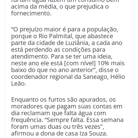
acima da média, o que prejudica o
fornecimento.
“O prejuízo maior é para a população,
porque o Rio Palmital, que abastece
parte da cidade de Luziânia, a cada ano
está perdendo as condições para
atendimento. Para se ter uma ideia,
neste ano ele está [com nível] 10% mais
baixo do que no ano anterior”, disse o
coordenador regional da Saneago, Hélio
Leão.
Enquanto os furtos são apurados, os
moradores que pagam suas contas em
dia reclamam que falta água com
frequência. “Sempre falta. Essa semana
foram umas duas ou três vezes”,
afirmou a dona de casa Iza Souza.