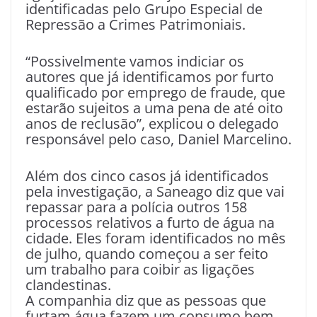
identificadas pelo Grupo Especial de
Repressão a Crimes Patrimoniais.
“Possivelmente vamos indiciar os
autores que já identificamos por furto
qualificado por emprego de fraude, que
estarão sujeitos a uma pena de até oito
anos de reclusão”, explicou o delegado
responsável pelo caso, Daniel Marcelino.
Além dos cinco casos já identificados
pela investigação, a Saneago diz que vai
repassar para a polícia outros 158
processos relativos a furto de água na
cidade. Eles foram identificados no mês
de julho, quando começou a ser feito
um trabalho para coibir as ligações
clandestinas.
A companhia diz que as pessoas que
furtam água fazem um consumo bem