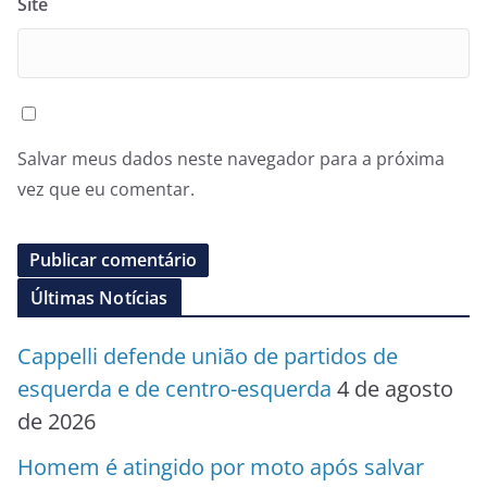
Site
Salvar meus dados neste navegador para a próxima
vez que eu comentar.
Últimas Notícias
Cappelli defende união de partidos de
esquerda e de centro-esquerda
4 de agosto
de 2026
Homem é atingido por moto após salvar