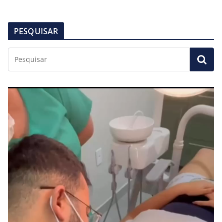
PESQUISAR