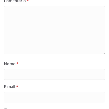
Comentário
*
Nome
*
E-mail
*