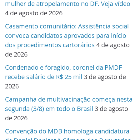
mulher de atropelamento no DF. Veja vídeo
4 de agosto de 2026
Casamento comunitário: Assistência social
convoca candidatos aprovados para início
dos procedimentos cartorários
4 de agosto
de 2026
Condenado e foragido, coronel da PMDF
recebe salário de R$ 25 mil
3 de agosto de
2026
Campanha de multivacinação começa nesta
segunda (3/8) em todo o Brasil
3 de agosto
de 2026
Convenção do MDB homologa candidatura