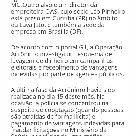
MG.Outro alvo é um diretor da
empreiteira OAS, cujo sócio Léo Pinheiro
está preso em Curitiba (PR) no âmbito
da Lava Jato, e também a sede da
empresa em Brasília (DF).
De acordo com o portal G1, a Operação
Acrônimo investiga um esquema de
lavagem de dinheiro em campanhas
eleitorais e recebimento de vantagens
indevidas por parte de agentes públicos.
A última fase da Acrônimo havia sido
realizada no dia 15 deste mês. Na
ocasião, a polícia se concentrou na
suspeita de cooptação (quando pessoas
são atraídas de forma ilícita) e
pagamento de vantagens indevidas para
fraudar licitações no Ministério da