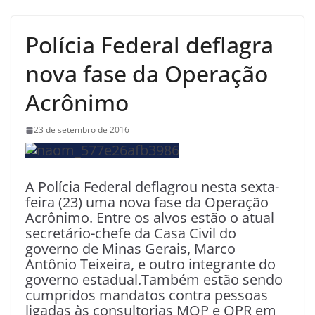
Polícia Federal deflagra
nova fase da Operação
Acrônimo
23 de setembro de 2016
A Polícia Federal deflagrou nesta sexta-
feira (23) uma nova fase da Operação
Acrônimo. Entre os alvos estão o atual
secretário-chefe da Casa Civil do
governo de Minas Gerais, Marco
Antônio Teixeira, e outro integrante do
governo estadual.Também estão sendo
cumpridos mandatos contra pessoas
ligadas às consultorias MOP e OPR em