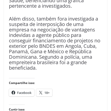
Saúde, beneficiando uma gráfica
pertencente a investigados.
Além disso, também fora investigada a
suspeita de interposição de uma
empresa na negociação de vantagens
indevidas a agente público para
conseguir financiamento de projetos no
exterior pelo BNDES em Angola, Cuba,
Panamá, Gana e México e República
Dominicana. Segundo a polícia, uma
empreiteira brasileira foi a grande
beneficiada.
Compartilhe isso:
Facebook
18+
Curtir isso: