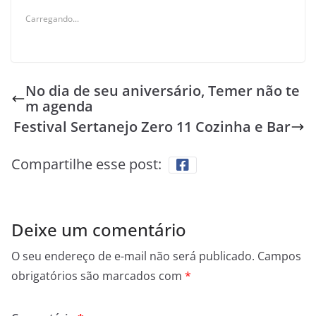
Carregando...
No dia de seu aniversário, Temer não te
m agenda
Festival Sertanejo Zero 11 Cozinha e Bar
Compartilhe esse post:
Deixe um comentário
O seu endereço de e-mail não será publicado.
Campos
obrigatórios são marcados com
*