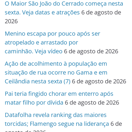
O Maior São João do Cerrado começa nesta
sexta. Veja datas e atrações
6 de agosto de
2026
Menino escapa por pouco após ser
atropelado e arrastado por
caminhão. Veja vídeo
6 de agosto de 2026
Ação de acolhimento à população em
situação de rua ocorre no Gama e em
Ceilândia nesta sexta (7)
6 de agosto de 2026
Pai teria fingido chorar em enterro após
matar filho por dívida
6 de agosto de 2026
Datafolha revela ranking das maiores
torcidas; Flamengo segue na liderança
6 de