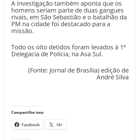
A investigação também aponta que os
homens seriam parte de duas gangues
rivais, em São Sebastião e o batalhão da
PM na cidade foi destacado para a
missão.
Todo os oito detidos foram levados à 1ª
Delegacia de Polícia, na Asa Sul.
(Fonte: Jornal de Brasília) edição de
André Silva
Compartilhe isso:
Facebook
18+