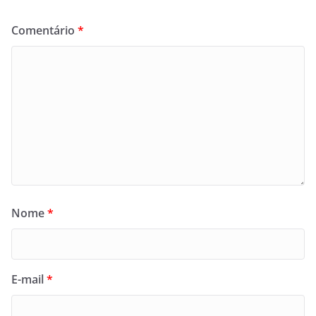
Comentário
*
Nome
*
E-mail
*