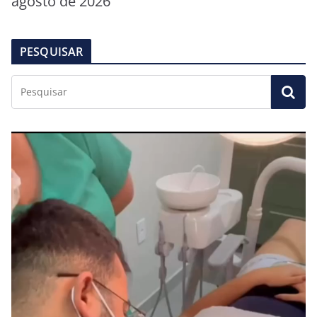
agosto de 2026
PESQUISAR