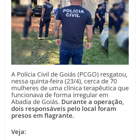
A Polícia Civil de Goiás (PCGO) resgatou,
nessa quinta-feira (23/4), cerca de 70
mulheres de uma clínica terapêutica que
funcionava de forma irregular em
Abadia de Goiás.
Durante a operação,
dois responsáveis pelo local foram
presos em flagrante.
Veja: