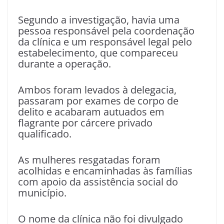
Segundo a investigação, havia uma
pessoa responsável pela coordenação
da clínica e um responsável legal pelo
estabelecimento, que compareceu
durante a operação.
Ambos foram levados à delegacia,
passaram por exames de corpo de
delito e acabaram autuados em
flagrante por cárcere privado
qualificado.
As mulheres resgatadas foram
acolhidas e encaminhadas às famílias
com apoio da assistência social do
município.
O nome da clínica não foi divulgado