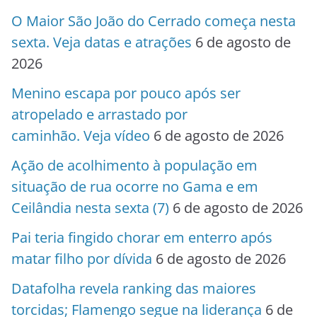
O Maior São João do Cerrado começa nesta
sexta. Veja datas e atrações
6 de agosto de
2026
Menino escapa por pouco após ser
atropelado e arrastado por
caminhão. Veja vídeo
6 de agosto de 2026
Ação de acolhimento à população em
situação de rua ocorre no Gama e em
Ceilândia nesta sexta (7)
6 de agosto de 2026
Pai teria fingido chorar em enterro após
matar filho por dívida
6 de agosto de 2026
Datafolha revela ranking das maiores
torcidas; Flamengo segue na liderança
6 de