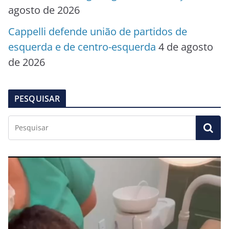
agosto de 2026
Cappelli defende união de partidos de
esquerda e de centro-esquerda
4 de agosto
de 2026
PESQUISAR