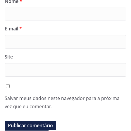
Nome
*
E-mail
*
Site
Salvar meus dados neste navegador para a próxima
vez que eu comentar.