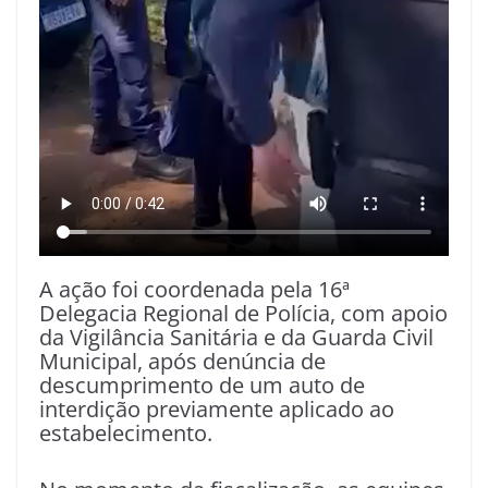
A ação foi coordenada pela 16ª
Delegacia Regional de Polícia, com apoio
da Vigilância Sanitária e da Guarda Civil
Municipal, após denúncia de
descumprimento de um auto de
interdição previamente aplicado ao
estabelecimento.