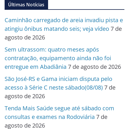
Últimas Notícias
Caminhão carregado de areia invadiu pista e
atingiu ônibus matando seis; veja vídeo
7 de
agosto de 2026
Sem ultrassom: quatro meses após
contratação, equipamento ainda não foi
entregue em Abadiânia
7 de agosto de 2026
São José-RS e Gama iniciam disputa pelo
acesso à Série C neste sábado(08/08)
7 de
agosto de 2026
Tenda Mais Saúde segue até sábado com
consultas e exames na Rodoviária
7 de
agosto de 2026