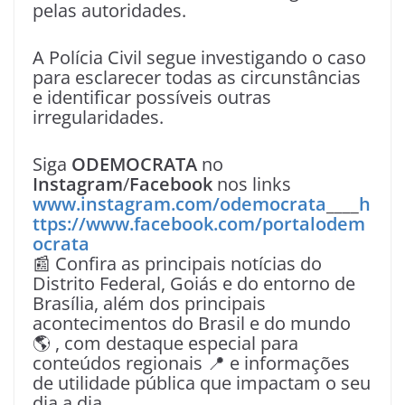
pelas autoridades.
A Polícia Civil segue investigando o caso
para esclarecer todas as circunstâncias
e identificar possíveis outras
irregularidades.
Siga
ODEMOCRATA
no
Instagram
/
Facebook
nos links
www.instagram.com/odemocrata
____
h
ttps://www.facebook.com/portalodem
ocrata
📰 Confira as principais notícias do
Distrito Federal, Goiás e do entorno de
Brasília, além dos principais
acontecimentos do Brasil e do mundo
🌎 , com destaque especial para
conteúdos regionais 📍 e informações
de utilidade pública que impactam o seu
dia a dia.