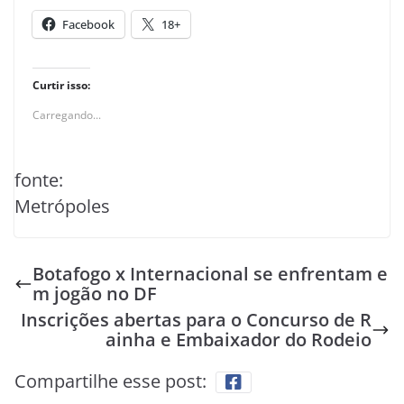
Facebook
18+
Curtir isso:
Carregando...
fonte:
Metrópoles
Botafogo x Internacional se enfrentam e
m jogão no DF
Inscrições abertas para o Concurso de R
ainha e Embaixador do Rodeio
Compartilhe esse post: