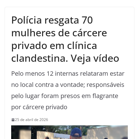
Polícia resgata 70
mulheres de cárcere
privado em clínica
clandestina. Veja vídeo
Pelo menos 12 internas relataram estar
no local contra a vontade; responsáveis
pelo lugar foram presos em flagrante
por cárcere privado
25 de abril de 2026