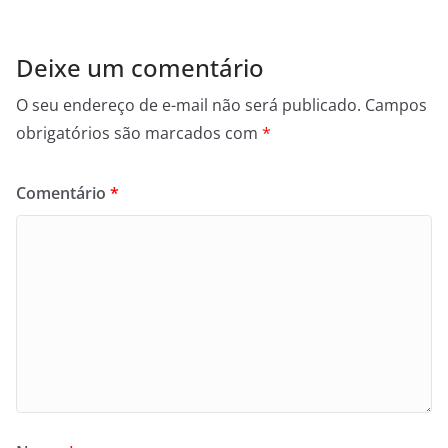
Deixe um comentário
O seu endereço de e-mail não será publicado.
Campos
obrigatórios são marcados com
*
Comentário
*