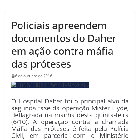
Policiais apreendem
documentos do Daher
em ação contra máfia
das próteses
6 de outubro de 2016
O Hospital Daher foi o principal alvo da
segunda fase da operação Mister Hyde,
deflagrada na manhã desta quinta-feira
(6/10). A operação contra a chamada
Máfia das Próteses é feita pela Polícia
Civil, em parceria com o Ministério