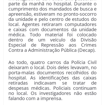
parte da manhã no hospital. Durante o
cumprimento dos mandados de busca e
apreensão, estiveram no pronto-socorro
da unidade e pelo centro de estudos do
local. Agentes retiraram computadores
e caixas com documentos da unidade
médica. Todo material foi colocado
dentro de um veículo da Divisão
Especial de Repressão aos Crimes
Contra a Administração Pública (Decap).
Ao todo, quatro carros da Polícia Civil
deixaram o local. Dois deles levavam, no
porta-malas documentos recolhidos do
hospital. As identificações das caixas
retiradas indicavam se tratar de
despesas médicas. Policiais continuam
no local. Os investigadores não estão
falando com a imprensa.