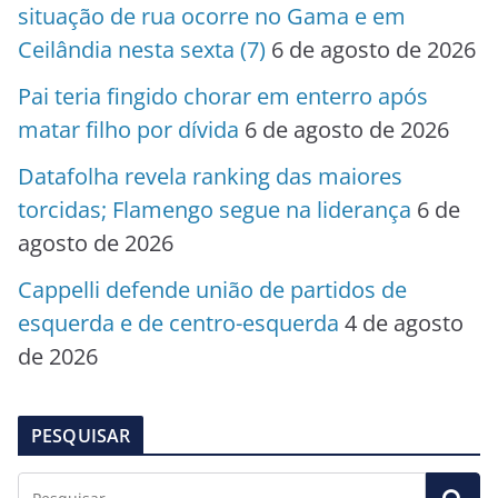
situação de rua ocorre no Gama e em
Ceilândia nesta sexta (7)
6 de agosto de 2026
Pai teria fingido chorar em enterro após
matar filho por dívida
6 de agosto de 2026
Datafolha revela ranking das maiores
torcidas; Flamengo segue na liderança
6 de
agosto de 2026
Cappelli defende união de partidos de
esquerda e de centro-esquerda
4 de agosto
de 2026
PESQUISAR