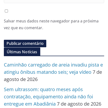
Salvar meus dados neste navegador para a próxima
vez que eu comentar.
Últimas Notícias
Caminhão carregado de areia invadiu pista e
atingiu ônibus matando seis; veja vídeo
7 de
agosto de 2026
Sem ultrassom: quatro meses após
contratação, equipamento ainda não foi
entregue em Abadiânia
7 de agosto de 2026