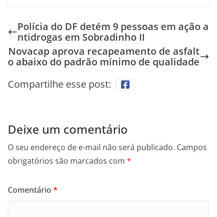
Polícia do DF detém 9 pessoas em ação a
ntidrogas em Sobradinho II
Novacap aprova recapeamento de asfalt
o abaixo do padrão mínimo de qualidade
Compartilhe esse post:
Deixe um comentário
O seu endereço de e-mail não será publicado.
Campos
obrigatórios são marcados com
*
Comentário
*