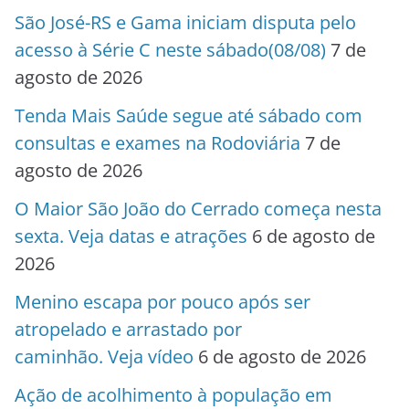
São José-RS e Gama iniciam disputa pelo
acesso à Série C neste sábado(08/08)
7 de
agosto de 2026
Tenda Mais Saúde segue até sábado com
consultas e exames na Rodoviária
7 de
agosto de 2026
O Maior São João do Cerrado começa nesta
sexta. Veja datas e atrações
6 de agosto de
2026
Menino escapa por pouco após ser
atropelado e arrastado por
caminhão. Veja vídeo
6 de agosto de 2026
Ação de acolhimento à população em