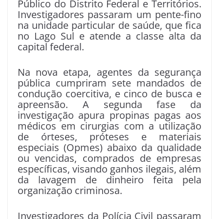
Público do Distrito Federal e Territórios.
Investigadores passaram um pente-fino
na unidade particular de saúde, que fica
no Lago Sul e atende a classe alta da
capital federal.
Na nova etapa, agentes da segurança
pública cumpriram sete mandados de
condução coercitiva, e cinco de busca e
apreensão. A segunda fase da
investigação apura propinas pagas aos
médicos em cirurgias com a utilização
de órteses, próteses e materiais
especiais (Opmes) abaixo da qualidade
ou vencidas, comprados de empresas
específicas, visando ganhos ilegais, além
da lavagem de dinheiro feita pela
organização criminosa.
Investigadores da Polícia Civil passaram