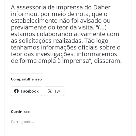
A assessoria de imprensa do Daher
informou, por meio de nota, que o
estabelecimento não foi avisado ou
previamente do teor da visita. “(…)
estamos colaborando ativamente com
as solicitações realizadas. Tão logo
tenhamos informações oficiais sobre o
teor das investigações, informaremos
de forma ampla à imprensa”, disseram.
Compartilhe isso:
Facebook
18+
Curtir isso:
Carregando...