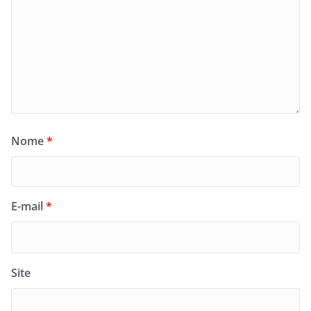
Nome
*
E-mail
*
Site